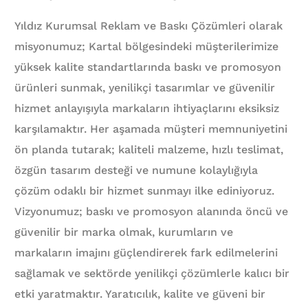
Yıldız Kurumsal Reklam ve Baskı Çözümleri olarak
misyonumuz; Kartal bölgesindeki müşterilerimize
yüksek kalite standartlarında baskı ve promosyon
ürünleri sunmak, yenilikçi tasarımlar ve güvenilir
hizmet anlayışıyla markaların ihtiyaçlarını eksiksiz
karşılamaktır. Her aşamada müşteri memnuniyetini
ön planda tutarak; kaliteli malzeme, hızlı teslimat,
özgün tasarım desteği ve numune kolaylığıyla
çözüm odaklı bir hizmet sunmayı ilke ediniyoruz.
Vizyonumuz; baskı ve promosyon alanında öncü ve
güvenilir bir marka olmak, kurumların ve
markaların imajını güçlendirerek fark edilmelerini
sağlamak ve sektörde yenilikçi çözümlerle kalıcı bir
etki yaratmaktır. Yaratıcılık, kalite ve güveni bir