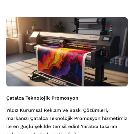
Çatalca Teknolojik Promosyon
Yıldız Kurumsal Reklam ve Baskı Çözümleri,
markanızı Çatalca Teknolojik Promosyon hizmetimiz
ile en güçlü şekilde temsil edin! Yaratıcı tasarım