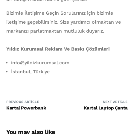
Bizimle İletişime Geçin Sorularınız için bizimle
iletişime geçebilirsiniz. Size yardımcı olmaktan ve
markanızı parlatmaktan mutluluk duyarız.
Yıldız Kurumsal Reklam Ve Baskı Çözümleri
info@yildizkurumsal.com
İstanbul, Türkiye
PREVIOUS ARTICLE
NEXT ARTICLE
Kartal Powerbank
Kartal Laptop Çanta
You may also like