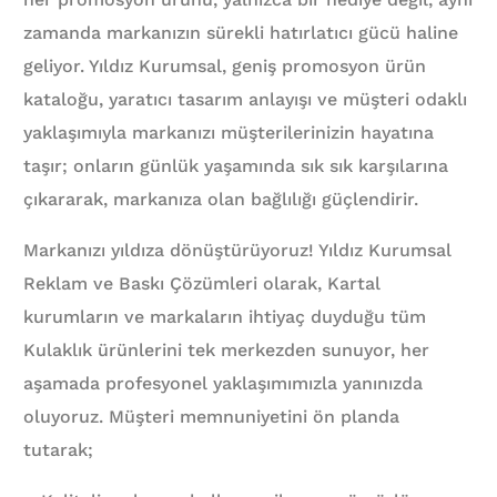
zamanda markanızın sürekli hatırlatıcı gücü haline
geliyor. Yıldız Kurumsal, geniş promosyon ürün
kataloğu, yaratıcı tasarım anlayışı ve müşteri odaklı
yaklaşımıyla markanızı müşterilerinizin hayatına
taşır; onların günlük yaşamında sık sık karşılarına
çıkararak, markanıza olan bağlılığı güçlendirir.
Markanızı yıldıza dönüştürüyoruz! Yıldız Kurumsal
Reklam ve Baskı Çözümleri olarak, Kartal
kurumların ve markaların ihtiyaç duyduğu tüm
Kulaklık ürünlerini tek merkezden sunuyor, her
aşamada profesyonel yaklaşımımızla yanınızda
oluyoruz. Müşteri memnuniyetini ön planda
tutarak;