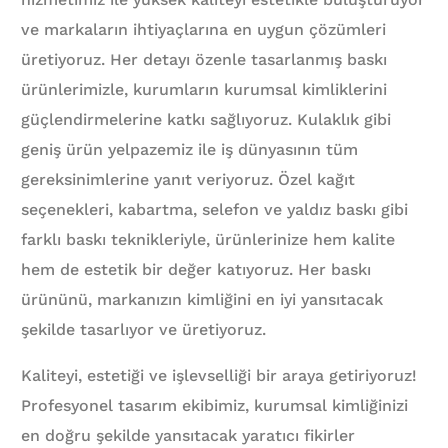
ve markaların ihtiyaçlarına en uygun çözümleri
üretiyoruz. Her detayı özenle tasarlanmış baskı
ürünlerimizle, kurumların kurumsal kimliklerini
güçlendirmelerine katkı sağlıyoruz. Kulaklık gibi
geniş ürün yelpazemiz ile iş dünyasının tüm
gereksinimlerine yanıt veriyoruz. Özel kağıt
seçenekleri, kabartma, selefon ve yaldız baskı gibi
farklı baskı teknikleriyle, ürünlerinize hem kalite
hem de estetik bir değer katıyoruz. Her baskı
ürününü, markanızın kimliğini en iyi yansıtacak
şekilde tasarlıyor ve üretiyoruz.
Kaliteyi, estetiği ve işlevselliği bir araya getiriyoruz!
Profesyonel tasarım ekibimiz, kurumsal kimliğinizi
en doğru şekilde yansıtacak yaratıcı fikirler