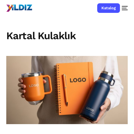
Katalog
Kartal Kulaklık