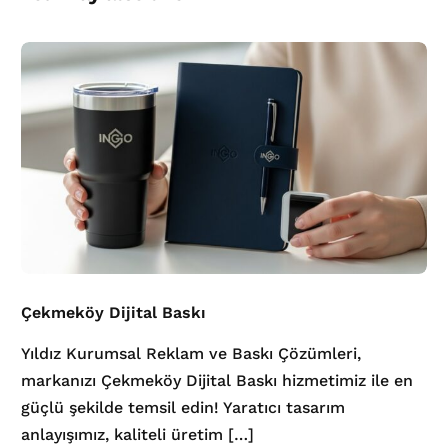
Çekmeköy Dijital Baskı
Yıldız Kurumsal Reklam ve Baskı Çözümleri,
markanızı Çekmeköy Dijital Baskı hizmetimiz ile en
güçlü şekilde temsil edin! Yaratıcı tasarım
anlayışımız, kaliteli üretim […]