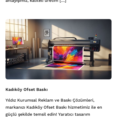
anlayışımız, kaliteli üretim […]
Kadıköy Ofset Baskı
Yıldız Kurumsal Reklam ve Baskı Çözümleri,
markanızı Kadıköy Ofset Baskı hizmetimiz ile en
güçlü şekilde temsil edin! Yaratıcı tasarım