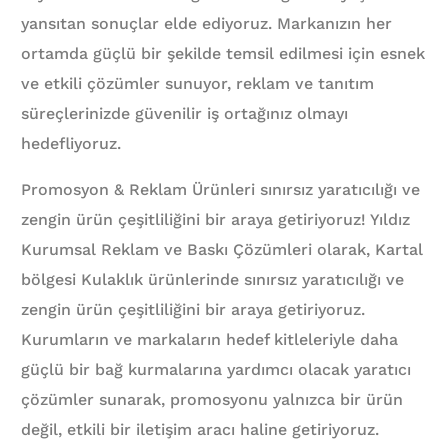
yansıtan sonuçlar elde ediyoruz. Markanızın her
ortamda güçlü bir şekilde temsil edilmesi için esnek
ve etkili çözümler sunuyor, reklam ve tanıtım
süreçlerinizde güvenilir iş ortağınız olmayı
hedefliyoruz.
Promosyon & Reklam Ürünleri sınırsız yaratıcılığı ve
zengin ürün çeşitliliğini bir araya getiriyoruz! Yıldız
Kurumsal Reklam ve Baskı Çözümleri olarak, Kartal
bölgesi Kulaklık ürünlerinde sınırsız yaratıcılığı ve
zengin ürün çeşitliliğini bir araya getiriyoruz.
Kurumların ve markaların hedef kitleleriyle daha
güçlü bir bağ kurmalarına yardımcı olacak yaratıcı
çözümler sunarak, promosyonu yalnızca bir ürün
değil, etkili bir iletişim aracı haline getiriyoruz.