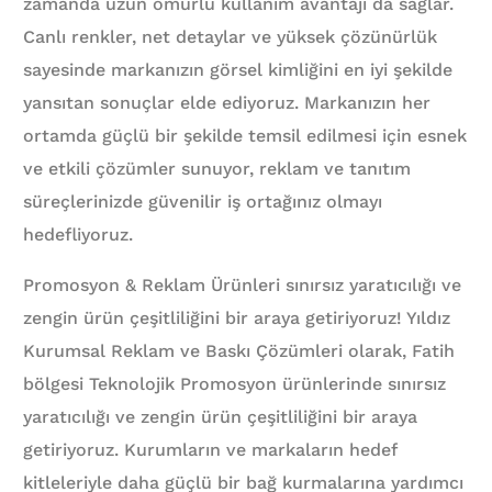
zamanda uzun ömürlü kullanım avantajı da sağlar.
Canlı renkler, net detaylar ve yüksek çözünürlük
sayesinde markanızın görsel kimliğini en iyi şekilde
yansıtan sonuçlar elde ediyoruz. Markanızın her
ortamda güçlü bir şekilde temsil edilmesi için esnek
ve etkili çözümler sunuyor, reklam ve tanıtım
süreçlerinizde güvenilir iş ortağınız olmayı
hedefliyoruz.
Promosyon & Reklam Ürünleri sınırsız yaratıcılığı ve
zengin ürün çeşitliliğini bir araya getiriyoruz! Yıldız
Kurumsal Reklam ve Baskı Çözümleri olarak, Fatih
bölgesi Teknolojik Promosyon ürünlerinde sınırsız
yaratıcılığı ve zengin ürün çeşitliliğini bir araya
getiriyoruz. Kurumların ve markaların hedef
kitleleriyle daha güçlü bir bağ kurmalarına yardımcı