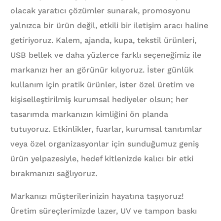
olacak yaratıcı çözümler sunarak, promosyonu
yalnızca bir ürün değil, etkili bir iletişim aracı haline
getiriyoruz. Kalem, ajanda, kupa, tekstil ürünleri,
USB bellek ve daha yüzlerce farklı seçeneğimiz ile
markanızı her an görünür kılıyoruz. İster günlük
kullanım için pratik ürünler, ister özel üretim ve
kişiselleştirilmiş kurumsal hediyeler olsun; her
tasarımda markanızın kimliğini ön planda
tutuyoruz. Etkinlikler, fuarlar, kurumsal tanıtımlar
veya özel organizasyonlar için sunduğumuz geniş
ürün yelpazesiyle, hedef kitlenizde kalıcı bir etki
bırakmanızı sağlıyoruz.
Markanızı müşterilerinizin hayatına taşıyoruz!
Üretim süreçlerimizde lazer, UV ve tampon baskı