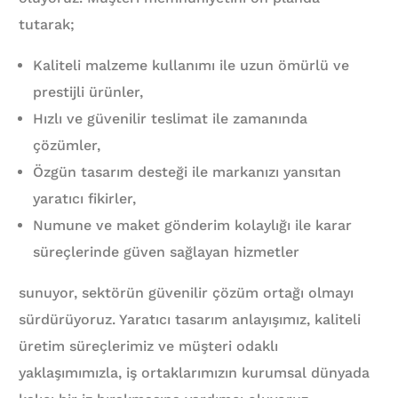
tutarak;
Kaliteli malzeme kullanımı ile uzun ömürlü ve
prestijli ürünler,
Hızlı ve güvenilir teslimat ile zamanında
çözümler,
Özgün tasarım desteği ile markanızı yansıtan
yaratıcı fikirler,
Numune ve maket gönderim kolaylığı ile karar
süreçlerinde güven sağlayan hizmetler
sunuyor, sektörün güvenilir çözüm ortağı olmayı
sürdürüyoruz. Yaratıcı tasarım anlayışımız, kaliteli
üretim süreçlerimiz ve müşteri odaklı
yaklaşımımızla, iş ortaklarımızın kurumsal dünyada