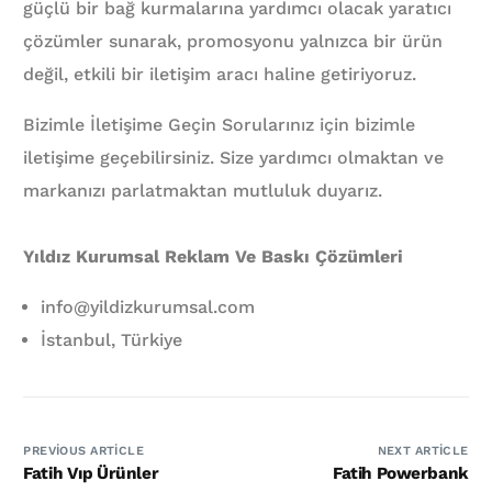
güçlü bir bağ kurmalarına yardımcı olacak yaratıcı
çözümler sunarak, promosyonu yalnızca bir ürün
değil, etkili bir iletişim aracı haline getiriyoruz.
Bizimle İletişime Geçin Sorularınız için bizimle
iletişime geçebilirsiniz. Size yardımcı olmaktan ve
markanızı parlatmaktan mutluluk duyarız.
Yıldız Kurumsal Reklam Ve Baskı Çözümleri
info@yildizkurumsal.com
İstanbul, Türkiye
PREVIOUS ARTICLE
NEXT ARTICLE
Fatih Vıp Ürünler
Fatih Powerbank