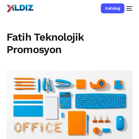
Katalog
Fatih Teknolojik
Promosyon