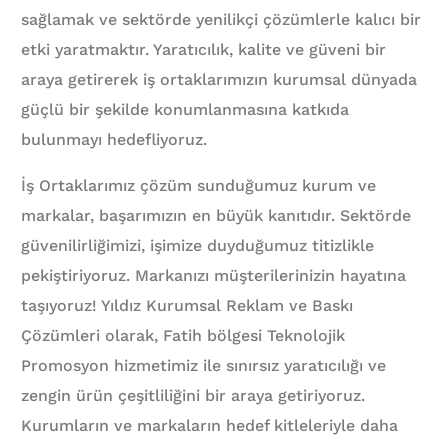
sağlamak ve sektörde yenilikçi çözümlerle kalıcı bir
etki yaratmaktır. Yaratıcılık, kalite ve güveni bir
araya getirerek iş ortaklarımızın kurumsal dünyada
güçlü bir şekilde konumlanmasına katkıda
bulunmayı hedefliyoruz.
İş Ortaklarımız çözüm sunduğumuz kurum ve
markalar, başarımızın en büyük kanıtıdır. Sektörde
güvenilirliğimizi, işimize duyduğumuz titizlikle
pekiştiriyoruz. Markanızı müşterilerinizin hayatına
taşıyoruz! Yıldız Kurumsal Reklam ve Baskı
Çözümleri olarak, Fatih bölgesi Teknolojik
Promosyon hizmetimiz ile sınırsız yaratıcılığı ve
zengin ürün çeşitliliğini bir araya getiriyoruz.
Kurumların ve markaların hedef kitleleriyle daha