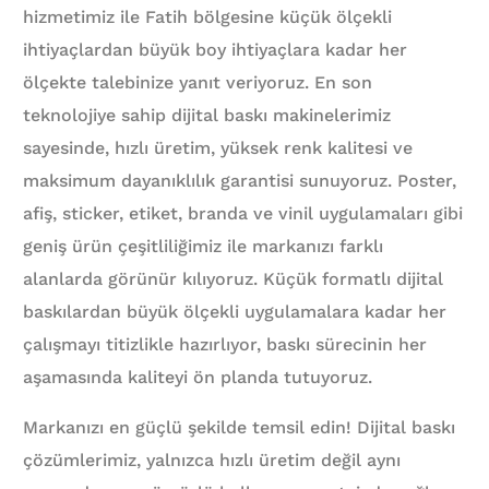
hizmetimiz ile Fatih bölgesine küçük ölçekli
ihtiyaçlardan büyük boy ihtiyaçlara kadar her
ölçekte talebinize yanıt veriyoruz. En son
teknolojiye sahip dijital baskı makinelerimiz
sayesinde, hızlı üretim, yüksek renk kalitesi ve
maksimum dayanıklılık garantisi sunuyoruz. Poster,
afiş, sticker, etiket, branda ve vinil uygulamaları gibi
geniş ürün çeşitliliğimiz ile markanızı farklı
alanlarda görünür kılıyoruz. Küçük formatlı dijital
baskılardan büyük ölçekli uygulamalara kadar her
çalışmayı titizlikle hazırlıyor, baskı sürecinin her
aşamasında kaliteyi ön planda tutuyoruz.
Markanızı en güçlü şekilde temsil edin! Dijital baskı
çözümlerimiz, yalnızca hızlı üretim değil aynı