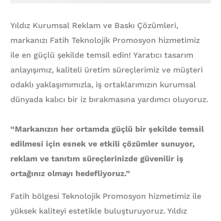
Yıldız Kurumsal Reklam ve Baskı Çözümleri,
markanızı Fatih Teknolojik Promosyon hizmetimiz
ile en güçlü şekilde temsil edin! Yaratıcı tasarım
anlayışımız, kaliteli üretim süreçlerimiz ve müşteri
odaklı yaklaşımımızla, iş ortaklarımızın kurumsal
dünyada kalıcı bir iz bırakmasına yardımcı oluyoruz.
“Markanızın her ortamda güçlü bir şekilde temsil
edilmesi için esnek ve etkili çözümler sunuyor,
reklam ve tanıtım süreçlerinizde güvenilir iş
ortağınız olmayı hedefliyoruz.”
Fatih bölgesi Teknolojik Promosyon hizmetimiz ile
yüksek kaliteyi estetikle buluşturuyoruz. Yıldız