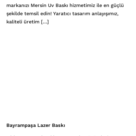
markanızı Mersin Uv Baskı hizmetimiz ile en güçlü
şekilde temsil edin! Yaratıcı tasarım anlayışımız,
kaliteli üretim […]
Bayrampaşa Lazer Baskı