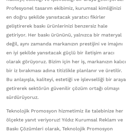
Profesyonel tasarım ekibimiz, kurumsal kimliğinizi
en doğru şekilde yansıtacak yaratıcı fikirler
geliştirerek baskı ürünlerinizi benzersiz hale
getiriyor. Her baskı ürününü, yalnızca bir materyal
değil, aynı zamanda markanızın prestijini ve imajını
en iyi şekilde yansıtacak güçlü bir iletişim aracı
olarak görüyoruz. Bizim için her iş, markanızın kalıcı
bir iz bırakması adına titizlikle planlanır ve üretilir.
Bu anlayışla, kaliteyi, estetiği ve işlevselliği bir araya
getirerek sektörün güvenilir çözüm ortağı olmayı
sürdürüyoruz.
Teknolojik Promosyon hizmetimiz ile talebinize her
ölçekte yanıt veriyoruz! Yıldız Kurumsal Reklam ve
Baskı Çözümleri olarak, Teknolojik Promosyon