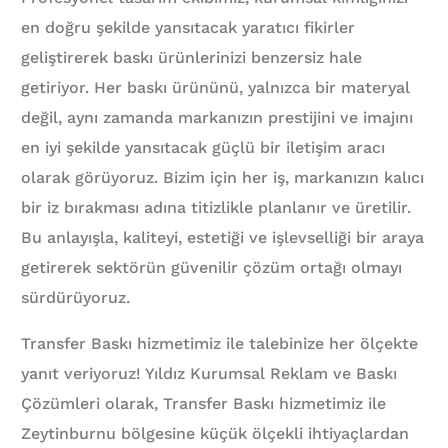
en doğru şekilde yansıtacak yaratıcı fikirler
geliştirerek baskı ürünlerinizi benzersiz hale
getiriyor. Her baskı ürününü, yalnızca bir materyal
değil, aynı zamanda markanızın prestijini ve imajını
en iyi şekilde yansıtacak güçlü bir iletişim aracı
olarak görüyoruz. Bizim için her iş, markanızın kalıcı
bir iz bırakması adına titizlikle planlanır ve üretilir.
Bu anlayışla, kaliteyi, estetiği ve işlevselliği bir araya
getirerek sektörün güvenilir çözüm ortağı olmayı
sürdürüyoruz.
Transfer Baskı hizmetimiz ile talebinize her ölçekte
yanıt veriyoruz! Yıldız Kurumsal Reklam ve Baskı
Çözümleri olarak, Transfer Baskı hizmetimiz ile
Zeytinburnu bölgesine küçük ölçekli ihtiyaçlardan