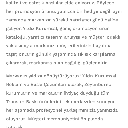
kaliteli ve estetik baskılar elde ediyoruz. Böylece
her promosyon ürünü, yalnızca bir hediye değil, aynı
zamanda markanızın sürekli hatırlatıcı gücü haline
geliyor. Yıldız Kurumsal, geniş promosyon ürün
kataloğu, yaratıcı tasarım anlayışı ve müşteri odaklı
yaklaşımıyla markanızı müşterilerinizin hayatına
taşır; onların günlük yaşamında sık sık karşılarına
çıkararak, markanıza olan bağlılığı güçlendirir.
Markanızı yıldıza dönüştürüyoruz! Yıldız Kurumsal
Reklam ve Baskı Çözümleri olarak, Zeytinburnu
kurumların ve markaların ihtiyaç duyduğu tüm
Transfer Baskı ürünlerini tek merkezden sunuyor,
her aşamada profesyonel yaklaşımımızla yanınızda
oluyoruz. Müşteri memnuniyetini ön planda
tutarak;