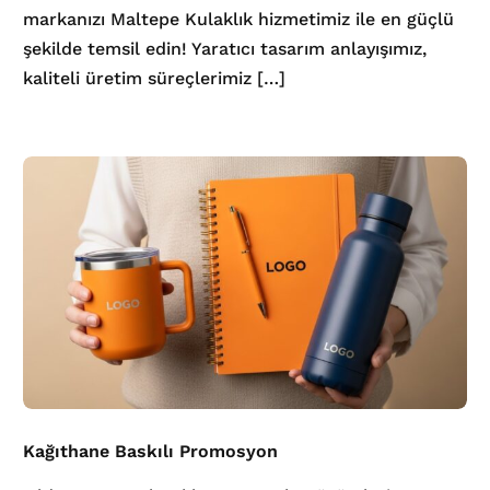
markanızı Maltepe Kulaklık hizmetimiz ile en güçlü
şekilde temsil edin! Yaratıcı tasarım anlayışımız,
kaliteli üretim süreçlerimiz […]
Kağıthane Baskılı Promosyon