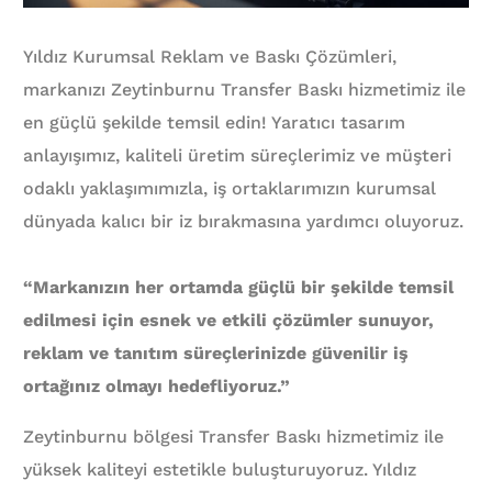
Yıldız Kurumsal Reklam ve Baskı Çözümleri,
markanızı Zeytinburnu Transfer Baskı hizmetimiz ile
en güçlü şekilde temsil edin! Yaratıcı tasarım
anlayışımız, kaliteli üretim süreçlerimiz ve müşteri
odaklı yaklaşımımızla, iş ortaklarımızın kurumsal
dünyada kalıcı bir iz bırakmasına yardımcı oluyoruz.
“Markanızın her ortamda güçlü bir şekilde temsil
edilmesi için esnek ve etkili çözümler sunuyor,
reklam ve tanıtım süreçlerinizde güvenilir iş
ortağınız olmayı hedefliyoruz.”
Zeytinburnu bölgesi Transfer Baskı hizmetimiz ile
yüksek kaliteyi estetikle buluşturuyoruz. Yıldız