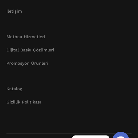
İletişim
Matbaa Hizmetleri
Dijital Baskı Çözümleri
Promosyon Ürünleri
Katalog
Gizlilik Politikası
Katalog