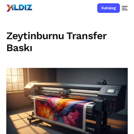
Katalog
Zeytinburnu Transfer
Baskı