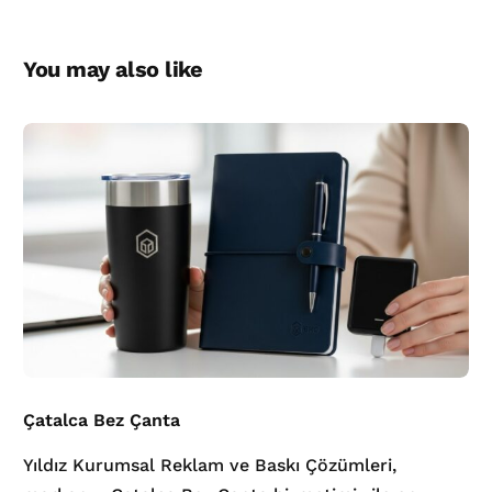
You may also like
Çatalca Bez Çanta
Yıldız Kurumsal Reklam ve Baskı Çözümleri,