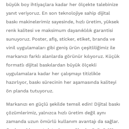
büyük boy ihtiyaçlara kadar her ölçekte talebinize
yanıt veriyoruz. En son teknolojiye sahip dijital
baskı makinelerimiz sayesinde, hızlı üretim, yüksek
renk kalitesi ve maksimum dayanıklılık garantisi
sunuyoruz. Poster, afiş, sticker, etiket, branda ve
vinil uygulamaları gibi geniş ürün çeşitliliğimiz ile
markanızı farklı alanlarda görünür kılıyoruz. Küçük
formatlı dijital baskılardan büyük ölçekli
uygulamalara kadar her çalışmayı titizlikle
hazırlıyor, baskı sürecinin her aşamasında kaliteyi
ön planda tutuyoruz.
Markanızı en güçlü şekilde temsil edin! Dijital baskı
çözümlerimiz, yalnızca hızlı üretim değil aynı
zamanda uzun ömürlü kullanım avantajı da sağlar.