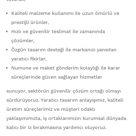
Kaliteli malzeme kullanımı ile uzun ömürlü ve
prestijli ürünler,
Hızlı ve güvenilir teslimat ile zamanında
çözümler,
Özgün tasarım desteği ile markanızı yansıtan
yaratıcı fikirler,
Numune ve maket gönderim kolaylığı ile karar
süreçlerinde güven sağlayan hizmetler
sunuyor, sektörün güvenilir çözüm ortağı olmayı
sürdürüyoruz. Yaratıcı tasarım anlayışımız, kaliteli
üretim süreçlerimiz ve müşteri odaklı
yaklaşımımızla, iş ortaklarımızın kurumsal dünyada
kalıcı bir iz bırakmasına yardımcı oluyoruz.