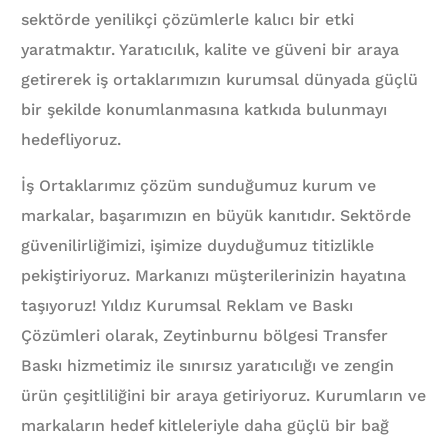
sektörde yenilikçi çözümlerle kalıcı bir etki
yaratmaktır. Yaratıcılık, kalite ve güveni bir araya
getirerek iş ortaklarımızın kurumsal dünyada güçlü
bir şekilde konumlanmasına katkıda bulunmayı
hedefliyoruz.
İş Ortaklarımız çözüm sunduğumuz kurum ve
markalar, başarımızın en büyük kanıtıdır. Sektörde
güvenilirliğimizi, işimize duyduğumuz titizlikle
pekiştiriyoruz. Markanızı müşterilerinizin hayatına
taşıyoruz! Yıldız Kurumsal Reklam ve Baskı
Çözümleri olarak, Zeytinburnu bölgesi Transfer
Baskı hizmetimiz ile sınırsız yaratıcılığı ve zengin
ürün çeşitliliğini bir araya getiriyoruz. Kurumların ve
markaların hedef kitleleriyle daha güçlü bir bağ