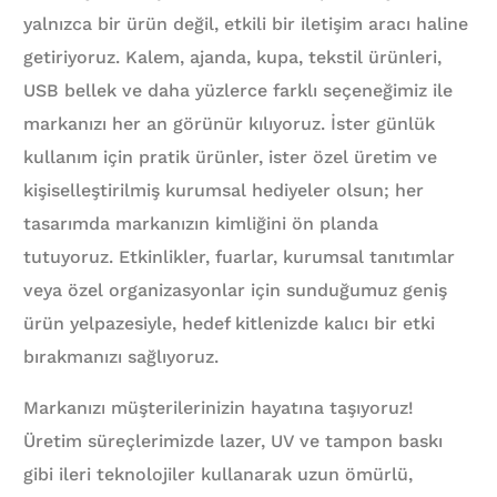
yalnızca bir ürün değil, etkili bir iletişim aracı haline
getiriyoruz. Kalem, ajanda, kupa, tekstil ürünleri,
USB bellek ve daha yüzlerce farklı seçeneğimiz ile
markanızı her an görünür kılıyoruz. İster günlük
kullanım için pratik ürünler, ister özel üretim ve
kişiselleştirilmiş kurumsal hediyeler olsun; her
tasarımda markanızın kimliğini ön planda
tutuyoruz. Etkinlikler, fuarlar, kurumsal tanıtımlar
veya özel organizasyonlar için sunduğumuz geniş
ürün yelpazesiyle, hedef kitlenizde kalıcı bir etki
bırakmanızı sağlıyoruz.
Markanızı müşterilerinizin hayatına taşıyoruz!
Üretim süreçlerimizde lazer, UV ve tampon baskı
gibi ileri teknolojiler kullanarak uzun ömürlü,