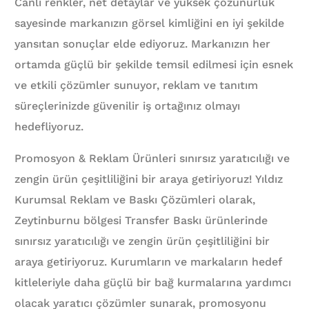
Canlı renkler, net detaylar ve yüksek çözünürlük
sayesinde markanızın görsel kimliğini en iyi şekilde
yansıtan sonuçlar elde ediyoruz. Markanızın her
ortamda güçlü bir şekilde temsil edilmesi için esnek
ve etkili çözümler sunuyor, reklam ve tanıtım
süreçlerinizde güvenilir iş ortağınız olmayı
hedefliyoruz.
Promosyon & Reklam Ürünleri sınırsız yaratıcılığı ve
zengin ürün çeşitliliğini bir araya getiriyoruz! Yıldız
Kurumsal Reklam ve Baskı Çözümleri olarak,
Zeytinburnu bölgesi Transfer Baskı ürünlerinde
sınırsız yaratıcılığı ve zengin ürün çeşitliliğini bir
araya getiriyoruz. Kurumların ve markaların hedef
kitleleriyle daha güçlü bir bağ kurmalarına yardımcı
olacak yaratıcı çözümler sunarak, promosyonu