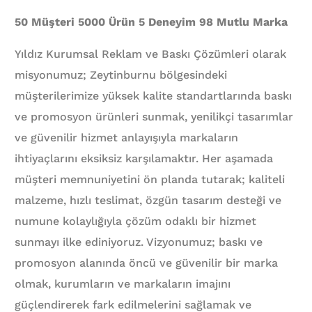
50 Müşteri 5000 Ürün 5 Deneyim 98 Mutlu Marka
Yıldız Kurumsal Reklam ve Baskı Çözümleri olarak
misyonumuz; Zeytinburnu bölgesindeki
müşterilerimize yüksek kalite standartlarında baskı
ve promosyon ürünleri sunmak, yenilikçi tasarımlar
ve güvenilir hizmet anlayışıyla markaların
ihtiyaçlarını eksiksiz karşılamaktır. Her aşamada
müşteri memnuniyetini ön planda tutarak; kaliteli
malzeme, hızlı teslimat, özgün tasarım desteği ve
numune kolaylığıyla çözüm odaklı bir hizmet
sunmayı ilke ediniyoruz. Vizyonumuz; baskı ve
promosyon alanında öncü ve güvenilir bir marka
olmak, kurumların ve markaların imajını
güçlendirerek fark edilmelerini sağlamak ve