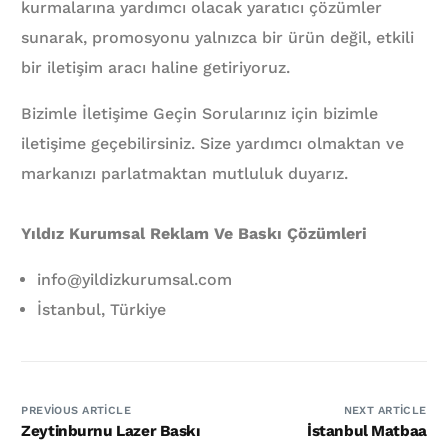
kurmalarına yardımcı olacak yaratıcı çözümler
sunarak, promosyonu yalnızca bir ürün değil, etkili
bir iletişim aracı haline getiriyoruz.
Bizimle İletişime Geçin Sorularınız için bizimle
iletişime geçebilirsiniz. Size yardımcı olmaktan ve
markanızı parlatmaktan mutluluk duyarız.
Yıldız Kurumsal Reklam Ve Baskı Çözümleri
info@yildizkurumsal.com
İstanbul, Türkiye
PREVIOUS ARTICLE
NEXT ARTICLE
Zeytinburnu Lazer Baskı
İstanbul Matbaa