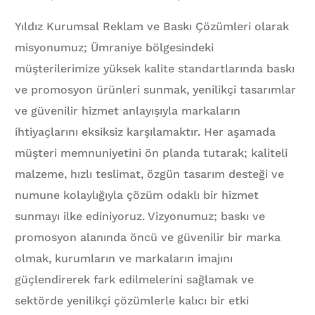
Yıldız Kurumsal Reklam ve Baskı Çözümleri olarak
misyonumuz; Ümraniye bölgesindeki
müşterilerimize yüksek kalite standartlarında baskı
ve promosyon ürünleri sunmak, yenilikçi tasarımlar
ve güvenilir hizmet anlayışıyla markaların
ihtiyaçlarını eksiksiz karşılamaktır. Her aşamada
müşteri memnuniyetini ön planda tutarak; kaliteli
malzeme, hızlı teslimat, özgün tasarım desteği ve
numune kolaylığıyla çözüm odaklı bir hizmet
sunmayı ilke ediniyoruz. Vizyonumuz; baskı ve
promosyon alanında öncü ve güvenilir bir marka
olmak, kurumların ve markaların imajını
güçlendirerek fark edilmelerini sağlamak ve
sektörde yenilikçi çözümlerle kalıcı bir etki