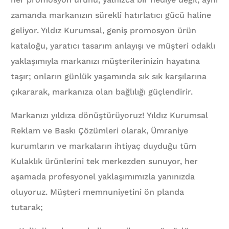
zamanda markanızın sürekli hatırlatıcı gücü haline
geliyor. Yıldız Kurumsal, geniş promosyon ürün
kataloğu, yaratıcı tasarım anlayışı ve müşteri odaklı
yaklaşımıyla markanızı müşterilerinizin hayatına
taşır; onların günlük yaşamında sık sık karşılarına
çıkararak, markanıza olan bağlılığı güçlendirir.
Markanızı yıldıza dönüştürüyoruz! Yıldız Kurumsal
Reklam ve Baskı Çözümleri olarak, Ümraniye
kurumların ve markaların ihtiyaç duyduğu tüm
Kulaklık ürünlerini tek merkezden sunuyor, her
aşamada profesyonel yaklaşımımızla yanınızda
oluyoruz. Müşteri memnuniyetini ön planda
tutarak;