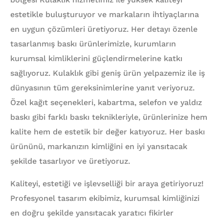
estetikle buluşturuyor ve markaların ihtiyaçlarına
en uygun çözümleri üretiyoruz. Her detayı özenle
tasarlanmış baskı ürünlerimizle, kurumların
kurumsal kimliklerini güçlendirmelerine katkı
sağlıyoruz. Kulaklık gibi geniş ürün yelpazemiz ile iş
dünyasının tüm gereksinimlerine yanıt veriyoruz.
Özel kağıt seçenekleri, kabartma, selefon ve yaldız
baskı gibi farklı baskı teknikleriyle, ürünlerinize hem
kalite hem de estetik bir değer katıyoruz. Her baskı
ürününü, markanızın kimliğini en iyi yansıtacak
şekilde tasarlıyor ve üretiyoruz.
Kaliteyi, estetiği ve işlevselliği bir araya getiriyoruz!
Profesyonel tasarım ekibimiz, kurumsal kimliğinizi
en doğru şekilde yansıtacak yaratıcı fikirler