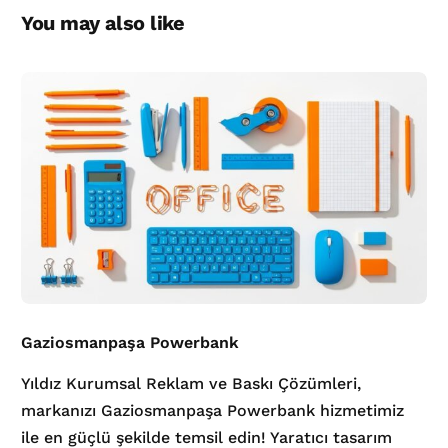
You may also like
Gaziosmanpaşa Powerbank
Yıldız Kurumsal Reklam ve Baskı Çözümleri,
markanızı Gaziosmanpaşa Powerbank hizmetimiz
ile en güçlü şekilde temsil edin! Yaratıcı tasarım