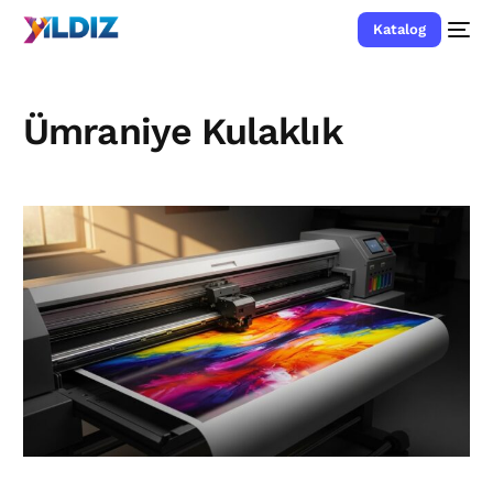
Katalog
Ümraniye Kulaklık