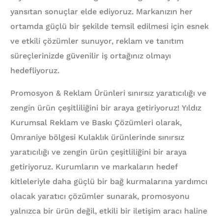
yansıtan sonuçlar elde ediyoruz. Markanızın her
ortamda güçlü bir şekilde temsil edilmesi için esnek
ve etkili çözümler sunuyor, reklam ve tanıtım
süreçlerinizde güvenilir iş ortağınız olmayı
hedefliyoruz.
Promosyon & Reklam Ürünleri sınırsız yaratıcılığı ve
zengin ürün çeşitliliğini bir araya getiriyoruz! Yıldız
Kurumsal Reklam ve Baskı Çözümleri olarak,
Ümraniye bölgesi Kulaklık ürünlerinde sınırsız
yaratıcılığı ve zengin ürün çeşitliliğini bir araya
getiriyoruz. Kurumların ve markaların hedef
kitleleriyle daha güçlü bir bağ kurmalarına yardımcı
olacak yaratıcı çözümler sunarak, promosyonu
yalnızca bir ürün değil, etkili bir iletişim aracı haline