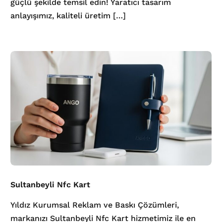
güçlü şekilde temsil edin! Yaratıcı tasarım
anlayışımız, kaliteli üretim […]
Sultanbeyli Nfc Kart
Yıldız Kurumsal Reklam ve Baskı Çözümleri,
markanızı Sultanbeyli Nfc Kart hizmetimiz ile en