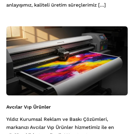
anlayışımız, kaliteli üretim süreçlerimiz […]
Avcılar Vıp Ürünler
Yıldız Kurumsal Reklam ve Baskı Çözümleri,
markanızı Avcılar Vıp Ürünler hizmetimiz ile en