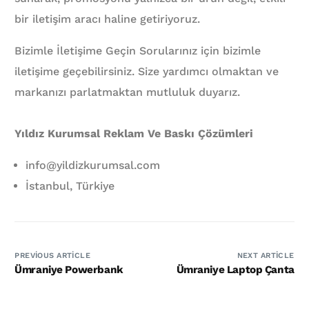
bir iletişim aracı haline getiriyoruz.
Bizimle İletişime Geçin Sorularınız için bizimle
iletişime geçebilirsiniz. Size yardımcı olmaktan ve
markanızı parlatmaktan mutluluk duyarız.
Yıldız Kurumsal Reklam Ve Baskı Çözümleri
info@yildizkurumsal.com
İstanbul, Türkiye
PREVIOUS ARTICLE
NEXT ARTICLE
Ümraniye Powerbank
Ümraniye Laptop Çanta