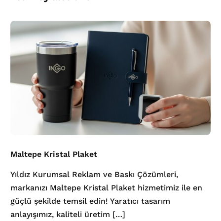
Maltepe Kristal Plaket
Yıldız Kurumsal Reklam ve Baskı Çözümleri,
markanızı Maltepe Kristal Plaket hizmetimiz ile en
güçlü şekilde temsil edin! Yaratıcı tasarım
anlayışımız, kaliteli üretim […]