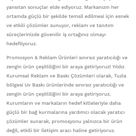
yansıtan sonuçlar elde ediyoruz. Markanızın her
ortamda güçlü bir şekilde temsil edilmesi için esnek
ve etkili çözümler sunuyor, reklam ve tanıtım
süreçlerinizde güvenilir iş ortağınız olmayı
hedefliyoruz.
Promosyon & Reklam Ürünleri sınırsız yaratıcılığı ve
zengin ürün çeşitliliğini bir araya getiriyoruz! Yıldız
Kurumsal Reklam ve Baskı Çözümleri olarak, Tuzla
bölgesi Uv Baskı ürünlerinde sınırsız yaratıcılığı ve
zengin ürün çeşitliliğini bir araya getiriyoruz.
Kurumların ve markaların hedef kitleleriyle daha
güçlü bir bağ kurmalarına yardımcı olacak yaratıcı
çözümler sunarak, promosyonu yalnızca bir ürün
değil, etkili bir iletişim aracı haline getiriyoruz.