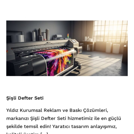
Şişli Defter Seti
Yıldız Kurumsal Reklam ve Baskı Çözümleri,
markanızı Şişli Defter Seti hizmetimiz ile en güçlü
şekilde temsil edin! Yaratıcı tasarım anlayışımız,