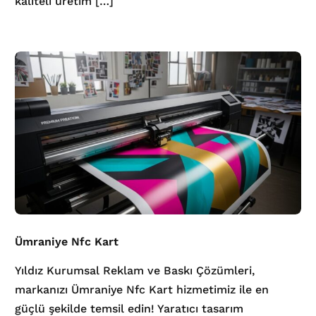
kaliteli üretim […]
Ümraniye Nfc Kart
Yıldız Kurumsal Reklam ve Baskı Çözümleri,
markanızı Ümraniye Nfc Kart hizmetimiz ile en
güçlü şekilde temsil edin! Yaratıcı tasarım