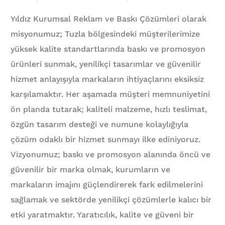
Yıldız Kurumsal Reklam ve Baskı Çözümleri olarak
misyonumuz; Tuzla bölgesindeki müşterilerimize
yüksek kalite standartlarında baskı ve promosyon
ürünleri sunmak, yenilikçi tasarımlar ve güvenilir
hizmet anlayışıyla markaların ihtiyaçlarını eksiksiz
karşılamaktır. Her aşamada müşteri memnuniyetini
ön planda tutarak; kaliteli malzeme, hızlı teslimat,
özgün tasarım desteği ve numune kolaylığıyla
çözüm odaklı bir hizmet sunmayı ilke ediniyoruz.
Vizyonumuz; baskı ve promosyon alanında öncü ve
güvenilir bir marka olmak, kurumların ve
markaların imajını güçlendirerek fark edilmelerini
sağlamak ve sektörde yenilikçi çözümlerle kalıcı bir
etki yaratmaktır. Yaratıcılık, kalite ve güveni bir