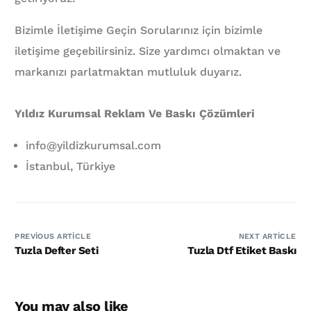
Bizimle İletişime Geçin Sorularınız için bizimle
iletişime geçebilirsiniz. Size yardımcı olmaktan ve
markanızı parlatmaktan mutluluk duyarız.
Yıldız Kurumsal Reklam Ve Baskı Çözümleri
info@yildizkurumsal.com
İstanbul, Türkiye
PREVIOUS ARTICLE
NEXT ARTICLE
Tuzla Defter Seti
Tuzla Dtf Etiket Baskı
You may also like