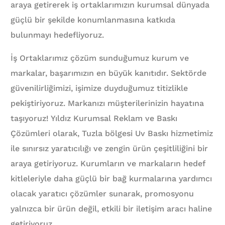
araya getirerek iş ortaklarımızın kurumsal dünyada
güçlü bir şekilde konumlanmasına katkıda
bulunmayı hedefliyoruz.
İş Ortaklarımız çözüm sunduğumuz kurum ve
markalar, başarımızın en büyük kanıtıdır. Sektörde
güvenilirliğimizi, işimize duyduğumuz titizlikle
pekiştiriyoruz. Markanızı müşterilerinizin hayatına
taşıyoruz! Yıldız Kurumsal Reklam ve Baskı
Çözümleri olarak, Tuzla bölgesi Uv Baskı hizmetimiz
ile sınırsız yaratıcılığı ve zengin ürün çeşitliliğini bir
araya getiriyoruz. Kurumların ve markaların hedef
kitleleriyle daha güçlü bir bağ kurmalarına yardımcı
olacak yaratıcı çözümler sunarak, promosyonu
yalnızca bir ürün değil, etkili bir iletişim aracı haline
getiriyoruz.