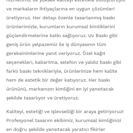
ve markaların ihtiyaçlarına en uygun çözümleri
üretiyoruz. Her detayı özenle tasarlanmış baskı
ürünlerimizle, kurumların kurumsal kimliklerini
güçlendirmelerine katkı sağlıyoruz. Uv Baskı gibi
geniş ürün yelpazemiz ile iş dünyasının tüm
gereksinimlerine yanıt veriyoruz. Özel kağıt
seçenekleri, kabartma, selefon ve yaldız baskı gibi
farklı baskı teknikleriyle, ürünlerinize hem kalite
hem de estetik bir değer katıyoruz. Her baskı
ürününü, markanızın kimliğini en iyi yansıtacak
şekilde tasarlıyor ve üretiyoruz.
Kaliteyi, estetiği ve işlevselliği bir araya getiriyoruz!
Profesyonel tasarım ekibimiz, kurumsal kimliğinizi
en doğru şekilde yansıtacak yaratıcı fikirler