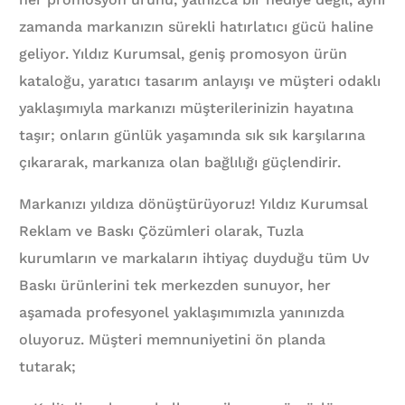
zamanda markanızın sürekli hatırlatıcı gücü haline
geliyor. Yıldız Kurumsal, geniş promosyon ürün
kataloğu, yaratıcı tasarım anlayışı ve müşteri odaklı
yaklaşımıyla markanızı müşterilerinizin hayatına
taşır; onların günlük yaşamında sık sık karşılarına
çıkararak, markanıza olan bağlılığı güçlendirir.
Markanızı yıldıza dönüştürüyoruz! Yıldız Kurumsal
Reklam ve Baskı Çözümleri olarak, Tuzla
kurumların ve markaların ihtiyaç duyduğu tüm Uv
Baskı ürünlerini tek merkezden sunuyor, her
aşamada profesyonel yaklaşımımızla yanınızda
oluyoruz. Müşteri memnuniyetini ön planda
tutarak;