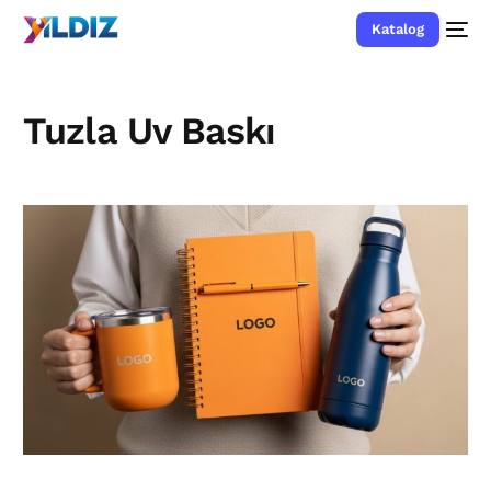
Katalog
Tuzla Uv Baskı