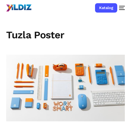
Katalog
Tuzla Poster