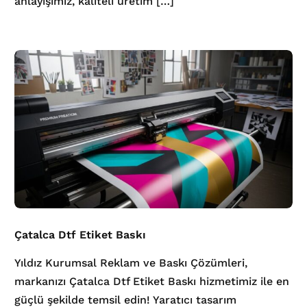
anlayışımız, kaliteli üretim […]
Çatalca Dtf Etiket Baskı
Yıldız Kurumsal Reklam ve Baskı Çözümleri,
markanızı Çatalca Dtf Etiket Baskı hizmetimiz ile en
güçlü şekilde temsil edin! Yaratıcı tasarım