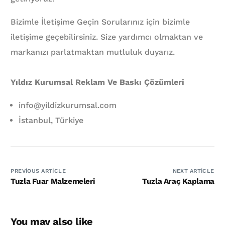
Bizimle İletişime Geçin Sorularınız için bizimle
iletişime geçebilirsiniz. Size yardımcı olmaktan ve
markanızı parlatmaktan mutluluk duyarız.
Yıldız Kurumsal Reklam Ve Baskı Çözümleri
info@yildizkurumsal.com
İstanbul, Türkiye
PREVIOUS ARTICLE
NEXT ARTICLE
Tuzla Fuar Malzemeleri
Tuzla Araç Kaplama
You may also like