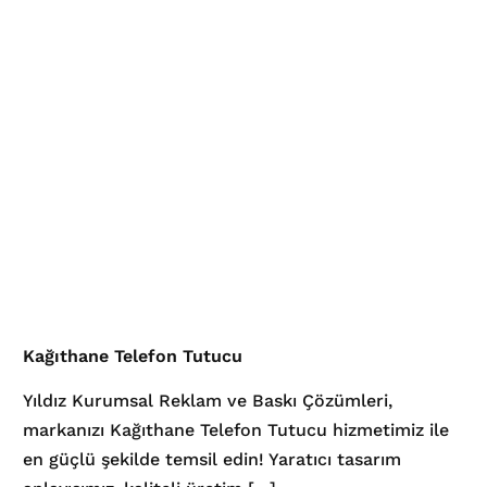
Kağıthane Telefon Tutucu
Yıldız Kurumsal Reklam ve Baskı Çözümleri,
markanızı Kağıthane Telefon Tutucu hizmetimiz ile
en güçlü şekilde temsil edin! Yaratıcı tasarım