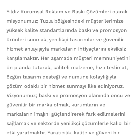
Yıldız Kurumsal Reklam ve Baskı Çözümleri olarak
misyonumuz; Tuzla bölgesindeki müşterilerimize
yüksek kalite standartlarında baskı ve promosyon
ürünleri sunmak, yenilikçi tasarımlar ve güvenilir
hizmet anlayışıyla markaların ihtiyaçlarını eksiksiz
karşılamaktır. Her aşamada müşteri memnuniyetini
ön planda tutarak; kaliteli malzeme, hızlı teslimat,
özgün tasarım desteği ve numune kolaylığıyla
çözüm odaklı bir hizmet sunmayı ilke ediniyoruz.
Vizyonumuz; baskı ve promosyon alanında öncü ve
güvenilir bir marka olmak, kurumların ve
markaların imajını güçlendirerek fark edilmelerini
sağlamak ve sektörde yenilikçi çözümlerle kalıcı bir
etki yaratmaktır. Yaratıcılık, kalite ve güveni bir