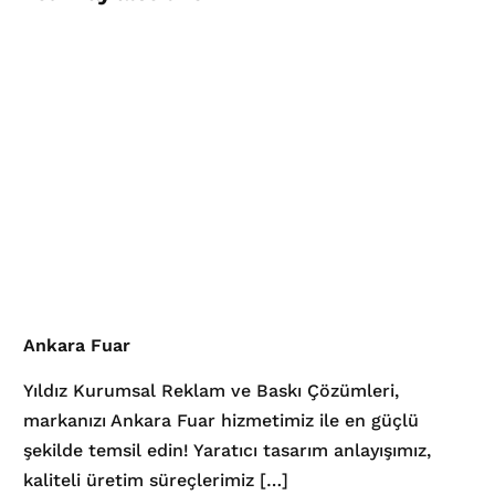
Ankara Fuar
Yıldız Kurumsal Reklam ve Baskı Çözümleri,
markanızı Ankara Fuar hizmetimiz ile en güçlü
şekilde temsil edin! Yaratıcı tasarım anlayışımız,
kaliteli üretim süreçlerimiz […]