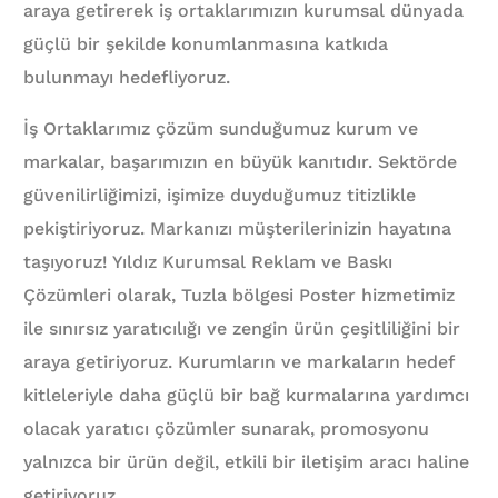
araya getirerek iş ortaklarımızın kurumsal dünyada
güçlü bir şekilde konumlanmasına katkıda
bulunmayı hedefliyoruz.
İş Ortaklarımız çözüm sunduğumuz kurum ve
markalar, başarımızın en büyük kanıtıdır. Sektörde
güvenilirliğimizi, işimize duyduğumuz titizlikle
pekiştiriyoruz. Markanızı müşterilerinizin hayatına
taşıyoruz! Yıldız Kurumsal Reklam ve Baskı
Çözümleri olarak, Tuzla bölgesi Poster hizmetimiz
ile sınırsız yaratıcılığı ve zengin ürün çeşitliliğini bir
araya getiriyoruz. Kurumların ve markaların hedef
kitleleriyle daha güçlü bir bağ kurmalarına yardımcı
olacak yaratıcı çözümler sunarak, promosyonu
yalnızca bir ürün değil, etkili bir iletişim aracı haline
getiriyoruz.