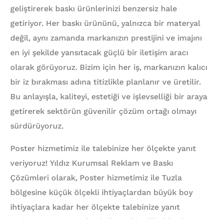
geliştirerek baskı ürünlerinizi benzersiz hale
getiriyor. Her baskı ürününü, yalnızca bir materyal
değil, aynı zamanda markanızın prestijini ve imajını
en iyi şekilde yansıtacak güçlü bir iletişim aracı
olarak görüyoruz. Bizim için her iş, markanızın kalıcı
bir iz bırakması adına titizlikle planlanır ve üretilir.
Bu anlayışla, kaliteyi, estetiği ve işlevselliği bir araya
getirerek sektörün güvenilir çözüm ortağı olmayı
sürdürüyoruz.
Poster hizmetimiz ile talebinize her ölçekte yanıt
veriyoruz! Yıldız Kurumsal Reklam ve Baskı
Çözümleri olarak, Poster hizmetimiz ile Tuzla
bölgesine küçük ölçekli ihtiyaçlardan büyük boy
ihtiyaçlara kadar her ölçekte talebinize yanıt