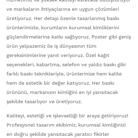
ve markaların ihtiyaçlarına en uygun çözümleri
üretiyoruz. Her detayı özenle tasarlanmış baskı
ürünlerimizle, kurumların kurumsal kimliklerini
güçlendirmelerine katkı sağlıyoruz. Poster gibi geniş
ürün yelpazemiz ile iş dünyasının tüm
gereksinimlerine yanıt veriyoruz. Özel kağıt
seçenekleri, kabartma, selefon ve yaldız baskı gibi
farklı baskı teknikleriyle, ürünlerinize hem kalite
hem de estetik bir değer katıyoruz. Her baskı
ürününü, markanızın kimliğini en iyi yansıtacak
şekilde tasarlıyor ve üretiyoruz.
Kaliteyi, estetiği ve işlevselliği bir araya getiriyoruz!
Profesyonel tasarım ekibimiz, kurumsal kimliğinizi
en doğru şekilde yansıtacak yaratıcı fikirler