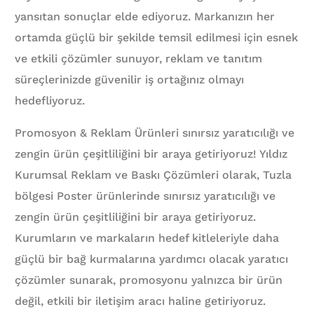
yansıtan sonuçlar elde ediyoruz. Markanızın her
ortamda güçlü bir şekilde temsil edilmesi için esnek
ve etkili çözümler sunuyor, reklam ve tanıtım
süreçlerinizde güvenilir iş ortağınız olmayı
hedefliyoruz.
Promosyon & Reklam Ürünleri sınırsız yaratıcılığı ve
zengin ürün çeşitliliğini bir araya getiriyoruz! Yıldız
Kurumsal Reklam ve Baskı Çözümleri olarak, Tuzla
bölgesi Poster ürünlerinde sınırsız yaratıcılığı ve
zengin ürün çeşitliliğini bir araya getiriyoruz.
Kurumların ve markaların hedef kitleleriyle daha
güçlü bir bağ kurmalarına yardımcı olacak yaratıcı
çözümler sunarak, promosyonu yalnızca bir ürün
değil, etkili bir iletişim aracı haline getiriyoruz.