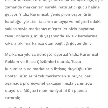
zamanda markanızın sürekli hatırlatıcı gücü haline
geliyor. Yıldız Kurumsal, geniş promosyon ürün
kataloğu, yaratıcı tasarım anlayışı ve müşteri odaklı
yaklaşımıyla markanızı müşterilerinizin hayatına
taşır; onların günlük yaşamında sık sık karşılarına
çıkararak, markanıza olan bağlılığı güçlendirir.
Markanızı yıldıza dönüştürüyoruz! Yıldız Kurumsal
Reklam ve Baskı Çözümleri olarak, Tuzla
kurumların ve markaların ihtiyaç duyduğu tüm
Poster ürünlerini tek merkezden sunuyor, her
aşamada profesyonel yaklaşımımızla yanınızda
oluyoruz. Müşteri memnuniyetini ön planda
tutarak;