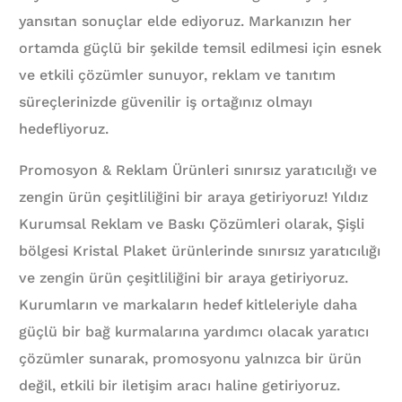
yansıtan sonuçlar elde ediyoruz. Markanızın her
ortamda güçlü bir şekilde temsil edilmesi için esnek
ve etkili çözümler sunuyor, reklam ve tanıtım
süreçlerinizde güvenilir iş ortağınız olmayı
hedefliyoruz.
Promosyon & Reklam Ürünleri sınırsız yaratıcılığı ve
zengin ürün çeşitliliğini bir araya getiriyoruz! Yıldız
Kurumsal Reklam ve Baskı Çözümleri olarak, Şişli
bölgesi Kristal Plaket ürünlerinde sınırsız yaratıcılığı
ve zengin ürün çeşitliliğini bir araya getiriyoruz.
Kurumların ve markaların hedef kitleleriyle daha
güçlü bir bağ kurmalarına yardımcı olacak yaratıcı
çözümler sunarak, promosyonu yalnızca bir ürün
değil, etkili bir iletişim aracı haline getiriyoruz.