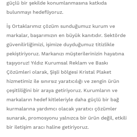
güçlü bir şekilde konumlanmasına katkıda
bulunmayı hedefliyoruz.
İş Ortaklarımız çözüm sunduğumuz kurum ve
markalar, başarımızın en büyük kanıtıdır. Sektörde
güvenilirliğimizi, işimize duyduğumuz titizlikle
pekiştiriyoruz. Markanızı müşterilerinizin hayatına
taşıyoruz! Yıldız Kurumsal Reklam ve Baskı
Çözümleri olarak, Şişli bölgesi Kristal Plaket
hizmetimiz ile sınırsız yaratıcılığı ve zengin ürün
çeşitliliğini bir araya getiriyoruz. Kurumların ve
markaların hedef kitleleriyle daha güçlü bir bağ
kurmalarına yardımcı olacak yaratıcı çözümler
sunarak, promosyonu yalnızca bir ürün değil, etkili
bir iletişim aracı haline getiriyoruz.