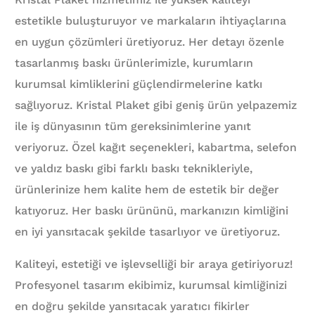
estetikle buluşturuyor ve markaların ihtiyaçlarına
en uygun çözümleri üretiyoruz. Her detayı özenle
tasarlanmış baskı ürünlerimizle, kurumların
kurumsal kimliklerini güçlendirmelerine katkı
sağlıyoruz. Kristal Plaket gibi geniş ürün yelpazemiz
ile iş dünyasının tüm gereksinimlerine yanıt
veriyoruz. Özel kağıt seçenekleri, kabartma, selefon
ve yaldız baskı gibi farklı baskı teknikleriyle,
ürünlerinize hem kalite hem de estetik bir değer
katıyoruz. Her baskı ürününü, markanızın kimliğini
en iyi yansıtacak şekilde tasarlıyor ve üretiyoruz.
Kaliteyi, estetiği ve işlevselliği bir araya getiriyoruz!
Profesyonel tasarım ekibimiz, kurumsal kimliğinizi
en doğru şekilde yansıtacak yaratıcı fikirler