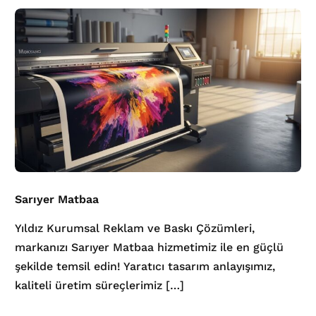
Sarıyer Matbaa
Yıldız Kurumsal Reklam ve Baskı Çözümleri,
markanızı Sarıyer Matbaa hizmetimiz ile en güçlü
şekilde temsil edin! Yaratıcı tasarım anlayışımız,
kaliteli üretim süreçlerimiz […]