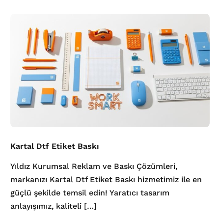
Kartal Dtf Etiket Baskı
Yıldız Kurumsal Reklam ve Baskı Çözümleri,
markanızı Kartal Dtf Etiket Baskı hizmetimiz ile en
güçlü şekilde temsil edin! Yaratıcı tasarım
anlayışımız, kaliteli […]