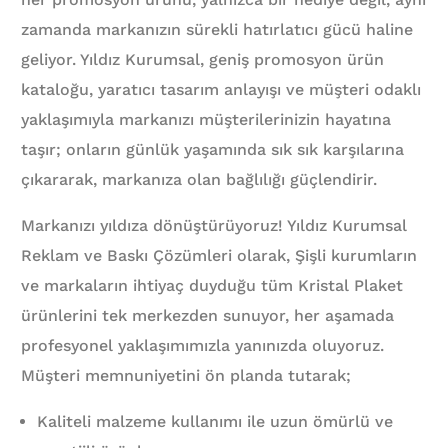
zamanda markanızın sürekli hatırlatıcı gücü haline
geliyor. Yıldız Kurumsal, geniş promosyon ürün
kataloğu, yaratıcı tasarım anlayışı ve müşteri odaklı
yaklaşımıyla markanızı müşterilerinizin hayatına
taşır; onların günlük yaşamında sık sık karşılarına
çıkararak, markanıza olan bağlılığı güçlendirir.
Markanızı yıldıza dönüştürüyoruz! Yıldız Kurumsal
Reklam ve Baskı Çözümleri olarak, Şişli kurumların
ve markaların ihtiyaç duyduğu tüm Kristal Plaket
ürünlerini tek merkezden sunuyor, her aşamada
profesyonel yaklaşımımızla yanınızda oluyoruz.
Müşteri memnuniyetini ön planda tutarak;
Kaliteli malzeme kullanımı ile uzun ömürlü ve