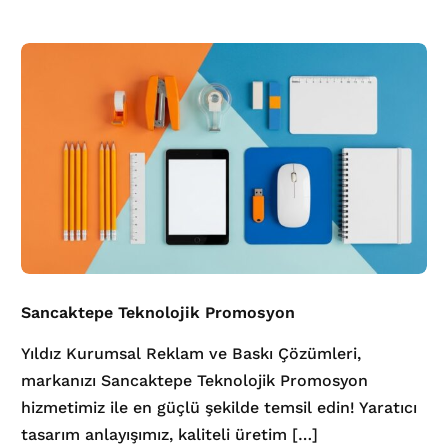
Sancaktepe Teknolojik Promosyon
Yıldız Kurumsal Reklam ve Baskı Çözümleri,
markanızı Sancaktepe Teknolojik Promosyon
hizmetimiz ile en güçlü şekilde temsil edin! Yaratıcı
tasarım anlayışımız, kaliteli üretim […]