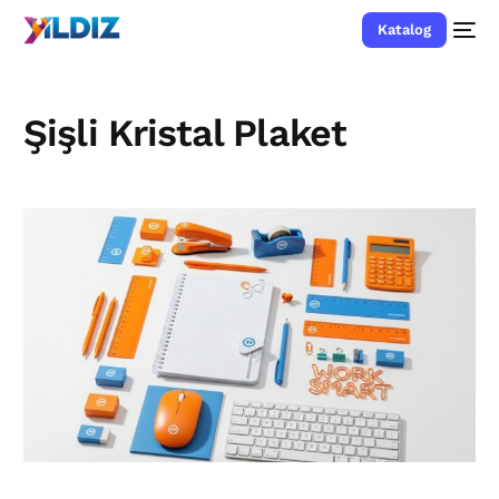
Katalog
Şişli Kristal Plaket