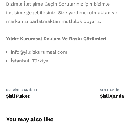
Bizimle İletişime Geçin Sorularınız için bizimle
iletişime geçebilirsiniz. Size yardımcı olmaktan ve
markanızı parlatmaktan mutluluk duyarız.
Yıldız Kurumsal Reklam Ve Baskı Çözümleri
info@yildizkurumsal.com
İstanbul, Türkiye
PREVIOUS ARTICLE
NEXT ARTICLE
Şişli Plaket
Şişli Ajanda
You may also like