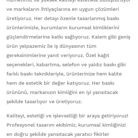
ve markaların ihtiyaçlarına en uygun çözümleri
üretiyoruz. Her detayı özenle tasarlanmış baskı
ürünlerimizle, kurumların kurumsal kimliklerini
güçlendirmelerine katkı sağlıyoruz. Kalem gibi geniş
ürün yelpazemiz ile iş dünyasının tüm
gereksinimlerine yanıt veriyoruz. Özel kağıt
seçenekleri, kabartma, selefon ve yaldız baskı gibi
farklı baskı teknikleriyle, ürünlerinize hem kalite
hem de estetik bir değer katıyoruz. Her baskı
ürününü, markanızın kimliğini en iyi yansıtacak
şekilde tasarlıyor ve üretiyoruz.
Kaliteyi, estetiği ve işlevselliği bir araya getiriyoruz!
Profesyonel tasarım ekibimiz, kurumsal kimliğinizi
en doğru şekilde yansıtacak yaratıcı fikirler