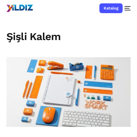
Katalog
Şişli Kalem