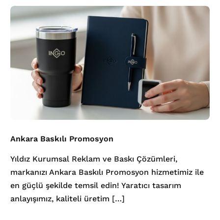
Ankara Baskılı Promosyon
Yıldız Kurumsal Reklam ve Baskı Çözümleri,
markanızı Ankara Baskılı Promosyon hizmetimiz ile
en güçlü şekilde temsil edin! Yaratıcı tasarım
anlayışımız, kaliteli üretim […]