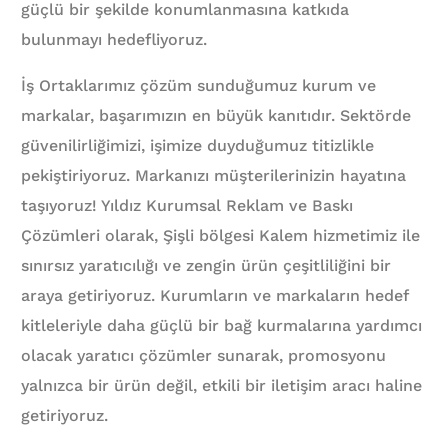
güçlü bir şekilde konumlanmasına katkıda
bulunmayı hedefliyoruz.
İş Ortaklarımız çözüm sunduğumuz kurum ve
markalar, başarımızın en büyük kanıtıdır. Sektörde
güvenilirliğimizi, işimize duyduğumuz titizlikle
pekiştiriyoruz. Markanızı müşterilerinizin hayatına
taşıyoruz! Yıldız Kurumsal Reklam ve Baskı
Çözümleri olarak, Şişli bölgesi Kalem hizmetimiz ile
sınırsız yaratıcılığı ve zengin ürün çeşitliliğini bir
araya getiriyoruz. Kurumların ve markaların hedef
kitleleriyle daha güçlü bir bağ kurmalarına yardımcı
olacak yaratıcı çözümler sunarak, promosyonu
yalnızca bir ürün değil, etkili bir iletişim aracı haline
getiriyoruz.