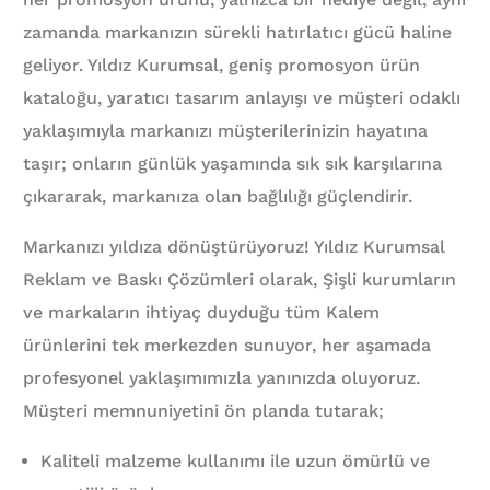
zamanda markanızın sürekli hatırlatıcı gücü haline
geliyor. Yıldız Kurumsal, geniş promosyon ürün
kataloğu, yaratıcı tasarım anlayışı ve müşteri odaklı
yaklaşımıyla markanızı müşterilerinizin hayatına
taşır; onların günlük yaşamında sık sık karşılarına
çıkararak, markanıza olan bağlılığı güçlendirir.
Markanızı yıldıza dönüştürüyoruz! Yıldız Kurumsal
Reklam ve Baskı Çözümleri olarak, Şişli kurumların
ve markaların ihtiyaç duyduğu tüm Kalem
ürünlerini tek merkezden sunuyor, her aşamada
profesyonel yaklaşımımızla yanınızda oluyoruz.
Müşteri memnuniyetini ön planda tutarak;
Kaliteli malzeme kullanımı ile uzun ömürlü ve