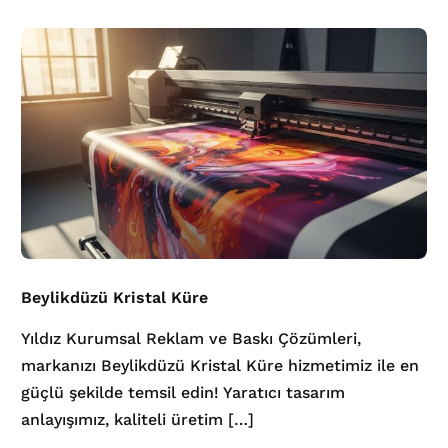
Beylikdüzü Kristal Küre
Yıldız Kurumsal Reklam ve Baskı Çözümleri,
markanızı Beylikdüzü Kristal Küre hizmetimiz ile en
güçlü şekilde temsil edin! Yaratıcı tasarım
anlayışımız, kaliteli üretim […]