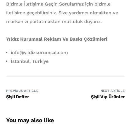
Bizimle İletişime Geçin Sorularınız için bizimle
iletişime geçebilirsiniz. Size yardımcı olmaktan ve
markanızı parlatmaktan mutluluk duyarız.
Yıldız Kurumsal Reklam Ve Baskı Çözümleri
info@yildizkurumsal.com
İstanbul, Türkiye
PREVIOUS ARTICLE
NEXT ARTICLE
Şişli Defter
Şişli Vıp Ürünler
You may also like