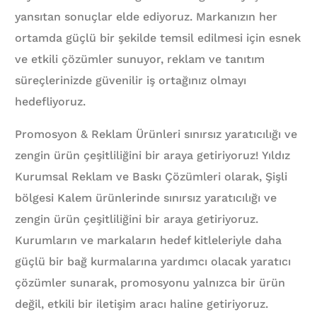
yansıtan sonuçlar elde ediyoruz. Markanızın her
ortamda güçlü bir şekilde temsil edilmesi için esnek
ve etkili çözümler sunuyor, reklam ve tanıtım
süreçlerinizde güvenilir iş ortağınız olmayı
hedefliyoruz.
Promosyon & Reklam Ürünleri sınırsız yaratıcılığı ve
zengin ürün çeşitliliğini bir araya getiriyoruz! Yıldız
Kurumsal Reklam ve Baskı Çözümleri olarak, Şişli
bölgesi Kalem ürünlerinde sınırsız yaratıcılığı ve
zengin ürün çeşitliliğini bir araya getiriyoruz.
Kurumların ve markaların hedef kitleleriyle daha
güçlü bir bağ kurmalarına yardımcı olacak yaratıcı
çözümler sunarak, promosyonu yalnızca bir ürün
değil, etkili bir iletişim aracı haline getiriyoruz.