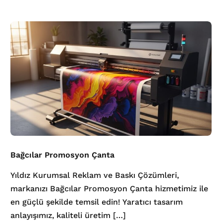
Bağcılar Promosyon Çanta
Yıldız Kurumsal Reklam ve Baskı Çözümleri,
markanızı Bağcılar Promosyon Çanta hizmetimiz ile
en güçlü şekilde temsil edin! Yaratıcı tasarım
anlayışımız, kaliteli üretim […]