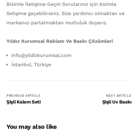
Bizimle İletişime Geçin Sorularınız için bizimle
iletişime geçebilirsiniz. Size yardımcı olmaktan ve
markanızı parlatmaktan mutluluk duyarız.
Yıldız Kurumsal Reklam Ve Baskı Çözümleri
info@yildizkurumsal.com
İstanbul, Türkiye
PREVIOUS ARTICLE
NEXT ARTICLE
Şişli Kalem Seti
Şişli Uv Baskı
You may also like