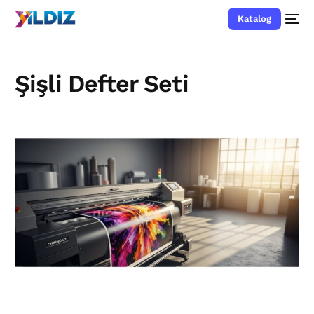
Katalog
Şişli Defter Seti