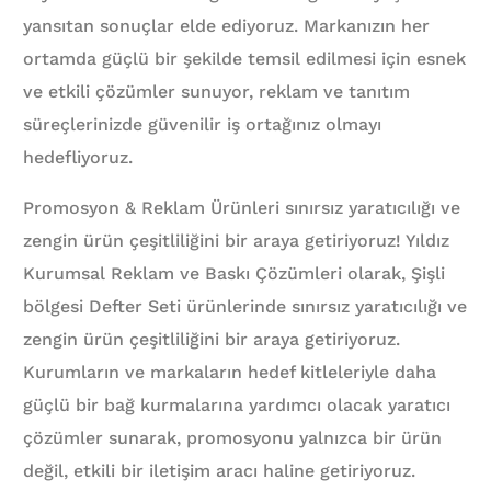
yansıtan sonuçlar elde ediyoruz. Markanızın her
ortamda güçlü bir şekilde temsil edilmesi için esnek
ve etkili çözümler sunuyor, reklam ve tanıtım
süreçlerinizde güvenilir iş ortağınız olmayı
hedefliyoruz.
Promosyon & Reklam Ürünleri sınırsız yaratıcılığı ve
zengin ürün çeşitliliğini bir araya getiriyoruz! Yıldız
Kurumsal Reklam ve Baskı Çözümleri olarak, Şişli
bölgesi Defter Seti ürünlerinde sınırsız yaratıcılığı ve
zengin ürün çeşitliliğini bir araya getiriyoruz.
Kurumların ve markaların hedef kitleleriyle daha
güçlü bir bağ kurmalarına yardımcı olacak yaratıcı
çözümler sunarak, promosyonu yalnızca bir ürün
değil, etkili bir iletişim aracı haline getiriyoruz.