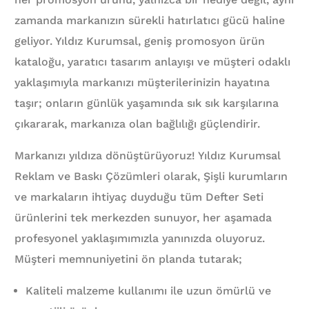
zamanda markanızın sürekli hatırlatıcı gücü haline
geliyor. Yıldız Kurumsal, geniş promosyon ürün
kataloğu, yaratıcı tasarım anlayışı ve müşteri odaklı
yaklaşımıyla markanızı müşterilerinizin hayatına
taşır; onların günlük yaşamında sık sık karşılarına
çıkararak, markanıza olan bağlılığı güçlendirir.
Markanızı yıldıza dönüştürüyoruz! Yıldız Kurumsal
Reklam ve Baskı Çözümleri olarak, Şişli kurumların
ve markaların ihtiyaç duyduğu tüm Defter Seti
ürünlerini tek merkezden sunuyor, her aşamada
profesyonel yaklaşımımızla yanınızda oluyoruz.
Müşteri memnuniyetini ön planda tutarak;
Kaliteli malzeme kullanımı ile uzun ömürlü ve