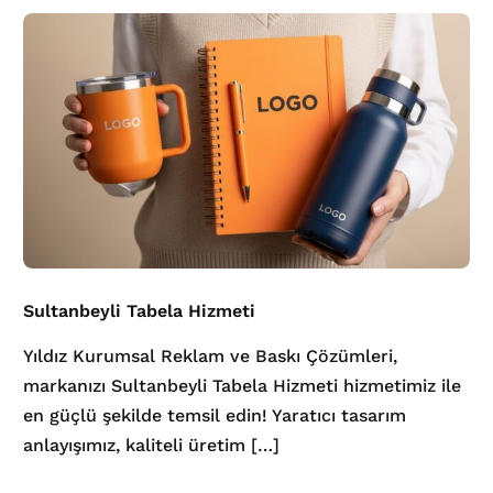
Sultanbeyli Tabela Hizmeti
Yıldız Kurumsal Reklam ve Baskı Çözümleri,
markanızı Sultanbeyli Tabela Hizmeti hizmetimiz ile
en güçlü şekilde temsil edin! Yaratıcı tasarım
anlayışımız, kaliteli üretim […]