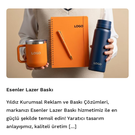
Esenler Lazer Baskı
Yıldız Kurumsal Reklam ve Baskı Çözümleri,
markanızı Esenler Lazer Baskı hizmetimiz ile en
güçlü şekilde temsil edin! Yaratıcı tasarım
anlayışımız, kaliteli üretim […]