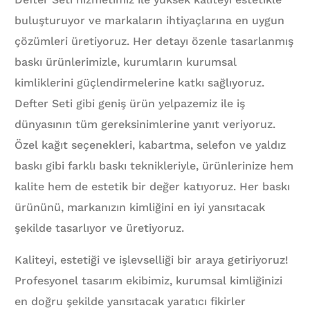
buluşturuyor ve markaların ihtiyaçlarına en uygun
çözümleri üretiyoruz. Her detayı özenle tasarlanmış
baskı ürünlerimizle, kurumların kurumsal
kimliklerini güçlendirmelerine katkı sağlıyoruz.
Defter Seti gibi geniş ürün yelpazemiz ile iş
dünyasının tüm gereksinimlerine yanıt veriyoruz.
Özel kağıt seçenekleri, kabartma, selefon ve yaldız
baskı gibi farklı baskı teknikleriyle, ürünlerinize hem
kalite hem de estetik bir değer katıyoruz. Her baskı
ürününü, markanızın kimliğini en iyi yansıtacak
şekilde tasarlıyor ve üretiyoruz.
Kaliteyi, estetiği ve işlevselliği bir araya getiriyoruz!
Profesyonel tasarım ekibimiz, kurumsal kimliğinizi
en doğru şekilde yansıtacak yaratıcı fikirler