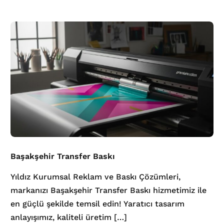
Başakşehir Transfer Baskı
Yıldız Kurumsal Reklam ve Baskı Çözümleri,
markanızı Başakşehir Transfer Baskı hizmetimiz ile
en güçlü şekilde temsil edin! Yaratıcı tasarım
anlayışımız, kaliteli üretim […]