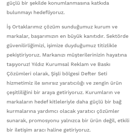
güçlü bir şekilde konumlanmasına katkıda
bulunmayı hedefliyoruz.
İş Ortaklarımız çözüm sunduğumuz kurum ve
markalar, başarımızın en büyük kanıtıdır. Sektörde
güvenilirliğimizi, işimize duyduğumuz titizlikle
pekiştiriyoruz. Markanızı müşterilerinizin hayatına
taşıyoruz! Yıldız Kurumsal Reklam ve Baskı
Çözümleri olarak, Şişli bölgesi Defter Seti
hizmetimiz ile sınırsız yaratıcılığı ve zengin ürün
çeşitliliğini bir araya getiriyoruz. Kurumların ve
markaların hedef kitleleriyle daha güçlü bir bağ
kurmalarına yardımcı olacak yaratıcı çözümler
sunarak, promosyonu yalnızca bir ürün değil, etkili
bir iletişim aracı haline getiriyoruz.