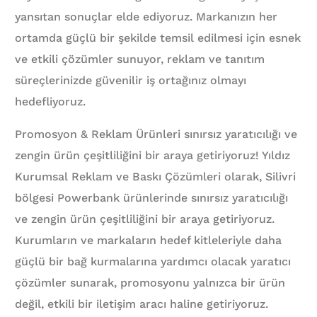
yansıtan sonuçlar elde ediyoruz. Markanızın her
ortamda güçlü bir şekilde temsil edilmesi için esnek
ve etkili çözümler sunuyor, reklam ve tanıtım
süreçlerinizde güvenilir iş ortağınız olmayı
hedefliyoruz.
Promosyon & Reklam Ürünleri sınırsız yaratıcılığı ve
zengin ürün çeşitliliğini bir araya getiriyoruz! Yıldız
Kurumsal Reklam ve Baskı Çözümleri olarak, Silivri
bölgesi Powerbank ürünlerinde sınırsız yaratıcılığı
ve zengin ürün çeşitliliğini bir araya getiriyoruz.
Kurumların ve markaların hedef kitleleriyle daha
güçlü bir bağ kurmalarına yardımcı olacak yaratıcı
çözümler sunarak, promosyonu yalnızca bir ürün
değil, etkili bir iletişim aracı haline getiriyoruz.