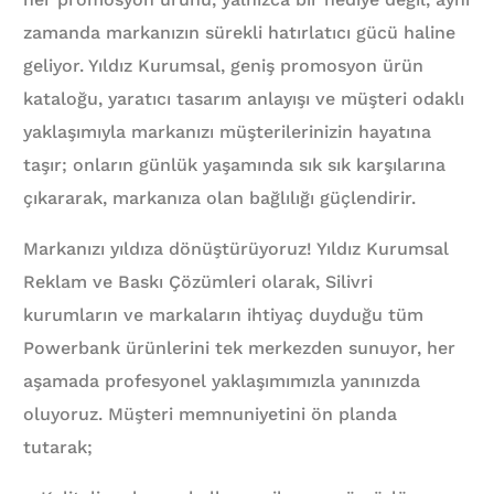
zamanda markanızın sürekli hatırlatıcı gücü haline
geliyor. Yıldız Kurumsal, geniş promosyon ürün
kataloğu, yaratıcı tasarım anlayışı ve müşteri odaklı
yaklaşımıyla markanızı müşterilerinizin hayatına
taşır; onların günlük yaşamında sık sık karşılarına
çıkararak, markanıza olan bağlılığı güçlendirir.
Markanızı yıldıza dönüştürüyoruz! Yıldız Kurumsal
Reklam ve Baskı Çözümleri olarak, Silivri
kurumların ve markaların ihtiyaç duyduğu tüm
Powerbank ürünlerini tek merkezden sunuyor, her
aşamada profesyonel yaklaşımımızla yanınızda
oluyoruz. Müşteri memnuniyetini ön planda
tutarak;