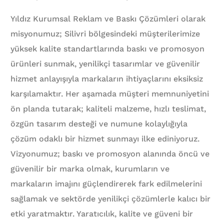
Yıldız Kurumsal Reklam ve Baskı Çözümleri olarak
misyonumuz; Silivri bölgesindeki müşterilerimize
yüksek kalite standartlarında baskı ve promosyon
ürünleri sunmak, yenilikçi tasarımlar ve güvenilir
hizmet anlayışıyla markaların ihtiyaçlarını eksiksiz
karşılamaktır. Her aşamada müşteri memnuniyetini
ön planda tutarak; kaliteli malzeme, hızlı teslimat,
özgün tasarım desteği ve numune kolaylığıyla
çözüm odaklı bir hizmet sunmayı ilke ediniyoruz.
Vizyonumuz; baskı ve promosyon alanında öncü ve
güvenilir bir marka olmak, kurumların ve
markaların imajını güçlendirerek fark edilmelerini
sağlamak ve sektörde yenilikçi çözümlerle kalıcı bir
etki yaratmaktır. Yaratıcılık, kalite ve güveni bir