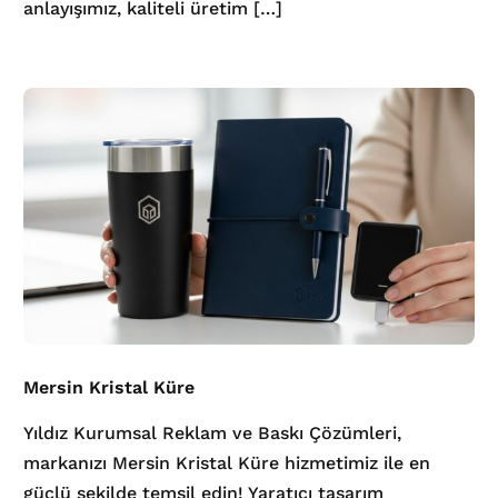
anlayışımız, kaliteli üretim […]
Mersin Kristal Küre
Yıldız Kurumsal Reklam ve Baskı Çözümleri,
markanızı Mersin Kristal Küre hizmetimiz ile en
güçlü şekilde temsil edin! Yaratıcı tasarım