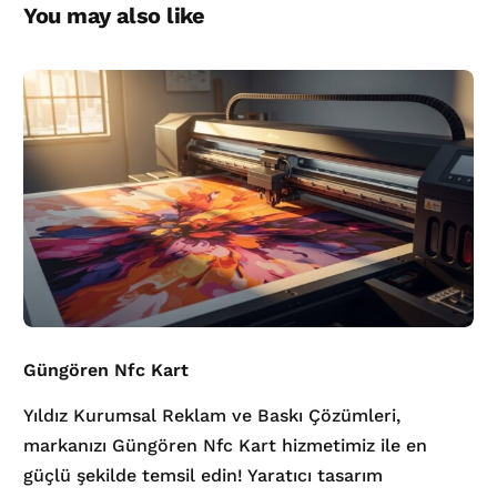
You may also like
Güngören Nfc Kart
Yıldız Kurumsal Reklam ve Baskı Çözümleri,
markanızı Güngören Nfc Kart hizmetimiz ile en
güçlü şekilde temsil edin! Yaratıcı tasarım