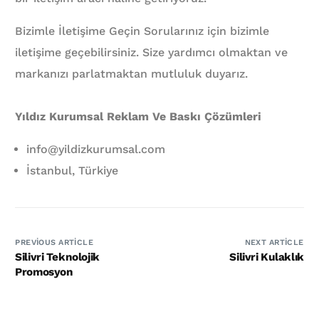
Bizimle İletişime Geçin Sorularınız için bizimle
iletişime geçebilirsiniz. Size yardımcı olmaktan ve
markanızı parlatmaktan mutluluk duyarız.
Yıldız Kurumsal Reklam Ve Baskı Çözümleri
info@yildizkurumsal.com
İstanbul, Türkiye
PREVIOUS ARTICLE
NEXT ARTICLE
Silivri Teknolojik
Silivri Kulaklık
Promosyon