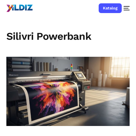
Katalog
Silivri Powerbank