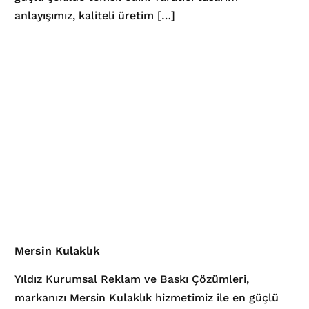
anlayışımız, kaliteli üretim […]
Mersin Kulaklık
Yıldız Kurumsal Reklam ve Baskı Çözümleri,
markanızı Mersin Kulaklık hizmetimiz ile en güçlü