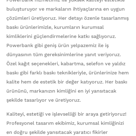
buluşturuyor ve markaların ihtiyaçlarına en uygun
çözümleri üretiyoruz. Her detayı özenle tasarlanmış
baskı ürünlerimizle, kurumların kurumsal
kimliklerini güçlendirmelerine katkı sağlıyoruz.
Powerbank gibi geniş ürün yelpazemiz ile iş
dünyasının tüm gereksinimlerine yanıt veriyoruz.
Özel kağıt seçenekleri, kabartma, selefon ve yaldız
baskı gibi farklı baskı teknikleriyle, ürünlerinize hem
kalite hem de estetik bir değer katıyoruz. Her baskı
ürününü, markanızın kimliğini en iyi yansıtacak
şekilde tasarlıyor ve üretiyoruz.
Kaliteyi, estetiği ve işlevselliği bir araya getiriyoruz!
Profesyonel tasarım ekibimiz, kurumsal kimliğinizi
en doğru şekilde yansıtacak yaratıcı fikirler