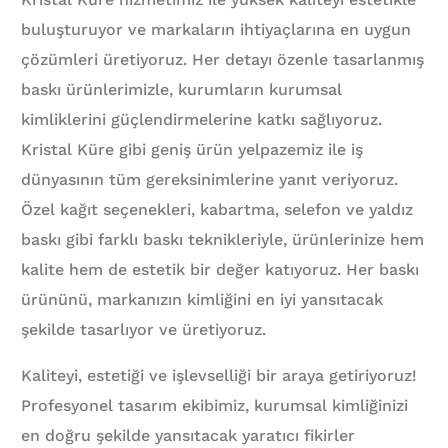
buluşturuyor ve markaların ihtiyaçlarına en uygun
çözümleri üretiyoruz. Her detayı özenle tasarlanmış
baskı ürünlerimizle, kurumların kurumsal
kimliklerini güçlendirmelerine katkı sağlıyoruz.
Kristal Küre gibi geniş ürün yelpazemiz ile iş
dünyasının tüm gereksinimlerine yanıt veriyoruz.
Özel kağıt seçenekleri, kabartma, selefon ve yaldız
baskı gibi farklı baskı teknikleriyle, ürünlerinize hem
kalite hem de estetik bir değer katıyoruz. Her baskı
ürününü, markanızın kimliğini en iyi yansıtacak
şekilde tasarlıyor ve üretiyoruz.
Kaliteyi, estetiği ve işlevselliği bir araya getiriyoruz!
Profesyonel tasarım ekibimiz, kurumsal kimliğinizi
en doğru şekilde yansıtacak yaratıcı fikirler