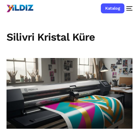
Katalog
Silivri Kristal Küre