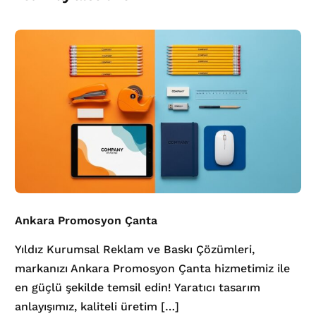
Ankara Promosyon Çanta
Yıldız Kurumsal Reklam ve Baskı Çözümleri,
markanızı Ankara Promosyon Çanta hizmetimiz ile
en güçlü şekilde temsil edin! Yaratıcı tasarım
anlayışımız, kaliteli üretim […]