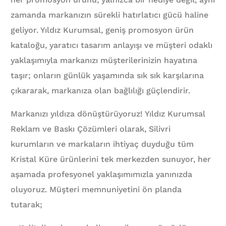
zamanda markanızın sürekli hatırlatıcı gücü haline
geliyor. Yıldız Kurumsal, geniş promosyon ürün
kataloğu, yaratıcı tasarım anlayışı ve müşteri odaklı
yaklaşımıyla markanızı müşterilerinizin hayatına
taşır; onların günlük yaşamında sık sık karşılarına
çıkararak, markanıza olan bağlılığı güçlendirir.
Markanızı yıldıza dönüştürüyoruz! Yıldız Kurumsal
Reklam ve Baskı Çözümleri olarak, Silivri
kurumların ve markaların ihtiyaç duyduğu tüm
Kristal Küre ürünlerini tek merkezden sunuyor, her
aşamada profesyonel yaklaşımımızla yanınızda
oluyoruz. Müşteri memnuniyetini ön planda
tutarak;