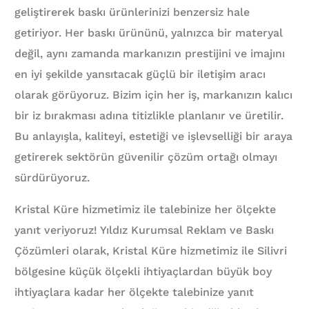
geliştirerek baskı ürünlerinizi benzersiz hale
getiriyor. Her baskı ürününü, yalnızca bir materyal
değil, aynı zamanda markanızın prestijini ve imajını
en iyi şekilde yansıtacak güçlü bir iletişim aracı
olarak görüyoruz. Bizim için her iş, markanızın kalıcı
bir iz bırakması adına titizlikle planlanır ve üretilir.
Bu anlayışla, kaliteyi, estetiği ve işlevselliği bir araya
getirerek sektörün güvenilir çözüm ortağı olmayı
sürdürüyoruz.
Kristal Küre hizmetimiz ile talebinize her ölçekte
yanıt veriyoruz! Yıldız Kurumsal Reklam ve Baskı
Çözümleri olarak, Kristal Küre hizmetimiz ile Silivri
bölgesine küçük ölçekli ihtiyaçlardan büyük boy
ihtiyaçlara kadar her ölçekte talebinize yanıt