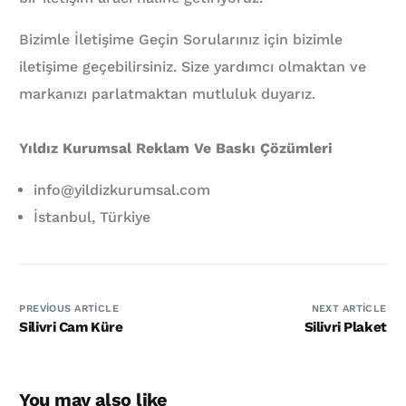
Bizimle İletişime Geçin Sorularınız için bizimle
iletişime geçebilirsiniz. Size yardımcı olmaktan ve
markanızı parlatmaktan mutluluk duyarız.
Yıldız Kurumsal Reklam Ve Baskı Çözümleri
info@yildizkurumsal.com
İstanbul, Türkiye
PREVIOUS ARTICLE
NEXT ARTICLE
Silivri Cam Küre
Silivri Plaket
You may also like