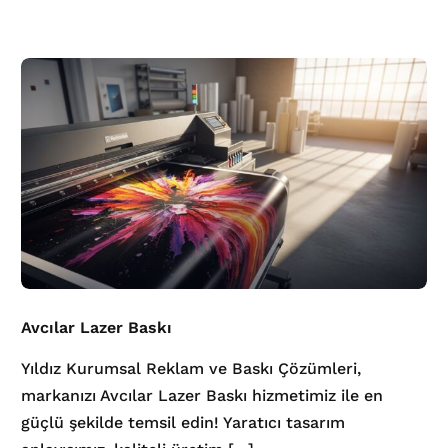
Avcılar Lazer Baskı
Yıldız Kurumsal Reklam ve Baskı Çözümleri,
markanızı Avcılar Lazer Baskı hizmetimiz ile en
güçlü şekilde temsil edin! Yaratıcı tasarım