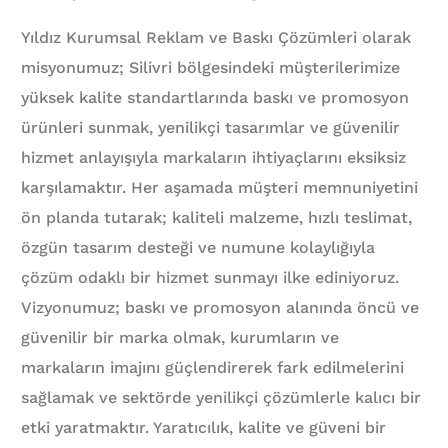
Yıldız Kurumsal Reklam ve Baskı Çözümleri olarak
misyonumuz; Silivri bölgesindeki müşterilerimize
yüksek kalite standartlarında baskı ve promosyon
ürünleri sunmak, yenilikçi tasarımlar ve güvenilir
hizmet anlayışıyla markaların ihtiyaçlarını eksiksiz
karşılamaktır. Her aşamada müşteri memnuniyetini
ön planda tutarak; kaliteli malzeme, hızlı teslimat,
özgün tasarım desteği ve numune kolaylığıyla
çözüm odaklı bir hizmet sunmayı ilke ediniyoruz.
Vizyonumuz; baskı ve promosyon alanında öncü ve
güvenilir bir marka olmak, kurumların ve
markaların imajını güçlendirerek fark edilmelerini
sağlamak ve sektörde yenilikçi çözümlerle kalıcı bir
etki yaratmaktır. Yaratıcılık, kalite ve güveni bir