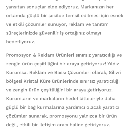
yansıtan sonuçlar elde ediyoruz. Markanızın her
ortamda güçlü bir şekilde temsil edilmesi için esnek
ve etkili çözümler sunuyor, reklam ve tanıtım
süreçlerinizde güvenilir iş ortağınız olmayı
hedefliyoruz.
Promosyon & Reklam Ürünleri sınırsız yaratıcılığı ve
zengin ürün çeşitliliğini bir araya getiriyoruz! Yıldız
Kurumsal Reklam ve Baskı Çözümleri olarak, Silivri
bölgesi Kristal Küre ürünlerinde sınırsız yaratıcılığı
ve zengin ürün çeşitliliğini bir araya getiriyoruz.
Kurumların ve markaların hedef kitleleriyle daha
güçlü bir bağ kurmalarına yardımcı olacak yaratıcı
çözümler sunarak, promosyonu yalnızca bir ürün
değil, etkili bir iletişim aracı haline getiriyoruz.