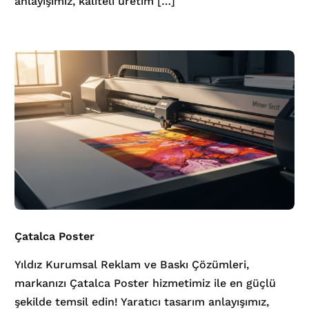
anlayışımız, kaliteli üretim […]
Çatalca Poster
Yıldız Kurumsal Reklam ve Baskı Çözümleri,
markanızı Çatalca Poster hizmetimiz ile en güçlü
şekilde temsil edin! Yaratıcı tasarım anlayışımız,