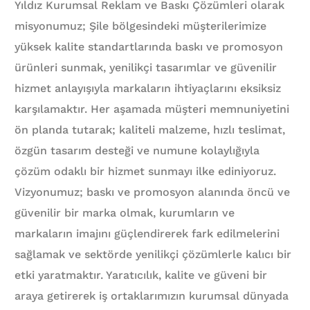
Yıldız Kurumsal Reklam ve Baskı Çözümleri olarak
misyonumuz; Şile bölgesindeki müşterilerimize
yüksek kalite standartlarında baskı ve promosyon
ürünleri sunmak, yenilikçi tasarımlar ve güvenilir
hizmet anlayışıyla markaların ihtiyaçlarını eksiksiz
karşılamaktır. Her aşamada müşteri memnuniyetini
ön planda tutarak; kaliteli malzeme, hızlı teslimat,
özgün tasarım desteği ve numune kolaylığıyla
çözüm odaklı bir hizmet sunmayı ilke ediniyoruz.
Vizyonumuz; baskı ve promosyon alanında öncü ve
güvenilir bir marka olmak, kurumların ve
markaların imajını güçlendirerek fark edilmelerini
sağlamak ve sektörde yenilikçi çözümlerle kalıcı bir
etki yaratmaktır. Yaratıcılık, kalite ve güveni bir
araya getirerek iş ortaklarımızın kurumsal dünyada