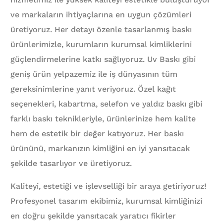
ve markaların ihtiyaçlarına en uygun çözümleri
üretiyoruz. Her detayı özenle tasarlanmış baskı
ürünlerimizle, kurumların kurumsal kimliklerini
güçlendirmelerine katkı sağlıyoruz. Uv Baskı gibi
geniş ürün yelpazemiz ile iş dünyasının tüm
gereksinimlerine yanıt veriyoruz. Özel kağıt
seçenekleri, kabartma, selefon ve yaldız baskı gibi
farklı baskı teknikleriyle, ürünlerinize hem kalite
hem de estetik bir değer katıyoruz. Her baskı
ürününü, markanızın kimliğini en iyi yansıtacak
şekilde tasarlıyor ve üretiyoruz.
Kaliteyi, estetiği ve işlevselliği bir araya getiriyoruz!
Profesyonel tasarım ekibimiz, kurumsal kimliğinizi
en doğru şekilde yansıtacak yaratıcı fikirler