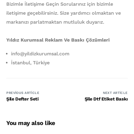
Bizimle İletişime Geçin Sorularınız için bizimle
iletişime geçebilirsiniz. Size yardımcı olmaktan ve
markanızı parlatmaktan mutluluk duyarız.
Yıldız Kurumsal Reklam Ve Baskı Çözümleri
info@yildizkurumsal.com
İstanbul, Türkiye
PREVIOUS ARTICLE
NEXT ARTICLE
Şile Defter Seti
Şile Dtf Etiket Baskı
You may also like