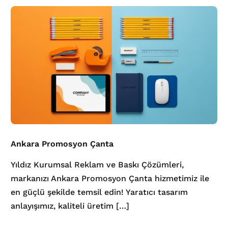
Ankara Promosyon Çanta
Yıldız Kurumsal Reklam ve Baskı Çözümleri,
markanızı Ankara Promosyon Çanta hizmetimiz ile
en güçlü şekilde temsil edin! Yaratıcı tasarım
anlayışımız, kaliteli üretim […]