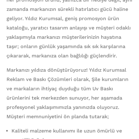
zamanda markanızın sürekli hatırlatıcı gücü haline
geliyor. Yıldız Kurumsal, geniş promosyon ürün
kataloğu, yaratıcı tasarım anlayışı ve müşteri odaklı
yaklaşımıyla markanızı müşterilerinizin hayatına
taşır; onların günlük yaşamında sık sık karşılarına
çıkararak, markanıza olan bağlılığı güçlendirir.
Markanızı yıldıza dönüştürüyoruz! Yıldız Kurumsal
Reklam ve Baskı Çözümleri olarak, Şile kurumların
ve markaların ihtiyaç duyduğu tüm Uv Baskı
ürünlerini tek merkezden sunuyor, her aşamada
profesyonel yaklaşımımızla yanınızda oluyoruz.
Müşteri memnuniyetini ön planda tutarak;
Kaliteli malzeme kullanımı ile uzun ömürlü ve