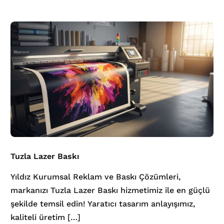
Tuzla Lazer Baskı
Yıldız Kurumsal Reklam ve Baskı Çözümleri,
markanızı Tuzla Lazer Baskı hizmetimiz ile en güçlü
şekilde temsil edin! Yaratıcı tasarım anlayışımız,
kaliteli üretim […]