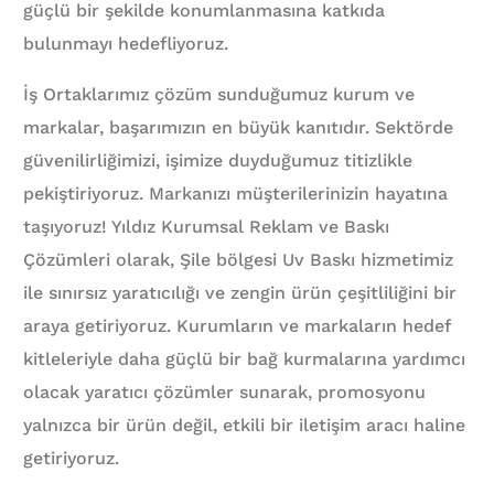
güçlü bir şekilde konumlanmasına katkıda
bulunmayı hedefliyoruz.
İş Ortaklarımız çözüm sunduğumuz kurum ve
markalar, başarımızın en büyük kanıtıdır. Sektörde
güvenilirliğimizi, işimize duyduğumuz titizlikle
pekiştiriyoruz. Markanızı müşterilerinizin hayatına
taşıyoruz! Yıldız Kurumsal Reklam ve Baskı
Çözümleri olarak, Şile bölgesi Uv Baskı hizmetimiz
ile sınırsız yaratıcılığı ve zengin ürün çeşitliliğini bir
araya getiriyoruz. Kurumların ve markaların hedef
kitleleriyle daha güçlü bir bağ kurmalarına yardımcı
olacak yaratıcı çözümler sunarak, promosyonu
yalnızca bir ürün değil, etkili bir iletişim aracı haline
getiriyoruz.