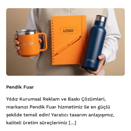
Pendik Fuar
Yıldız Kurumsal Reklam ve Baskı Çözümleri,
markanızı Pendik Fuar hizmetimiz ile en güçlü
şekilde temsil edin! Yaratıcı tasarım anlayışımız,
kaliteli üretim süreçlerimiz […]