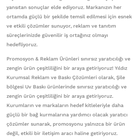
yansıtan sonuçlar elde ediyoruz. Markanızın her
ortamda güçlü bir şekilde temsil edilmesi için esnek
ve etkili çözümler sunuyor, reklam ve tanıtım
süreçlerinizde güvenilir iş ortağınız olmayı
hedefliyoruz.
Promosyon & Reklam Ürünleri sınırsız yaratıcılığı ve
zengin ürün çeşitliliğini bir araya getiriyoruz! Yıldız
Kurumsal Reklam ve Baskı Çözümleri olarak, Şile
bölgesi Uv Baskı ürünlerinde sınırsız yaratıcılığı ve
zengin ürün çeşitliliğini bir araya getiriyoruz.
Kurumların ve markaların hedef kitleleriyle daha
güçlü bir bağ kurmalarına yardımcı olacak yaratıcı
çözümler sunarak, promosyonu yalnızca bir ürün
değil, etkili bir iletişim aracı haline getiriyoruz.