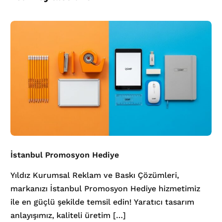
İstanbul Promosyon Hediye
Yıldız Kurumsal Reklam ve Baskı Çözümleri,
markanızı İstanbul Promosyon Hediye hizmetimiz
ile en güçlü şekilde temsil edin! Yaratıcı tasarım
anlayışımız, kaliteli üretim […]