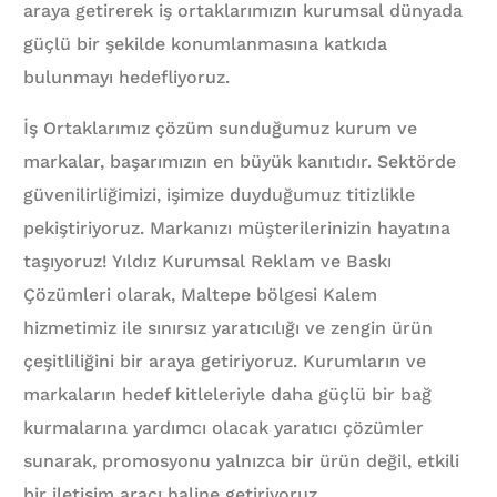
araya getirerek iş ortaklarımızın kurumsal dünyada
güçlü bir şekilde konumlanmasına katkıda
bulunmayı hedefliyoruz.
İş Ortaklarımız çözüm sunduğumuz kurum ve
markalar, başarımızın en büyük kanıtıdır. Sektörde
güvenilirliğimizi, işimize duyduğumuz titizlikle
pekiştiriyoruz. Markanızı müşterilerinizin hayatına
taşıyoruz! Yıldız Kurumsal Reklam ve Baskı
Çözümleri olarak, Maltepe bölgesi Kalem
hizmetimiz ile sınırsız yaratıcılığı ve zengin ürün
çeşitliliğini bir araya getiriyoruz. Kurumların ve
markaların hedef kitleleriyle daha güçlü bir bağ
kurmalarına yardımcı olacak yaratıcı çözümler
sunarak, promosyonu yalnızca bir ürün değil, etkili
bir iletişim aracı haline getiriyoruz.