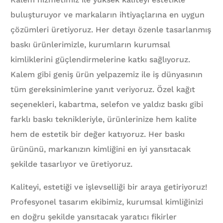
buluşturuyor ve markaların ihtiyaçlarına en uygun
çözümleri üretiyoruz. Her detayı özenle tasarlanmış
baskı ürünlerimizle, kurumların kurumsal
kimliklerini güçlendirmelerine katkı sağlıyoruz.
Kalem gibi geniş ürün yelpazemiz ile iş dünyasının
tüm gereksinimlerine yanıt veriyoruz. Özel kağıt
seçenekleri, kabartma, selefon ve yaldız baskı gibi
farklı baskı teknikleriyle, ürünlerinize hem kalite
hem de estetik bir değer katıyoruz. Her baskı
ürününü, markanızın kimliğini en iyi yansıtacak
şekilde tasarlıyor ve üretiyoruz.
Kaliteyi, estetiği ve işlevselliği bir araya getiriyoruz!
Profesyonel tasarım ekibimiz, kurumsal kimliğinizi
en doğru şekilde yansıtacak yaratıcı fikirler