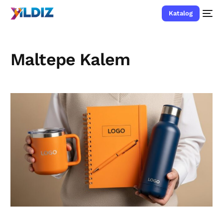
Katalog
Maltepe Kalem