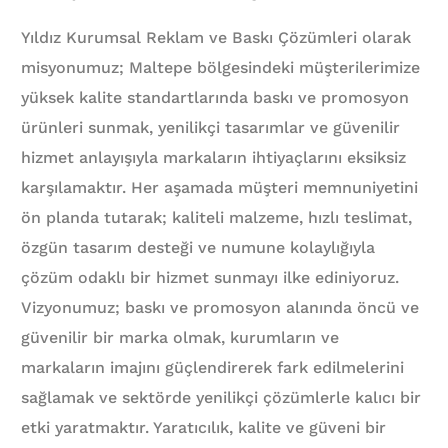
Yıldız Kurumsal Reklam ve Baskı Çözümleri olarak
misyonumuz; Maltepe bölgesindeki müşterilerimize
yüksek kalite standartlarında baskı ve promosyon
ürünleri sunmak, yenilikçi tasarımlar ve güvenilir
hizmet anlayışıyla markaların ihtiyaçlarını eksiksiz
karşılamaktır. Her aşamada müşteri memnuniyetini
ön planda tutarak; kaliteli malzeme, hızlı teslimat,
özgün tasarım desteği ve numune kolaylığıyla
çözüm odaklı bir hizmet sunmayı ilke ediniyoruz.
Vizyonumuz; baskı ve promosyon alanında öncü ve
güvenilir bir marka olmak, kurumların ve
markaların imajını güçlendirerek fark edilmelerini
sağlamak ve sektörde yenilikçi çözümlerle kalıcı bir
etki yaratmaktır. Yaratıcılık, kalite ve güveni bir