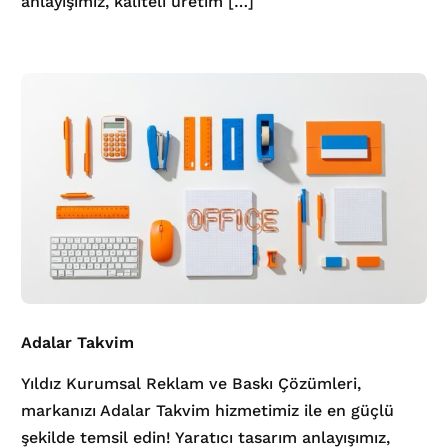
anlayışımız, kaliteli üretim […]
Adalar Takvim
Yıldız Kurumsal Reklam ve Baskı Çözümleri,
markanızı Adalar Takvim hizmetimiz ile en güçlü
şekilde temsil edin! Yaratıcı tasarım anlayışımız,