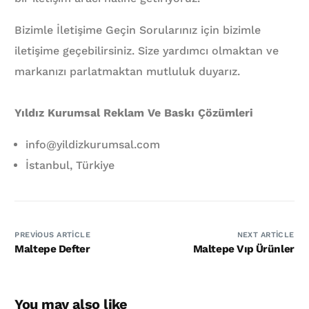
Bizimle İletişime Geçin Sorularınız için bizimle
iletişime geçebilirsiniz. Size yardımcı olmaktan ve
markanızı parlatmaktan mutluluk duyarız.
Yıldız Kurumsal Reklam Ve Baskı Çözümleri
info@yildizkurumsal.com
İstanbul, Türkiye
PREVIOUS ARTICLE
NEXT ARTICLE
Maltepe Defter
Maltepe Vıp Ürünler
You may also like