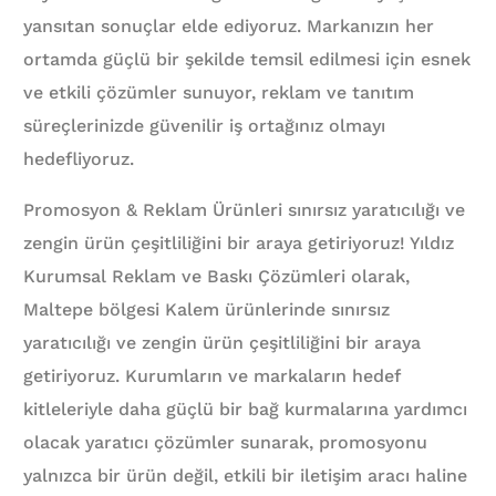
yansıtan sonuçlar elde ediyoruz. Markanızın her
ortamda güçlü bir şekilde temsil edilmesi için esnek
ve etkili çözümler sunuyor, reklam ve tanıtım
süreçlerinizde güvenilir iş ortağınız olmayı
hedefliyoruz.
Promosyon & Reklam Ürünleri sınırsız yaratıcılığı ve
zengin ürün çeşitliliğini bir araya getiriyoruz! Yıldız
Kurumsal Reklam ve Baskı Çözümleri olarak,
Maltepe bölgesi Kalem ürünlerinde sınırsız
yaratıcılığı ve zengin ürün çeşitliliğini bir araya
getiriyoruz. Kurumların ve markaların hedef
kitleleriyle daha güçlü bir bağ kurmalarına yardımcı
olacak yaratıcı çözümler sunarak, promosyonu
yalnızca bir ürün değil, etkili bir iletişim aracı haline