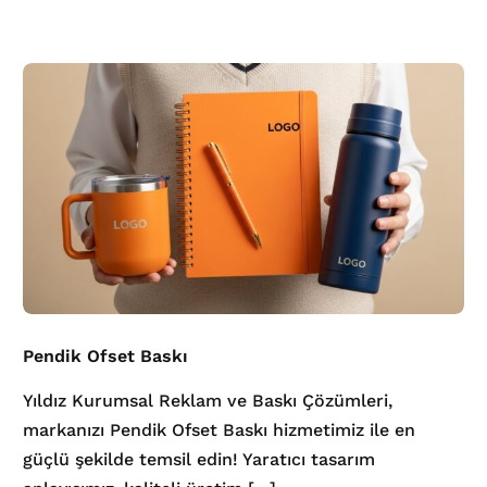
Pendik Ofset Baskı
Yıldız Kurumsal Reklam ve Baskı Çözümleri,
markanızı Pendik Ofset Baskı hizmetimiz ile en
güçlü şekilde temsil edin! Yaratıcı tasarım