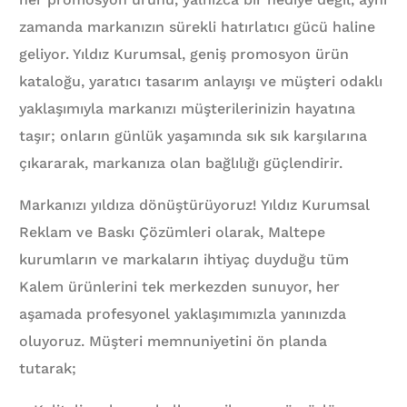
zamanda markanızın sürekli hatırlatıcı gücü haline
geliyor. Yıldız Kurumsal, geniş promosyon ürün
kataloğu, yaratıcı tasarım anlayışı ve müşteri odaklı
yaklaşımıyla markanızı müşterilerinizin hayatına
taşır; onların günlük yaşamında sık sık karşılarına
çıkararak, markanıza olan bağlılığı güçlendirir.
Markanızı yıldıza dönüştürüyoruz! Yıldız Kurumsal
Reklam ve Baskı Çözümleri olarak, Maltepe
kurumların ve markaların ihtiyaç duyduğu tüm
Kalem ürünlerini tek merkezden sunuyor, her
aşamada profesyonel yaklaşımımızla yanınızda
oluyoruz. Müşteri memnuniyetini ön planda
tutarak;