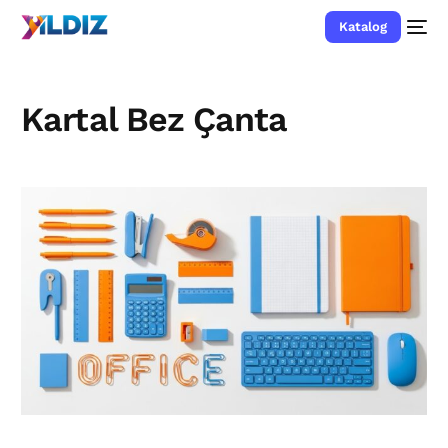
Katalog
Kartal Bez Çanta