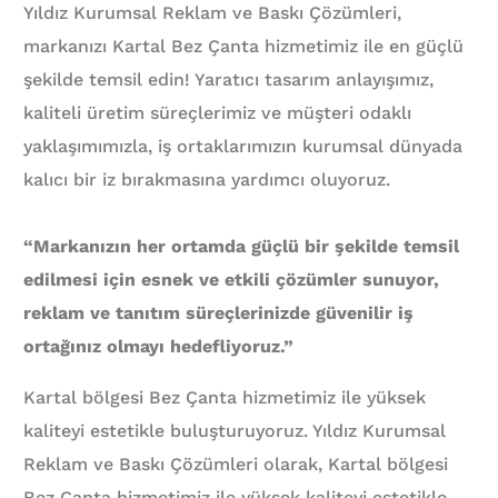
Yıldız Kurumsal Reklam ve Baskı Çözümleri,
markanızı Kartal Bez Çanta hizmetimiz ile en güçlü
şekilde temsil edin! Yaratıcı tasarım anlayışımız,
kaliteli üretim süreçlerimiz ve müşteri odaklı
yaklaşımımızla, iş ortaklarımızın kurumsal dünyada
kalıcı bir iz bırakmasına yardımcı oluyoruz.
“Markanızın her ortamda güçlü bir şekilde temsil
edilmesi için esnek ve etkili çözümler sunuyor,
reklam ve tanıtım süreçlerinizde güvenilir iş
ortağınız olmayı hedefliyoruz.”
Kartal bölgesi Bez Çanta hizmetimiz ile yüksek
kaliteyi estetikle buluşturuyoruz. Yıldız Kurumsal
Reklam ve Baskı Çözümleri olarak, Kartal bölgesi
Bez Çanta hizmetimiz ile yüksek kaliteyi estetikle