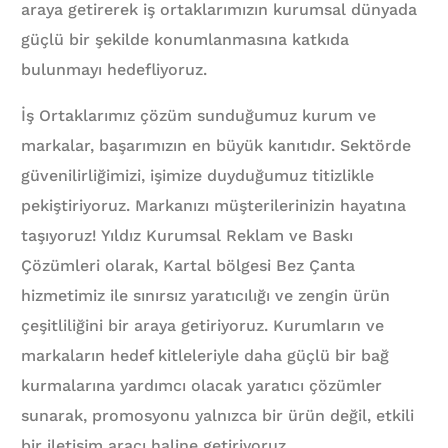
araya getirerek iş ortaklarımızın kurumsal dünyada
güçlü bir şekilde konumlanmasına katkıda
bulunmayı hedefliyoruz.
İş Ortaklarımız çözüm sunduğumuz kurum ve
markalar, başarımızın en büyük kanıtıdır. Sektörde
güvenilirliğimizi, işimize duyduğumuz titizlikle
pekiştiriyoruz. Markanızı müşterilerinizin hayatına
taşıyoruz! Yıldız Kurumsal Reklam ve Baskı
Çözümleri olarak, Kartal bölgesi Bez Çanta
hizmetimiz ile sınırsız yaratıcılığı ve zengin ürün
çeşitliliğini bir araya getiriyoruz. Kurumların ve
markaların hedef kitleleriyle daha güçlü bir bağ
kurmalarına yardımcı olacak yaratıcı çözümler
sunarak, promosyonu yalnızca bir ürün değil, etkili
bir iletişim aracı haline getiriyoruz.