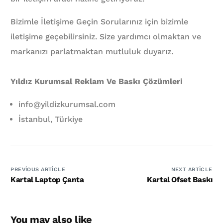
Bizimle İletişime Geçin Sorularınız için bizimle
iletişime geçebilirsiniz. Size yardımcı olmaktan ve
markanızı parlatmaktan mutluluk duyarız.
Yıldız Kurumsal Reklam Ve Baskı Çözümleri
info@yildizkurumsal.com
İstanbul, Türkiye
PREVIOUS ARTICLE
NEXT ARTICLE
Kartal Laptop Çanta
Kartal Ofset Baskı
You may also like