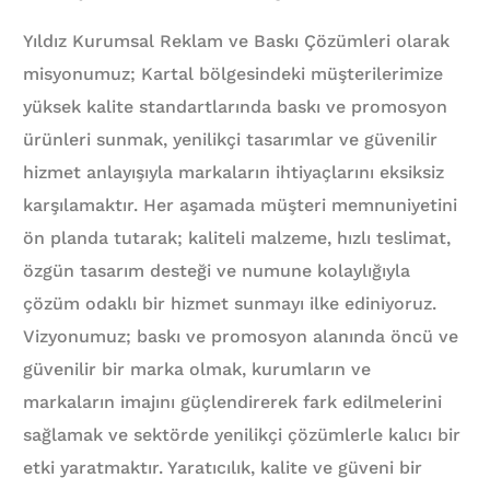
Yıldız Kurumsal Reklam ve Baskı Çözümleri olarak
misyonumuz; Kartal bölgesindeki müşterilerimize
yüksek kalite standartlarında baskı ve promosyon
ürünleri sunmak, yenilikçi tasarımlar ve güvenilir
hizmet anlayışıyla markaların ihtiyaçlarını eksiksiz
karşılamaktır. Her aşamada müşteri memnuniyetini
ön planda tutarak; kaliteli malzeme, hızlı teslimat,
özgün tasarım desteği ve numune kolaylığıyla
çözüm odaklı bir hizmet sunmayı ilke ediniyoruz.
Vizyonumuz; baskı ve promosyon alanında öncü ve
güvenilir bir marka olmak, kurumların ve
markaların imajını güçlendirerek fark edilmelerini
sağlamak ve sektörde yenilikçi çözümlerle kalıcı bir
etki yaratmaktır. Yaratıcılık, kalite ve güveni bir