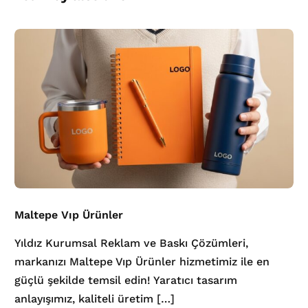
Maltepe Vıp Ürünler
Yıldız Kurumsal Reklam ve Baskı Çözümleri,
markanızı Maltepe Vıp Ürünler hizmetimiz ile en
güçlü şekilde temsil edin! Yaratıcı tasarım
anlayışımız, kaliteli üretim […]