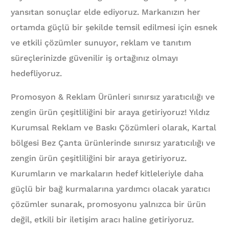
yansıtan sonuçlar elde ediyoruz. Markanızın her
ortamda güçlü bir şekilde temsil edilmesi için esnek
ve etkili çözümler sunuyor, reklam ve tanıtım
süreçlerinizde güvenilir iş ortağınız olmayı
hedefliyoruz.
Promosyon & Reklam Ürünleri sınırsız yaratıcılığı ve
zengin ürün çeşitliliğini bir araya getiriyoruz! Yıldız
Kurumsal Reklam ve Baskı Çözümleri olarak, Kartal
bölgesi Bez Çanta ürünlerinde sınırsız yaratıcılığı ve
zengin ürün çeşitliliğini bir araya getiriyoruz.
Kurumların ve markaların hedef kitleleriyle daha
güçlü bir bağ kurmalarına yardımcı olacak yaratıcı
çözümler sunarak, promosyonu yalnızca bir ürün
değil, etkili bir iletişim aracı haline getiriyoruz.