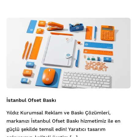
İstanbul Ofset Baskı
Yıldız Kurumsal Reklam ve Baskı Çözümleri,
markanızı İstanbul Ofset Baskı hizmetimiz ile en
güçlü şekilde temsil edin! Yaratıcı tasarım