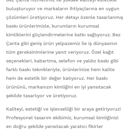
buluşturuyor ve markaların ihtiyaçlarına en uygun
çözümleri üretiyoruz. Her detayı özenle tasarlanmış
baskı ürünlerimizle, kurumların kurumsal
kimliklerini güçlendirmelerine katkı sağlıyoruz. Bez
Çanta gibi geniş ürün yelpazemiz ile iş dünyasının
tüm gereksinimlerine yanıt veriyoruz. Özel kağıt
seçenekleri, kabartma, selefon ve yaldız baskı gibi
farklı baskı teknikleriyle, ürünlerinize hem kalite
hem de estetik bir değer katıyoruz. Her baskı
ürününü, markanızın kimliğini en iyi yansıtacak
şekilde tasarlıyor ve üretiyoruz.
Kaliteyi, estetiği ve işlevselliği bir araya getiriyoruz!
Profesyonel tasarım ekibimiz, kurumsal kimliğinizi
en doğru şekilde yansıtacak yaratıcı fikirler