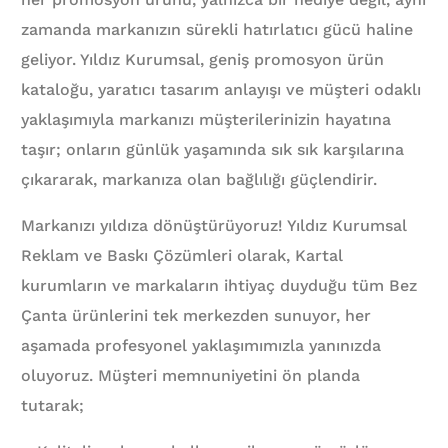
zamanda markanızın sürekli hatırlatıcı gücü haline
geliyor. Yıldız Kurumsal, geniş promosyon ürün
kataloğu, yaratıcı tasarım anlayışı ve müşteri odaklı
yaklaşımıyla markanızı müşterilerinizin hayatına
taşır; onların günlük yaşamında sık sık karşılarına
çıkararak, markanıza olan bağlılığı güçlendirir.
Markanızı yıldıza dönüştürüyoruz! Yıldız Kurumsal
Reklam ve Baskı Çözümleri olarak, Kartal
kurumların ve markaların ihtiyaç duyduğu tüm Bez
Çanta ürünlerini tek merkezden sunuyor, her
aşamada profesyonel yaklaşımımızla yanınızda
oluyoruz. Müşteri memnuniyetini ön planda
tutarak;