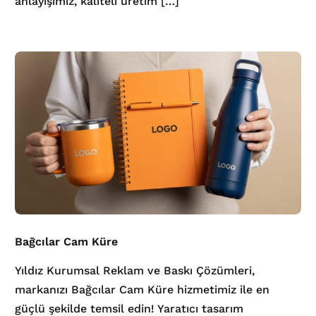
anlayışımız, kaliteli üretim […]
Bağcılar Cam Küre
Yıldız Kurumsal Reklam ve Baskı Çözümleri,
markanızı Bağcılar Cam Küre hizmetimiz ile en
güçlü şekilde temsil edin! Yaratıcı tasarım