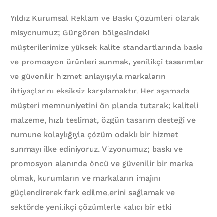
Yıldız Kurumsal Reklam ve Baskı Çözümleri olarak
misyonumuz; Güngören bölgesindeki
müşterilerimize yüksek kalite standartlarında baskı
ve promosyon ürünleri sunmak, yenilikçi tasarımlar
ve güvenilir hizmet anlayışıyla markaların
ihtiyaçlarını eksiksiz karşılamaktır. Her aşamada
müşteri memnuniyetini ön planda tutarak; kaliteli
malzeme, hızlı teslimat, özgün tasarım desteği ve
numune kolaylığıyla çözüm odaklı bir hizmet
sunmayı ilke ediniyoruz. Vizyonumuz; baskı ve
promosyon alanında öncü ve güvenilir bir marka
olmak, kurumların ve markaların imajını
güçlendirerek fark edilmelerini sağlamak ve
sektörde yenilikçi çözümlerle kalıcı bir etki