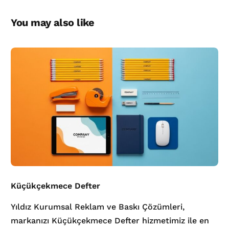
You may also like
Küçükçekmece Defter
Yıldız Kurumsal Reklam ve Baskı Çözümleri,
markanızı Küçükçekmece Defter hizmetimiz ile en