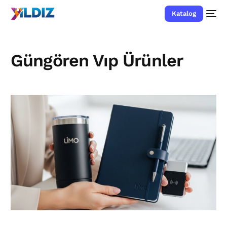
Katalog
Güngören Vıp Ürünler