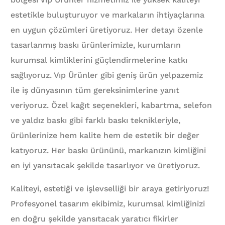
estetikle buluşturuyor ve markaların ihtiyaçlarına
en uygun çözümleri üretiyoruz. Her detayı özenle
tasarlanmış baskı ürünlerimizle, kurumların
kurumsal kimliklerini güçlendirmelerine katkı
sağlıyoruz. Vıp Ürünler gibi geniş ürün yelpazemiz
ile iş dünyasının tüm gereksinimlerine yanıt
veriyoruz. Özel kağıt seçenekleri, kabartma, selefon
ve yaldız baskı gibi farklı baskı teknikleriyle,
ürünlerinize hem kalite hem de estetik bir değer
katıyoruz. Her baskı ürününü, markanızın kimliğini
en iyi yansıtacak şekilde tasarlıyor ve üretiyoruz.
Kaliteyi, estetiği ve işlevselliği bir araya getiriyoruz!
Profesyonel tasarım ekibimiz, kurumsal kimliğinizi
en doğru şekilde yansıtacak yaratıcı fikirler