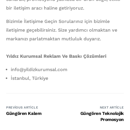
bir iletişim aracı haline getiriyoruz.
Bizimle İletişime Geçin Sorularınız için bizimle
iletişime geçebilirsiniz. Size yardımcı olmaktan ve
markanızı parlatmaktan mutluluk duyarız.
Yıldız Kurumsal Reklam Ve Baskı Çözümleri
info@yildizkurumsal.com
İstanbul, Türkiye
PREVIOUS ARTICLE
NEXT ARTICLE
Güngören Kalem
Güngören Teknolojik
Promosyon