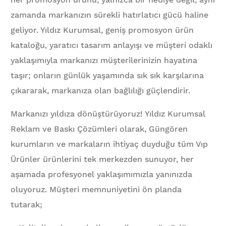
zamanda markanızın sürekli hatırlatıcı gücü haline
geliyor. Yıldız Kurumsal, geniş promosyon ürün
kataloğu, yaratıcı tasarım anlayışı ve müşteri odaklı
yaklaşımıyla markanızı müşterilerinizin hayatına
taşır; onların günlük yaşamında sık sık karşılarına
çıkararak, markanıza olan bağlılığı güçlendirir.
Markanızı yıldıza dönüştürüyoruz! Yıldız Kurumsal
Reklam ve Baskı Çözümleri olarak, Güngören
kurumların ve markaların ihtiyaç duyduğu tüm Vıp
Ürünler ürünlerini tek merkezden sunuyor, her
aşamada profesyonel yaklaşımımızla yanınızda
oluyoruz. Müşteri memnuniyetini ön planda
tutarak;