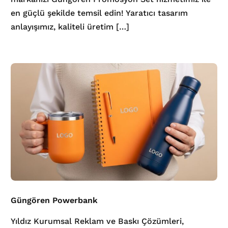
en güçlü şekilde temsil edin! Yaratıcı tasarım
anlayışımız, kaliteli üretim […]
Güngören Powerbank
Yıldız Kurumsal Reklam ve Baskı Çözümleri,