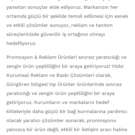
yansıtan sonuçlar elde ediyoruz. Markanızın her
ortamda güçlü bir şekilde temsil edilmesi için esnek
ve etkili çözümler sunuyor, reklam ve tanıtım
süreçlerinizde güvenilir iş ortağınız olmayı
hedefliyoruz.
Promosyon & Reklam Ürünleri sınırsız yaratıcılığı ve
zengin ürün çeşitliliğini bir araya getiriyoruz! Yıldız
Kurumsal Reklam ve Baskı Çözümleri olarak,
Güngören bölgesi Vıp Ürünler ürünlerinde sınırsız
yaratıcılığı ve zengin ürün çeşitliliğini bir araya
getiriyoruz. Kurumların ve markaların hedef
kitleleriyle daha güçlü bir bağ kurmalarına yardımcı
olacak yaratıcı çözümler sunarak, promosyonu
yalnızca bir ürün değil, etkili bir iletişim aracı haline