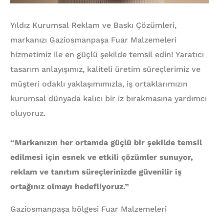
Yıldız Kurumsal Reklam ve Baskı Çözümleri,
markanızı Gaziosmanpaşa Fuar Malzemeleri
hizmetimiz ile en güçlü şekilde temsil edin! Yaratıcı
tasarım anlayışımız, kaliteli üretim süreçlerimiz ve
müşteri odaklı yaklaşımımızla, iş ortaklarımızın
kurumsal dünyada kalıcı bir iz bırakmasına yardımcı
oluyoruz.
“Markanızın her ortamda güçlü bir şekilde temsil
edilmesi için esnek ve etkili çözümler sunuyor,
reklam ve tanıtım süreçlerinizde güvenilir iş
ortağınız olmayı hedefliyoruz.”
Gaziosmanpaşa bölgesi Fuar Malzemeleri