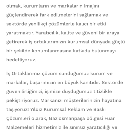
olmak, kurumların ve markaların imajını
güçlendirerek fark edilmelerini sağlamak ve
sektörde yenilikçi çözümlerle kalıcı bir etki
yaratmaktır. Yaratıcılık, kalite ve güveni bir araya
getirerek iş ortaklarımızın kurumsal dünyada güçlü
bir şekilde konumlanmasına katkıda bulunmayı
hedefliyoruz.
İş Ortaklarımız çözüm sunduğumuz kurum ve
markalar, başarımızın en büyük kanıtıdır. Sektörde
güvenilirliğimizi, işimize duyduğumuz titizlikle
pekiştiriyoruz. Markanızı müşterilerinizin hayatına
taşıyoruz! Yıldız Kurumsal Reklam ve Baskı
Çözümleri olarak, Gaziosmanpaşa bölgesi Fuar
Malzemeleri hizmetimiz ile sınırsız yaratıcılığı ve