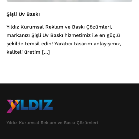
Şişli Uv Baskı
Yıldız Kurumsal Reklam ve Baskı Çözümleri,
markanızı Şişli Uv Baskı hizmetimiz ile en güçlü
şekilde temsil edin! Yaratıcı tasarım anlayışımız,
kaliteli üretim […]
Yıldız Kurumsal Reklam ve Baskı Çözümleri