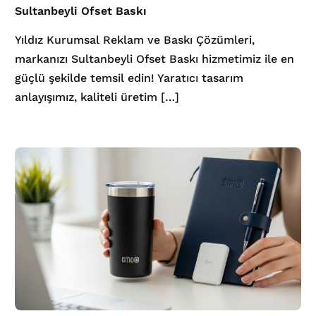
Sultanbeyli Ofset Baskı
Yıldız Kurumsal Reklam ve Baskı Çözümleri,
markanızı Sultanbeyli Ofset Baskı hizmetimiz ile en
güçlü şekilde temsil edin! Yaratıcı tasarım
anlayışımız, kaliteli üretim […]