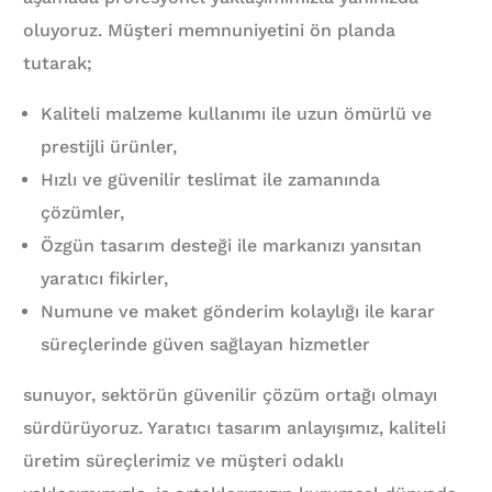
oluyoruz. Müşteri memnuniyetini ön planda
tutarak;
Kaliteli malzeme kullanımı ile uzun ömürlü ve
prestijli ürünler,
Hızlı ve güvenilir teslimat ile zamanında
çözümler,
Özgün tasarım desteği ile markanızı yansıtan
yaratıcı fikirler,
Numune ve maket gönderim kolaylığı ile karar
süreçlerinde güven sağlayan hizmetler
sunuyor, sektörün güvenilir çözüm ortağı olmayı
sürdürüyoruz. Yaratıcı tasarım anlayışımız, kaliteli
üretim süreçlerimiz ve müşteri odaklı