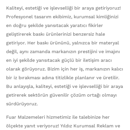
Kaliteyi, estetiği ve işlevselliği bir araya getiriyoruz!
Profesyonel tasarım ekibimiz, kurumsal kimliğinizi
en doğru şekilde yansıtacak yaratıcı fikirler
geliştirerek baskı ürünlerinizi benzersiz hale
getiriyor. Her baskı ürününü, yalnızca bir materyal
değil, aynı zamanda markanızın prestijini ve imajını
en iyi şekilde yansıtacak güçlü bir iletişim aracı
olarak görüyoruz. Bizim için her iş, markanızın kalıcı
bir iz bırakması adına titizlikle planlanır ve üretilir.
Bu anlayışla, kaliteyi, estetiği ve işlevselliği bir araya
getirerek sektörün güvenilir çözüm ortağı olmayı
sürdürüyoruz.
Fuar Malzemeleri hizmetimiz ile talebinize her
ölçekte yanıt veriyoruz! Yıldız Kurumsal Reklam ve