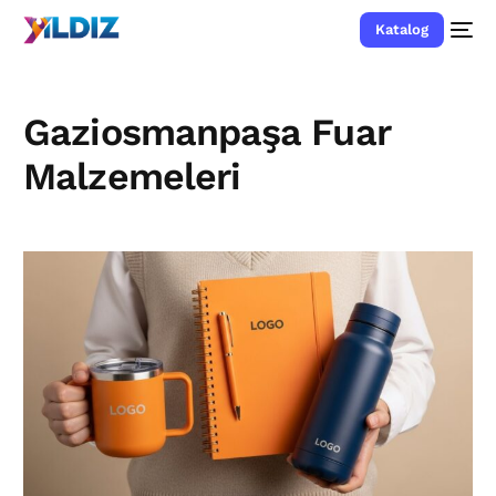
Katalog
Gaziosmanpaşa Fuar
Malzemeleri