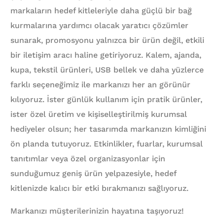
markaların hedef kitleleriyle daha güçlü bir bağ
kurmalarına yardımcı olacak yaratıcı çözümler
sunarak, promosyonu yalnızca bir ürün değil, etkili
bir iletişim aracı haline getiriyoruz. Kalem, ajanda,
kupa, tekstil ürünleri, USB bellek ve daha yüzlerce
farklı seçeneğimiz ile markanızı her an görünür
kılıyoruz. İster günlük kullanım için pratik ürünler,
ister özel üretim ve kişiselleştirilmiş kurumsal
hediyeler olsun; her tasarımda markanızın kimliğini
ön planda tutuyoruz. Etkinlikler, fuarlar, kurumsal
tanıtımlar veya özel organizasyonlar için
sunduğumuz geniş ürün yelpazesiyle, hedef
kitlenizde kalıcı bir etki bırakmanızı sağlıyoruz.
Markanızı müşterilerinizin hayatına taşıyoruz!