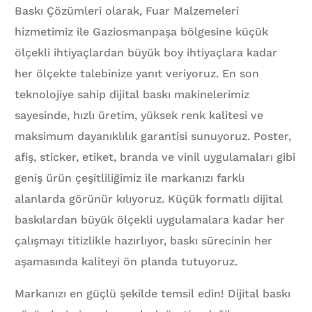
Baskı Çözümleri olarak, Fuar Malzemeleri
hizmetimiz ile Gaziosmanpaşa bölgesine küçük
ölçekli ihtiyaçlardan büyük boy ihtiyaçlara kadar
her ölçekte talebinize yanıt veriyoruz. En son
teknolojiye sahip dijital baskı makinelerimiz
sayesinde, hızlı üretim, yüksek renk kalitesi ve
maksimum dayanıklılık garantisi sunuyoruz. Poster,
afiş, sticker, etiket, branda ve vinil uygulamaları gibi
geniş ürün çeşitliliğimiz ile markanızı farklı
alanlarda görünür kılıyoruz. Küçük formatlı dijital
baskılardan büyük ölçekli uygulamalara kadar her
çalışmayı titizlikle hazırlıyor, baskı sürecinin her
aşamasında kaliteyi ön planda tutuyoruz.
Markanızı en güçlü şekilde temsil edin! Dijital baskı