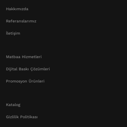
Hakkımızda
Referanslarımız
İletişim
Matbaa Hizmetleri
Dijital Baskı Çözümleri
Promosyon Ürünleri
Katalog
Gizlilik Politikası