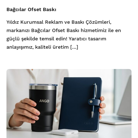
Bağcılar Ofset Baskı
Yıldız Kurumsal Reklam ve Baskı Çözümleri,
markanızı Bağcılar Ofset Baskı hizmetimiz ile en
güçlü şekilde temsil edin! Yaratıcı tasarım
anlayışımız, kaliteli üretim […]