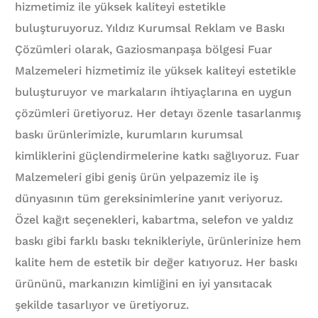
hizmetimiz ile yüksek kaliteyi estetikle
buluşturuyoruz. Yıldız Kurumsal Reklam ve Baskı
Çözümleri olarak, Gaziosmanpaşa bölgesi Fuar
Malzemeleri hizmetimiz ile yüksek kaliteyi estetikle
buluşturuyor ve markaların ihtiyaçlarına en uygun
çözümleri üretiyoruz. Her detayı özenle tasarlanmış
baskı ürünlerimizle, kurumların kurumsal
kimliklerini güçlendirmelerine katkı sağlıyoruz. Fuar
Malzemeleri gibi geniş ürün yelpazemiz ile iş
dünyasının tüm gereksinimlerine yanıt veriyoruz.
Özel kağıt seçenekleri, kabartma, selefon ve yaldız
baskı gibi farklı baskı teknikleriyle, ürünlerinize hem
kalite hem de estetik bir değer katıyoruz. Her baskı
ürününü, markanızın kimliğini en iyi yansıtacak
şekilde tasarlıyor ve üretiyoruz.