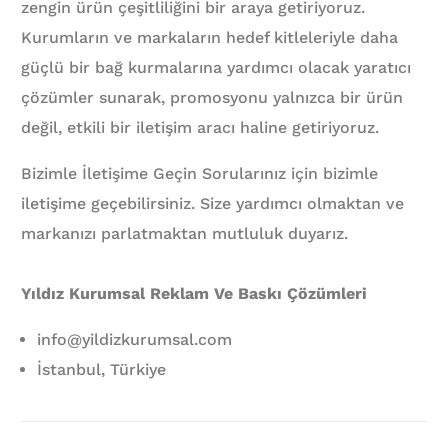
zengin ürün çeşitliliğini bir araya getiriyoruz.
Kurumların ve markaların hedef kitleleriyle daha
güçlü bir bağ kurmalarına yardımcı olacak yaratıcı
çözümler sunarak, promosyonu yalnızca bir ürün
değil, etkili bir iletişim aracı haline getiriyoruz.
Bizimle İletişime Geçin Sorularınız için bizimle
iletişime geçebilirsiniz. Size yardımcı olmaktan ve
markanızı parlatmaktan mutluluk duyarız.
Yıldız Kurumsal Reklam Ve Baskı Çözümleri
info@yildizkurumsal.com
İstanbul, Türkiye