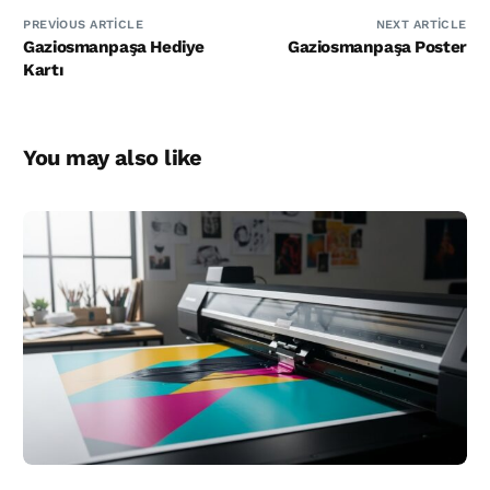
PREVIOUS ARTICLE
NEXT ARTICLE
Gaziosmanpaşa Hediye
Gaziosmanpaşa Poster
Kartı
You may also like