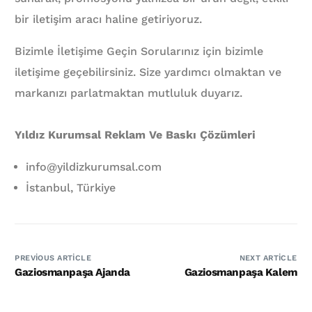
bir iletişim aracı haline getiriyoruz.
Bizimle İletişime Geçin Sorularınız için bizimle
iletişime geçebilirsiniz. Size yardımcı olmaktan ve
markanızı parlatmaktan mutluluk duyarız.
Yıldız Kurumsal Reklam Ve Baskı Çözümleri
info@yildizkurumsal.com
İstanbul, Türkiye
PREVIOUS ARTICLE
NEXT ARTICLE
Gaziosmanpaşa Ajanda
Gaziosmanpaşa Kalem