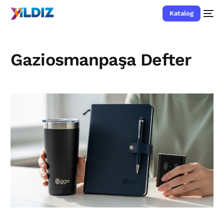
Katalog
Gaziosmanpaşa Defter