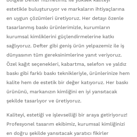
estetikle buluşturuyor ve markaların ihtiyaçlarına
en uygun çözümleri üretiyoruz. Her detayı özenle
tasarlanmış baskı ürünlerimizle, kurumların
kurumsal kimliklerini güçlendirmelerine katkı
sağlıyoruz. Defter gibi geniş ürün yelpazemiz ile iş
dünyasının tüm gereksinimlerine yanıt veriyoruz.
Özel kağıt seçenekleri, kabartma, selefon ve yaldız
baskı gibi farklı baskı teknikleriyle, ürünlerinize hem
kalite hem de estetik bir değer katıyoruz. Her baskı
ürününü, markanızın kimliğini en iyi yansıtacak
şekilde tasarlıyor ve üretiyoruz.
Kaliteyi, estetiği ve işlevselliği bir araya getiriyoruz!
Profesyonel tasarım ekibimiz, kurumsal kimliğinizi
en doğru şekilde yansıtacak yaratıcı fikirler