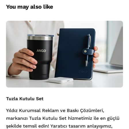
You may also like
Tuzla Kutulu Set
Yıldız Kurumsal Reklam ve Baskı Çözümleri,
markanızı Tuzla Kutulu Set hizmetimiz ile en güçlü
şekilde temsil edin! Yaratıcı tasarım anlayışımız,