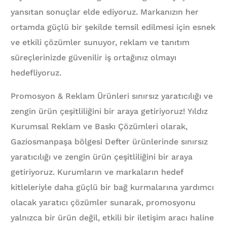
yansıtan sonuçlar elde ediyoruz. Markanızın her
ortamda güçlü bir şekilde temsil edilmesi için esnek
ve etkili çözümler sunuyor, reklam ve tanıtım
süreçlerinizde güvenilir iş ortağınız olmayı
hedefliyoruz.
Promosyon & Reklam Ürünleri sınırsız yaratıcılığı ve
zengin ürün çeşitliliğini bir araya getiriyoruz! Yıldız
Kurumsal Reklam ve Baskı Çözümleri olarak,
Gaziosmanpaşa bölgesi Defter ürünlerinde sınırsız
yaratıcılığı ve zengin ürün çeşitliliğini bir araya
getiriyoruz. Kurumların ve markaların hedef
kitleleriyle daha güçlü bir bağ kurmalarına yardımcı
olacak yaratıcı çözümler sunarak, promosyonu
yalnızca bir ürün değil, etkili bir iletişim aracı haline