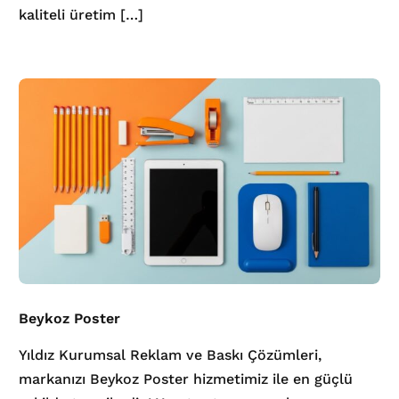
kaliteli üretim […]
Beykoz Poster
Yıldız Kurumsal Reklam ve Baskı Çözümleri,
markanızı Beykoz Poster hizmetimiz ile en güçlü