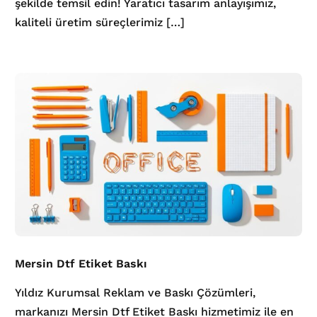
şekilde temsil edin! Yaratıcı tasarım anlayışımız,
kaliteli üretim süreçlerimiz […]
Mersin Dtf Etiket Baskı
Yıldız Kurumsal Reklam ve Baskı Çözümleri,
markanızı Mersin Dtf Etiket Baskı hizmetimiz ile en