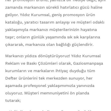
zamanda markanızın sürekli hatırlatıcı gücü haline
geliyor. Yıldız Kurumsal, geniş promosyon ürün
kataloğu, yaratıcı tasarım anlayışı ve müşteri odaklı
yaklaşımıyla markanızı müşterilerinizin hayatına
taşır; onların günlük yaşamında sık sık karşılarına
çıkararak, markanıza olan bağlılığı güçlendirir.
Markanızı yıldıza dönüştürüyoruz! Yıldız Kurumsal
Reklam ve Baskı Çözümleri olarak, Gaziosmanpaşa
kurumların ve markaların ihtiyaç duyduğu tüm
Defter ürünlerini tek merkezden sunuyor, her
aşamada profesyonel yaklaşımımızla yanınızda
oluyoruz. Müşteri memnuniyetini ön planda
tutarak;