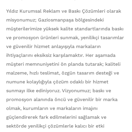
Yıldız Kurumsal Reklam ve Baskı Çözümleri olarak
misyonumuz; Gaziosmanpaşa bölgesindeki
müşterilerimize yüksek kalite standartlarında baskı
ve promosyon ürünleri sunmak, yenilikçi tasarımlar
ve güvenilir hizmet anlayışıyla markaların
ihtiyaçlarını eksiksiz karşılamaktır. Her aşamada
müşteri memnuniyetini ön planda tutarak; kaliteli
malzeme, hızlı teslimat, özgün tasarım desteği ve
numune kolaylığıyla çözüm odaklı bir hizmet
sunmayı ilke ediniyoruz. Vizyonumuz; baskı ve
promosyon alanında öncü ve güvenilir bir marka
olmak, kurumların ve markaların imajını
güçlendirerek fark edilmelerini sağlamak ve
sektörde yenilikçi çözümlerle kalıcı bir etki