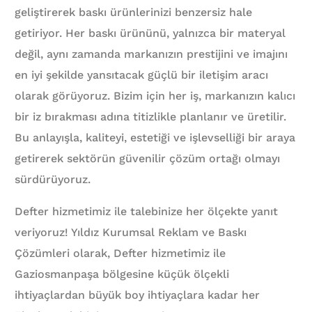
geliştirerek baskı ürünlerinizi benzersiz hale
getiriyor. Her baskı ürününü, yalnızca bir materyal
değil, aynı zamanda markanızın prestijini ve imajını
en iyi şekilde yansıtacak güçlü bir iletişim aracı
olarak görüyoruz. Bizim için her iş, markanızın kalıcı
bir iz bırakması adına titizlikle planlanır ve üretilir.
Bu anlayışla, kaliteyi, estetiği ve işlevselliği bir araya
getirerek sektörün güvenilir çözüm ortağı olmayı
sürdürüyoruz.
Defter hizmetimiz ile talebinize her ölçekte yanıt
veriyoruz! Yıldız Kurumsal Reklam ve Baskı
Çözümleri olarak, Defter hizmetimiz ile
Gaziosmanpaşa bölgesine küçük ölçekli
ihtiyaçlardan büyük boy ihtiyaçlara kadar her