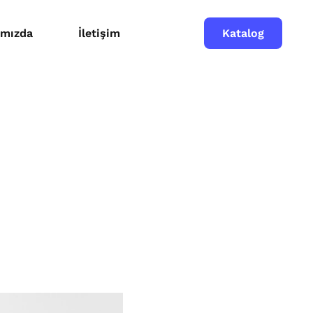
Katalog
ımızda
İletişim