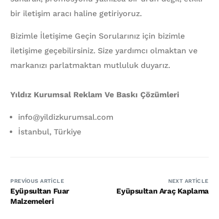
bir iletişim aracı haline getiriyoruz.
Bizimle İletişime Geçin Sorularınız için bizimle
iletişime geçebilirsiniz. Size yardımcı olmaktan ve
markanızı parlatmaktan mutluluk duyarız.
Yıldız Kurumsal Reklam Ve Baskı Çözümleri
info@yildizkurumsal.com
İstanbul, Türkiye
PREVIOUS ARTICLE
NEXT ARTICLE
Eyüpsultan Fuar
Eyüpsultan Araç Kaplama
Malzemeleri