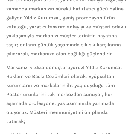
zamanda markanızın sürekli hatırlatıcı gücü haline
geliyor. Yıldız Kurumsal, geniş promosyon ürün
kataloğu, yaratıcı tasarım anlayışı ve müşteri odaklı
yaklaşımıyla markanızı müşterilerinizin hayatına
taşır; onların günlük yaşamında sık sık karşılarına
çıkararak, markanıza olan bağlılığı güçlendirir.
Markanızı yıldıza dönüştürüyoruz! Yıldız Kurumsal
Reklam ve Baskı Çözümleri olarak, Eyüpsultan
kurumların ve markaların ihtiyaç duyduğu tüm
Poster ürünlerini tek merkezden sunuyor, her
aşamada profesyonel yaklaşımımızla yanınızda
oluyoruz. Müşteri memnuniyetini ön planda
tutarak;