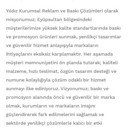
Yıldız Kurumsal Reklam ve Baskı Çözümleri olarak
misyonumuz; Eyüpsultan bölgesindeki
müşterilerimize yüksek kalite standartlarında baskı
ve promosyon ürünleri sunmak, yenilikçi tasarımlar
ve güvenilir hizmet anlayışıyla markaların
ihtiyaçlarını eksiksiz karşılamaktır. Her aşamada
müşteri memnuniyetini ön planda tutarak; kaliteli
malzeme, hızlı teslimat, özgün tasarım desteği ve
numune kolaylığıyla çözüm odaklı bir hizmet
sunmayı ilke ediniyoruz. Vizyonumuz; baskı ve
promosyon alanında öncü ve güvenilir bir marka
olmak, kurumların ve markaların imajını
güçlendirerek fark edilmelerini sağlamak ve
sektörde yenilikçi çözümlerle kalıcı bir etki