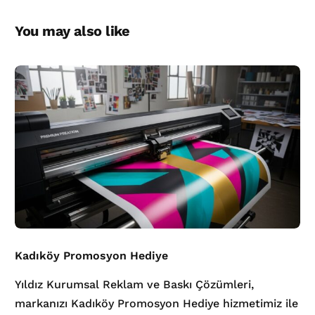
You may also like
Kadıköy Promosyon Hediye
Yıldız Kurumsal Reklam ve Baskı Çözümleri,
markanızı Kadıköy Promosyon Hediye hizmetimiz ile