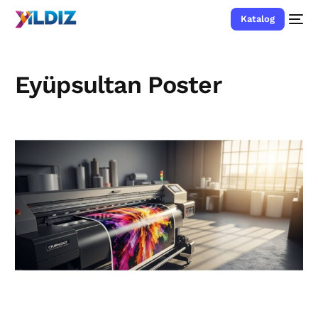
Katalog
Eyüpsultan Poster