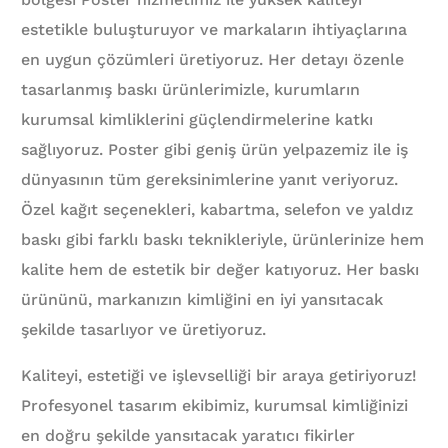
estetikle buluşturuyor ve markaların ihtiyaçlarına
en uygun çözümleri üretiyoruz. Her detayı özenle
tasarlanmış baskı ürünlerimizle, kurumların
kurumsal kimliklerini güçlendirmelerine katkı
sağlıyoruz. Poster gibi geniş ürün yelpazemiz ile iş
dünyasının tüm gereksinimlerine yanıt veriyoruz.
Özel kağıt seçenekleri, kabartma, selefon ve yaldız
baskı gibi farklı baskı teknikleriyle, ürünlerinize hem
kalite hem de estetik bir değer katıyoruz. Her baskı
ürününü, markanızın kimliğini en iyi yansıtacak
şekilde tasarlıyor ve üretiyoruz.
Kaliteyi, estetiği ve işlevselliği bir araya getiriyoruz!
Profesyonel tasarım ekibimiz, kurumsal kimliğinizi
en doğru şekilde yansıtacak yaratıcı fikirler