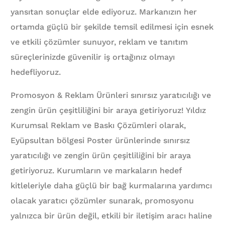
yansıtan sonuçlar elde ediyoruz. Markanızın her
ortamda güçlü bir şekilde temsil edilmesi için esnek
ve etkili çözümler sunuyor, reklam ve tanıtım
süreçlerinizde güvenilir iş ortağınız olmayı
hedefliyoruz.
Promosyon & Reklam Ürünleri sınırsız yaratıcılığı ve
zengin ürün çeşitliliğini bir araya getiriyoruz! Yıldız
Kurumsal Reklam ve Baskı Çözümleri olarak,
Eyüpsultan bölgesi Poster ürünlerinde sınırsız
yaratıcılığı ve zengin ürün çeşitliliğini bir araya
getiriyoruz. Kurumların ve markaların hedef
kitleleriyle daha güçlü bir bağ kurmalarına yardımcı
olacak yaratıcı çözümler sunarak, promosyonu
yalnızca bir ürün değil, etkili bir iletişim aracı haline