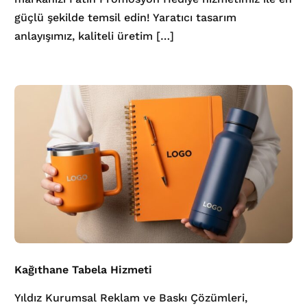
güçlü şekilde temsil edin! Yaratıcı tasarım
anlayışımız, kaliteli üretim […]
Kağıthane Tabela Hizmeti
Yıldız Kurumsal Reklam ve Baskı Çözümleri,