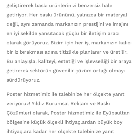
geliştirerek baskı ürünlerinizi benzersiz hale
getiriyor. Her baskı ürününü, yalnızca bir materyal
değil, aynı zamanda markanızın prestijini ve imajını
en iyi şekilde yansıtacak güçlü bir iletişim aracı
olarak görüyoruz. Bizim için her iş, markanızın kalıcı
bir iz bırakması adına titizlikle planlanır ve üretilir.
Bu anlayışla, kaliteyi, estetiği ve işlevselliği bir araya
getirerek sektörün güvenilir çözüm ortağı olmayı
sürdürüyoruz.
Poster hizmetimiz ile talebinize her ölçekte yanıt
veriyoruz! Yıldız Kurumsal Reklam ve Baskı
Çözümleri olarak, Poster hizmetimiz ile Eyüpsultan
bölgesine küçük ölçekli ihtiyaçlardan büyük boy
ihtiyaçlara kadar her ölçekte talebinize yanıt