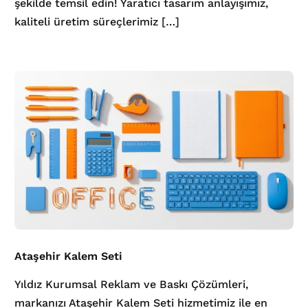
şekilde temsil edin! Yaratıcı tasarım anlayışımız,
kaliteli üretim süreçlerimiz […]
Ataşehir Kalem Seti
Yıldız Kurumsal Reklam ve Baskı Çözümleri,
markanızı Ataşehir Kalem Seti hizmetimiz ile en