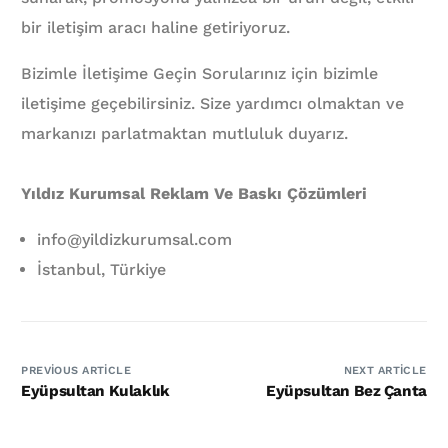
bir iletişim aracı haline getiriyoruz.
Bizimle İletişime Geçin Sorularınız için bizimle
iletişime geçebilirsiniz. Size yardımcı olmaktan ve
markanızı parlatmaktan mutluluk duyarız.
Yıldız Kurumsal Reklam Ve Baskı Çözümleri
info@yildizkurumsal.com
İstanbul, Türkiye
PREVIOUS ARTICLE
NEXT ARTICLE
Eyüpsultan Kulaklık
Eyüpsultan Bez Çanta