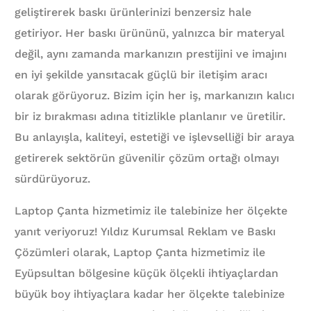
geliştirerek baskı ürünlerinizi benzersiz hale
getiriyor. Her baskı ürününü, yalnızca bir materyal
değil, aynı zamanda markanızın prestijini ve imajını
en iyi şekilde yansıtacak güçlü bir iletişim aracı
olarak görüyoruz. Bizim için her iş, markanızın kalıcı
bir iz bırakması adına titizlikle planlanır ve üretilir.
Bu anlayışla, kaliteyi, estetiği ve işlevselliği bir araya
getirerek sektörün güvenilir çözüm ortağı olmayı
sürdürüyoruz.
Laptop Çanta hizmetimiz ile talebinize her ölçekte
yanıt veriyoruz! Yıldız Kurumsal Reklam ve Baskı
Çözümleri olarak, Laptop Çanta hizmetimiz ile
Eyüpsultan bölgesine küçük ölçekli ihtiyaçlardan
büyük boy ihtiyaçlara kadar her ölçekte talebinize