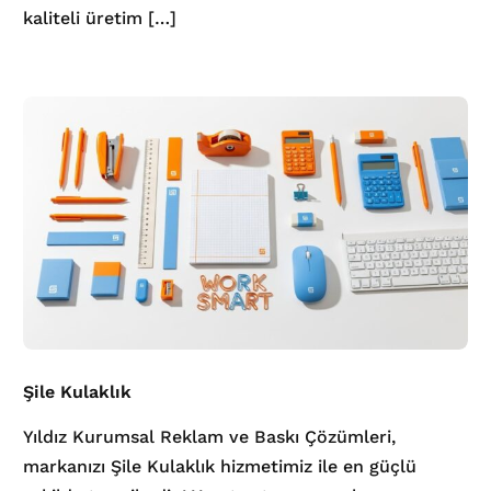
kaliteli üretim […]
Şile Kulaklık
Yıldız Kurumsal Reklam ve Baskı Çözümleri,
markanızı Şile Kulaklık hizmetimiz ile en güçlü