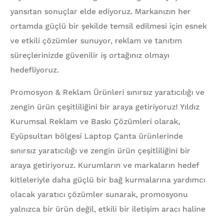
yansıtan sonuçlar elde ediyoruz. Markanızın her
ortamda güçlü bir şekilde temsil edilmesi için esnek
ve etkili çözümler sunuyor, reklam ve tanıtım
süreçlerinizde güvenilir iş ortağınız olmayı
hedefliyoruz.
Promosyon & Reklam Ürünleri sınırsız yaratıcılığı ve
zengin ürün çeşitliliğini bir araya getiriyoruz! Yıldız
Kurumsal Reklam ve Baskı Çözümleri olarak,
Eyüpsultan bölgesi Laptop Çanta ürünlerinde
sınırsız yaratıcılığı ve zengin ürün çeşitliliğini bir
araya getiriyoruz. Kurumların ve markaların hedef
kitleleriyle daha güçlü bir bağ kurmalarına yardımcı
olacak yaratıcı çözümler sunarak, promosyonu
yalnızca bir ürün değil, etkili bir iletişim aracı haline