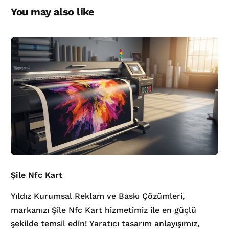
You may also like
Şile Nfc Kart
Yıldız Kurumsal Reklam ve Baskı Çözümleri,
markanızı Şile Nfc Kart hizmetimiz ile en güçlü
şekilde temsil edin! Yaratıcı tasarım anlayışımız,