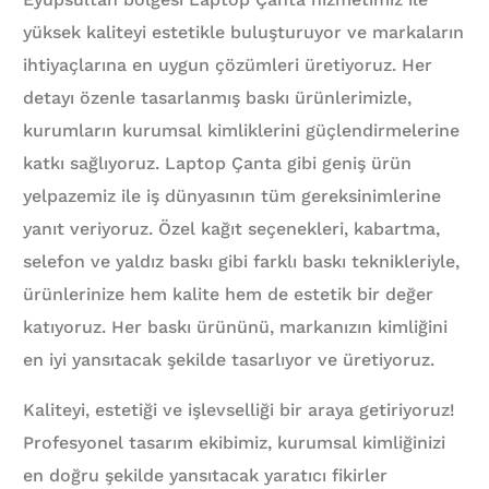
yüksek kaliteyi estetikle buluşturuyor ve markaların
ihtiyaçlarına en uygun çözümleri üretiyoruz. Her
detayı özenle tasarlanmış baskı ürünlerimizle,
kurumların kurumsal kimliklerini güçlendirmelerine
katkı sağlıyoruz. Laptop Çanta gibi geniş ürün
yelpazemiz ile iş dünyasının tüm gereksinimlerine
yanıt veriyoruz. Özel kağıt seçenekleri, kabartma,
selefon ve yaldız baskı gibi farklı baskı teknikleriyle,
ürünlerinize hem kalite hem de estetik bir değer
katıyoruz. Her baskı ürününü, markanızın kimliğini
en iyi yansıtacak şekilde tasarlıyor ve üretiyoruz.
Kaliteyi, estetiği ve işlevselliği bir araya getiriyoruz!
Profesyonel tasarım ekibimiz, kurumsal kimliğinizi
en doğru şekilde yansıtacak yaratıcı fikirler