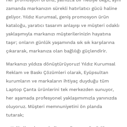
zamanda markanızın sürekli hatırlatıcı gücü haline
geliyor. Yıldız Kurumsal, geniş promosyon ürün
kataloğu, yaratıcı tasarım anlayışı ve müşteri odaklı
yaklaşımıyla markanızı müşterilerinizin hayatına
taşır; onların günlük yaşamında sık sık karşılarına
çıkararak, markanıza olan bağlılığı güçlendirir.
Markanızı yıldıza dönüştürüyoruz! Yıldız Kurumsal
Reklam ve Baskı Çözümleri olarak, Eyüpsultan
kurumların ve markaların ihtiyaç duyduğu tüm
Laptop Çanta ürünlerini tek merkezden sunuyor,
her aşamada profesyonel yaklaşımımızla yanınızda
oluyoruz. Müşteri memnuniyetini ön planda
tutarak;