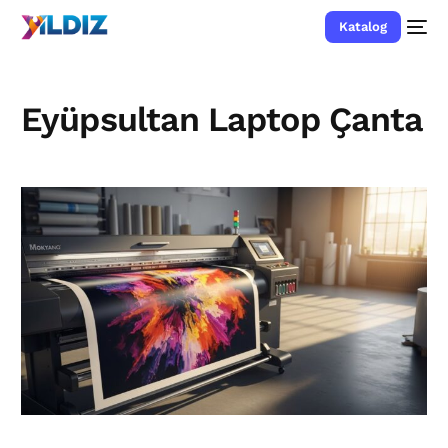
Katalog
Eyüpsultan Laptop Çanta