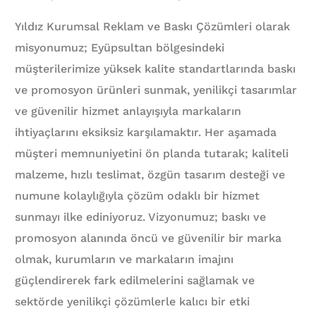
Yıldız Kurumsal Reklam ve Baskı Çözümleri olarak
misyonumuz; Eyüpsultan bölgesindeki
müşterilerimize yüksek kalite standartlarında baskı
ve promosyon ürünleri sunmak, yenilikçi tasarımlar
ve güvenilir hizmet anlayışıyla markaların
ihtiyaçlarını eksiksiz karşılamaktır. Her aşamada
müşteri memnuniyetini ön planda tutarak; kaliteli
malzeme, hızlı teslimat, özgün tasarım desteği ve
numune kolaylığıyla çözüm odaklı bir hizmet
sunmayı ilke ediniyoruz. Vizyonumuz; baskı ve
promosyon alanında öncü ve güvenilir bir marka
olmak, kurumların ve markaların imajını
güçlendirerek fark edilmelerini sağlamak ve
sektörde yenilikçi çözümlerle kalıcı bir etki