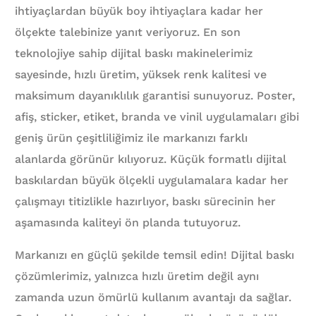
ihtiyaçlardan büyük boy ihtiyaçlara kadar her
ölçekte talebinize yanıt veriyoruz. En son
teknolojiye sahip dijital baskı makinelerimiz
sayesinde, hızlı üretim, yüksek renk kalitesi ve
maksimum dayanıklılık garantisi sunuyoruz. Poster,
afiş, sticker, etiket, branda ve vinil uygulamaları gibi
geniş ürün çeşitliliğimiz ile markanızı farklı
alanlarda görünür kılıyoruz. Küçük formatlı dijital
baskılardan büyük ölçekli uygulamalara kadar her
çalışmayı titizlikle hazırlıyor, baskı sürecinin her
aşamasında kaliteyi ön planda tutuyoruz.
Markanızı en güçlü şekilde temsil edin! Dijital baskı
çözümlerimiz, yalnızca hızlı üretim değil aynı
zamanda uzun ömürlü kullanım avantajı da sağlar.