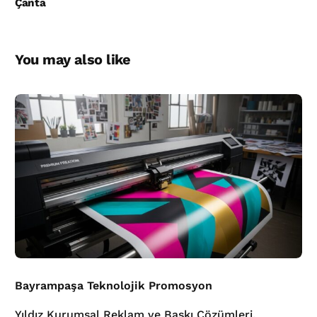
Çanta
You may also like
Bayrampaşa Teknolojik Promosyon
Yıldız Kurumsal Reklam ve Baskı Çözümleri,