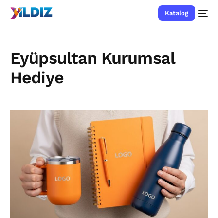
Katalog
Eyüpsultan Kurumsal
Hediye