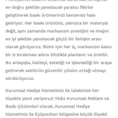
en doğru şekilde yansıtacak yaratıcı fikirler
geliştirerek baskı ürünlerinizi benzersiz hale
getiriyor. Her baskı ürününü, yalnızca bir materyal
değil, aynı zamanda markanızın prestijini ve imajını
en iyi şekilde yansıtacak güçlü bir iletişim aracı
olarak görüyoruz. Bizim için her iş, markanızın kalıcı
bir iz bırakması adına titizlikle planlanır ve üretilir.
Bu anlayışla, kaliteyi, estetiği ve işlevselliği bir araya
getirerek sektörün güvenilir çözüm ortağı olmayı
sürdürüyoruz.
Kurumsal Hediye hizmetimiz ile talebinize her
ölçekte yanıt veriyoruz! Yıldız Kurumsal Reklam ve
Baskı Çözümleri olarak, Kurumsal Hediye
hizmetimiz ile Eyüpsultan bölgesine küçük ölçekli