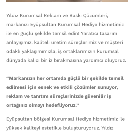
Yıldız Kurumsal Reklam ve Baskı Çözümleri,
markanızı Eyüpsultan Kurumsal Hediye hizmetimiz
ile en güçlü şekilde temsil edin! Yaratıcı tasarım
anlayışımız, kaliteli üretim süreçlerimiz ve müşteri
odaklı yaklaşımımızla, iş ortaklarımızın kurumsal
dünyada kalıcı bir iz bırakmasına yardımcı oluyoruz.
“Markanızın her ortamda güçlü bir şekilde temsil
edilmesi için esnek ve etkili çözümler sunuyor,
reklam ve tanıtım süreçlerinizde güvenilir iş
ortağınız olmayı hedefliyoruz.”
Eyüpsultan bölgesi Kurumsal Hediye hizmetimiz ile
yüksek kaliteyi estetikle buluşturuyoruz. Yıldız