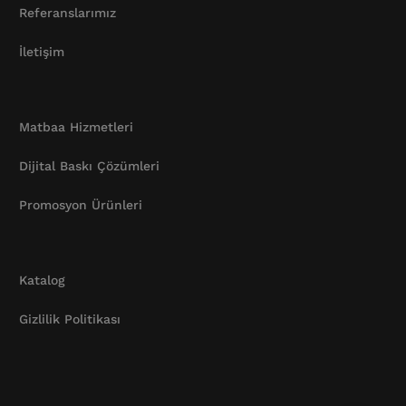
Referanslarımız
İletişim
Matbaa Hizmetleri
Dijital Baskı Çözümleri
Promosyon Ürünleri
Katalog
Gizlilik Politikası