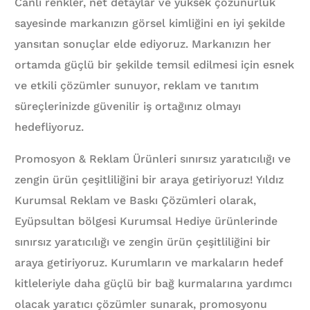
Canlı renkler, net detaylar ve yüksek çözünürlük
sayesinde markanızın görsel kimliğini en iyi şekilde
yansıtan sonuçlar elde ediyoruz. Markanızın her
ortamda güçlü bir şekilde temsil edilmesi için esnek
ve etkili çözümler sunuyor, reklam ve tanıtım
süreçlerinizde güvenilir iş ortağınız olmayı
hedefliyoruz.
Promosyon & Reklam Ürünleri sınırsız yaratıcılığı ve
zengin ürün çeşitliliğini bir araya getiriyoruz! Yıldız
Kurumsal Reklam ve Baskı Çözümleri olarak,
Eyüpsultan bölgesi Kurumsal Hediye ürünlerinde
sınırsız yaratıcılığı ve zengin ürün çeşitliliğini bir
araya getiriyoruz. Kurumların ve markaların hedef
kitleleriyle daha güçlü bir bağ kurmalarına yardımcı
olacak yaratıcı çözümler sunarak, promosyonu