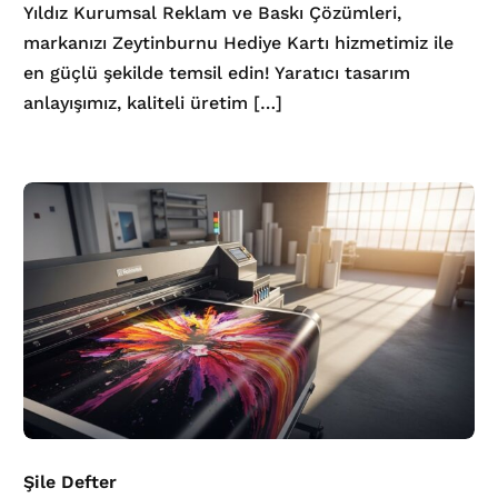
Yıldız Kurumsal Reklam ve Baskı Çözümleri,
markanızı Zeytinburnu Hediye Kartı hizmetimiz ile
en güçlü şekilde temsil edin! Yaratıcı tasarım
anlayışımız, kaliteli üretim […]
Şile Defter