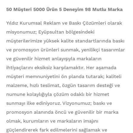
50 Müşteri 5000 Ürün 5 Deneyim 98 Mutlu Marka
Yıldız Kurumsal Reklam ve Baskı Çözümleri olarak
misyonumuz; Eyüpsultan bölgesindeki
müşterilerimize yüksek kalite standartlarında baskı
ve promosyon ürünleri sunmak, yenilikçi tasarımlar
ve güvenilir hizmet anlayışıyla markaların
ihtiyaçlarını eksiksiz karşılamaktır. Her aşamada
müşteri memnuniyetini ön planda tutarak; kaliteli
malzeme, hızlı teslimat, özgün tasarım desteği ve
numune kolaylığıyla çözüm odaklı bir hizmet
sunmayı ilke ediniyoruz. Vizyonumuz; baskı ve
promosyon alanında öncü ve güvenilir bir marka
olmak, kurumların ve markaların imajını
güçlendirerek fark edilmelerini sağlamak ve