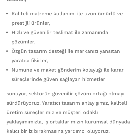
Kaliteli malzeme kullanımı ile uzun ömürlü ve
prestijli ürünler,
Hızlı ve güvenilir teslimat ile zamanında
çözümler,
Özgün tasarım desteği ile markanızı yansıtan
yaratıcı fikirler,
Numune ve maket gönderim kolaylığı ile karar
süreçlerinde güven sağlayan hizmetler
sunuyor, sektörün güvenilir çözüm ortağı olmayı
sürdürüyoruz. Yaratıcı tasarım anlayışımız, kaliteli
üretim süreçlerimiz ve müşteri odaklı
yaklaşımımızla, iş ortaklarımızın kurumsal dünyada
kalıcı bir iz bırakmasına yardımcı oluyoruz.