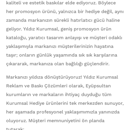
kaliteli ve estetik baskılar elde ediyoruz. Böylece
her promosyon ürünü, yalnızca bir hediye değil, aynı
zamanda markanızın sürekli hatırlatıcı gücü haline
geliyor. Yıldız Kurumsal, geniş promosyon ürün
kataloğu, yaratıcı tasarım anlayışı ve müşteri odaklı
yaklaşımıyla markanızı müşterilerinizin hayatına
taşır; onların günlük yaşamında sık sık karşılarına
çıkararak, markanıza olan bağlılığı güçlendirir.
Markanızı yıldıza dönüştürüyoruz! Yıldız Kurumsal
Reklam ve Baskı Çözümleri olarak, Eyüpsultan
kurumların ve markaların ihtiyaç duyduğu tüm
Kurumsal Hediye ürünlerini tek merkezden sunuyor,
her aşamada profesyonel yaklaşımımızla yanınızda
oluyoruz. Müşteri memnuniyetini ön planda
tutarak;