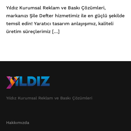
Yıldız Kurumsal Reklam ve Baskı Çözümleri,
markanızı Şile Defter hizmetimiz ile en güçlü şekilde
temsil edin! Yaratıcı tasarım anlayışımız, kaliteli
üretim süreçlerimiz […]
Yıldız Kurumsal Reklam ve Baskı Çözümleri
Hakkımızda