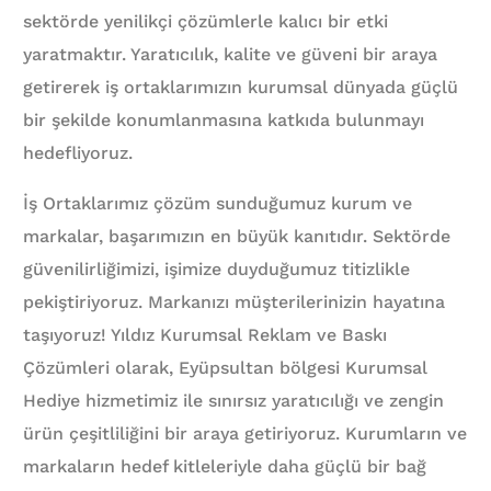
sektörde yenilikçi çözümlerle kalıcı bir etki
yaratmaktır. Yaratıcılık, kalite ve güveni bir araya
getirerek iş ortaklarımızın kurumsal dünyada güçlü
bir şekilde konumlanmasına katkıda bulunmayı
hedefliyoruz.
İş Ortaklarımız çözüm sunduğumuz kurum ve
markalar, başarımızın en büyük kanıtıdır. Sektörde
güvenilirliğimizi, işimize duyduğumuz titizlikle
pekiştiriyoruz. Markanızı müşterilerinizin hayatına
taşıyoruz! Yıldız Kurumsal Reklam ve Baskı
Çözümleri olarak, Eyüpsultan bölgesi Kurumsal
Hediye hizmetimiz ile sınırsız yaratıcılığı ve zengin
ürün çeşitliliğini bir araya getiriyoruz. Kurumların ve
markaların hedef kitleleriyle daha güçlü bir bağ