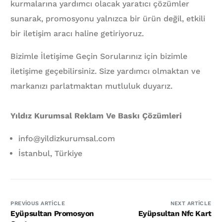
kurmalarına yardımcı olacak yaratıcı çözümler
sunarak, promosyonu yalnızca bir ürün değil, etkili
bir iletişim aracı haline getiriyoruz.
Bizimle İletişime Geçin Sorularınız için bizimle
iletişime geçebilirsiniz. Size yardımcı olmaktan ve
markanızı parlatmaktan mutluluk duyarız.
Yıldız Kurumsal Reklam Ve Baskı Çözümleri
info@yildizkurumsal.com
İstanbul, Türkiye
PREVIOUS ARTICLE
NEXT ARTICLE
Eyüpsultan Promosyon
Eyüpsultan Nfc Kart