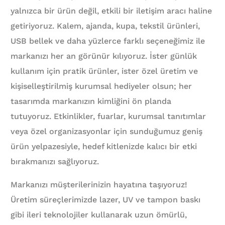
yalnızca bir ürün değil, etkili bir iletişim aracı haline
getiriyoruz. Kalem, ajanda, kupa, tekstil ürünleri,
USB bellek ve daha yüzlerce farklı seçeneğimiz ile
markanızı her an görünür kılıyoruz. İster günlük
kullanım için pratik ürünler, ister özel üretim ve
kişiselleştirilmiş kurumsal hediyeler olsun; her
tasarımda markanızın kimliğini ön planda
tutuyoruz. Etkinlikler, fuarlar, kurumsal tanıtımlar
veya özel organizasyonlar için sunduğumuz geniş
ürün yelpazesiyle, hedef kitlenizde kalıcı bir etki
bırakmanızı sağlıyoruz.
Markanızı müşterilerinizin hayatına taşıyoruz!
Üretim süreçlerimizde lazer, UV ve tampon baskı
gibi ileri teknolojiler kullanarak uzun ömürlü,