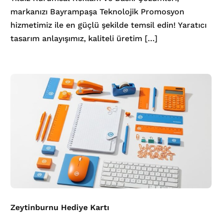
markanızı Bayrampaşa Teknolojik Promosyon
hizmetimiz ile en güçlü şekilde temsil edin! Yaratıcı
tasarım anlayışımız, kaliteli üretim […]
Zeytinburnu Hediye Kartı