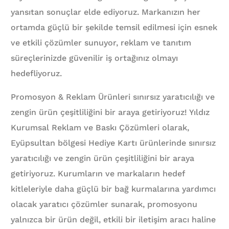
yansıtan sonuçlar elde ediyoruz. Markanızın her
ortamda güçlü bir şekilde temsil edilmesi için esnek
ve etkili çözümler sunuyor, reklam ve tanıtım
süreçlerinizde güvenilir iş ortağınız olmayı
hedefliyoruz.
Promosyon & Reklam Ürünleri sınırsız yaratıcılığı ve
zengin ürün çeşitliliğini bir araya getiriyoruz! Yıldız
Kurumsal Reklam ve Baskı Çözümleri olarak,
Eyüpsultan bölgesi Hediye Kartı ürünlerinde sınırsız
yaratıcılığı ve zengin ürün çeşitliliğini bir araya
getiriyoruz. Kurumların ve markaların hedef
kitleleriyle daha güçlü bir bağ kurmalarına yardımcı
olacak yaratıcı çözümler sunarak, promosyonu
yalnızca bir ürün değil, etkili bir iletişim aracı haline