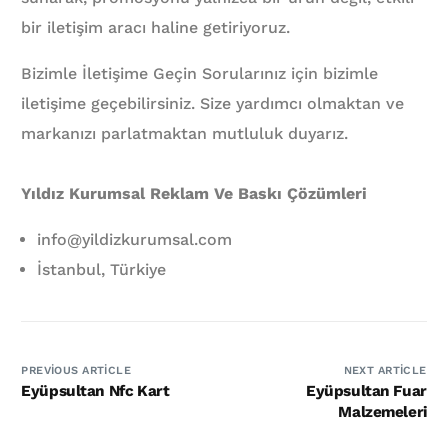
bir iletişim aracı haline getiriyoruz.
Bizimle İletişime Geçin Sorularınız için bizimle
iletişime geçebilirsiniz. Size yardımcı olmaktan ve
markanızı parlatmaktan mutluluk duyarız.
Yıldız Kurumsal Reklam Ve Baskı Çözümleri
info@yildizkurumsal.com
İstanbul, Türkiye
PREVIOUS ARTICLE
NEXT ARTICLE
Eyüpsultan Nfc Kart
Eyüpsultan Fuar
Malzemeleri