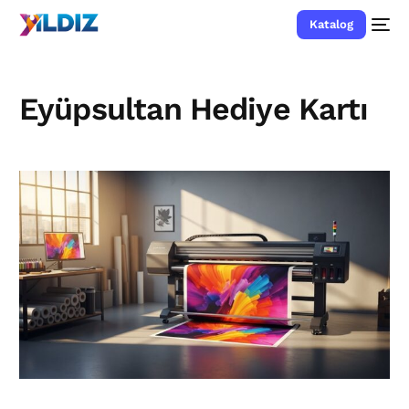
Katalog
Eyüpsultan Hediye Kartı