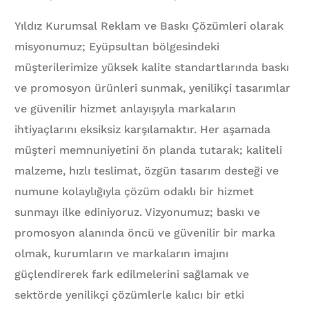
Yıldız Kurumsal Reklam ve Baskı Çözümleri olarak
misyonumuz; Eyüpsultan bölgesindeki
müşterilerimize yüksek kalite standartlarında baskı
ve promosyon ürünleri sunmak, yenilikçi tasarımlar
ve güvenilir hizmet anlayışıyla markaların
ihtiyaçlarını eksiksiz karşılamaktır. Her aşamada
müşteri memnuniyetini ön planda tutarak; kaliteli
malzeme, hızlı teslimat, özgün tasarım desteği ve
numune kolaylığıyla çözüm odaklı bir hizmet
sunmayı ilke ediniyoruz. Vizyonumuz; baskı ve
promosyon alanında öncü ve güvenilir bir marka
olmak, kurumların ve markaların imajını
güçlendirerek fark edilmelerini sağlamak ve
sektörde yenilikçi çözümlerle kalıcı bir etki