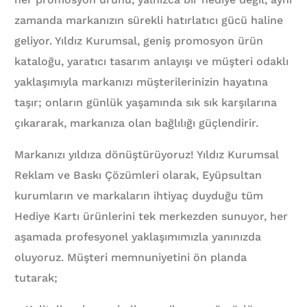
zamanda markanızın sürekli hatırlatıcı gücü haline
geliyor. Yıldız Kurumsal, geniş promosyon ürün
kataloğu, yaratıcı tasarım anlayışı ve müşteri odaklı
yaklaşımıyla markanızı müşterilerinizin hayatına
taşır; onların günlük yaşamında sık sık karşılarına
çıkararak, markanıza olan bağlılığı güçlendirir.
Markanızı yıldıza dönüştürüyoruz! Yıldız Kurumsal
Reklam ve Baskı Çözümleri olarak, Eyüpsultan
kurumların ve markaların ihtiyaç duyduğu tüm
Hediye Kartı ürünlerini tek merkezden sunuyor, her
aşamada profesyonel yaklaşımımızla yanınızda
oluyoruz. Müşteri memnuniyetini ön planda
tutarak;