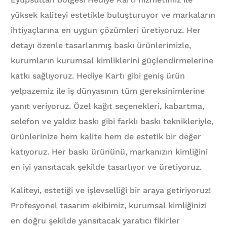
yüksek kaliteyi estetikle buluşturuyor ve markaların
ihtiyaçlarına en uygun çözümleri üretiyoruz. Her
detayı özenle tasarlanmış baskı ürünlerimizle,
kurumların kurumsal kimliklerini güçlendirmelerine
katkı sağlıyoruz. Hediye Kartı gibi geniş ürün
yelpazemiz ile iş dünyasının tüm gereksinimlerine
yanıt veriyoruz. Özel kağıt seçenekleri, kabartma,
selefon ve yaldız baskı gibi farklı baskı teknikleriyle,
ürünlerinize hem kalite hem de estetik bir değer
katıyoruz. Her baskı ürününü, markanızın kimliğini
en iyi yansıtacak şekilde tasarlıyor ve üretiyoruz.
Kaliteyi, estetiği ve işlevselliği bir araya getiriyoruz!
Profesyonel tasarım ekibimiz, kurumsal kimliğinizi
en doğru şekilde yansıtacak yaratıcı fikirler