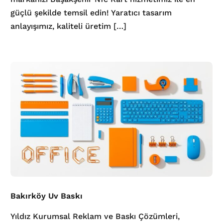
güçlü şekilde temsil edin! Yaratıcı tasarım
anlayışımız, kaliteli üretim […]
Bakırköy Uv Baskı
Yıldız Kurumsal Reklam ve Baskı Çözümleri,