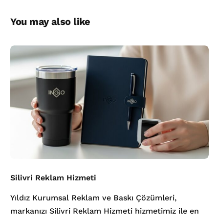
You may also like
Silivri Reklam Hizmeti
Yıldız Kurumsal Reklam ve Baskı Çözümleri,
markanızı Silivri Reklam Hizmeti hizmetimiz ile en