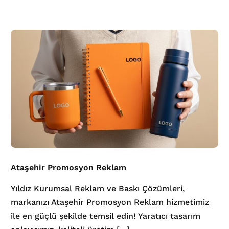
Ataşehir Promosyon Reklam
Yıldız Kurumsal Reklam ve Baskı Çözümleri,
markanızı Ataşehir Promosyon Reklam hizmetimiz
ile en güçlü şekilde temsil edin! Yaratıcı tasarım