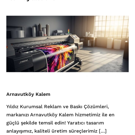
Arnavutköy Kalem
Yıldız Kurumsal Reklam ve Baskı Çözümleri,
markanızı Arnavutköy Kalem hizmetimiz ile en
güçlü şekilde temsil edin! Yaratıcı tasarım
anlayışımız, kaliteli üretim süreçlerimiz […]