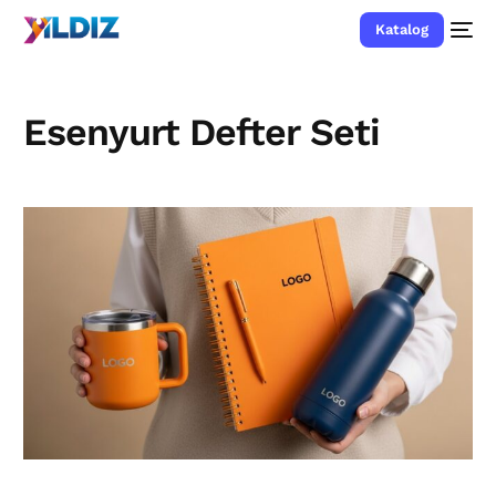
Katalog
Esenyurt Defter Seti