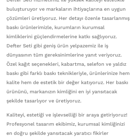
buluşturuyor ve markaların ihtiyaçlarına en uygun
çözümleri üretiyoruz. Her detayı özenle tasarlanmış
baskı ürünlerimizle, kurumların kurumsal
kimliklerini güçlendirmelerine katkı sağlıyoruz.
Defter Seti gibi geniş ürün yelpazemiz ile iş
dünyasının tüm gereksinimlerine yanıt veriyoruz.
Özel kağıt seçenekleri, kabartma, selefon ve yaldız
baskı gibi farklı baskı teknikleriyle, ürünlerinize hem
kalite hem de estetik bir değer katıyoruz. Her baskı
ürününü, markanızın kimliğini en iyi yansıtacak
şekilde tasarlıyor ve üretiyoruz.
Kaliteyi, estetiği ve işlevselliği bir araya getiriyoruz!
Profesyonel tasarım ekibimiz, kurumsal kimliğinizi
en doğru şekilde yansıtacak yaratıcı fikirler