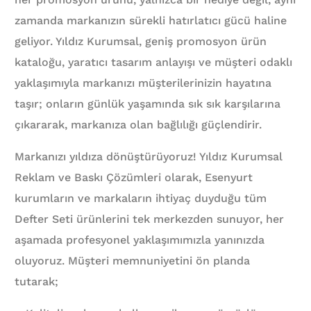
zamanda markanızın sürekli hatırlatıcı gücü haline
geliyor. Yıldız Kurumsal, geniş promosyon ürün
kataloğu, yaratıcı tasarım anlayışı ve müşteri odaklı
yaklaşımıyla markanızı müşterilerinizin hayatına
taşır; onların günlük yaşamında sık sık karşılarına
çıkararak, markanıza olan bağlılığı güçlendirir.
Markanızı yıldıza dönüştürüyoruz! Yıldız Kurumsal
Reklam ve Baskı Çözümleri olarak, Esenyurt
kurumların ve markaların ihtiyaç duyduğu tüm
Defter Seti ürünlerini tek merkezden sunuyor, her
aşamada profesyonel yaklaşımımızla yanınızda
oluyoruz. Müşteri memnuniyetini ön planda
tutarak;