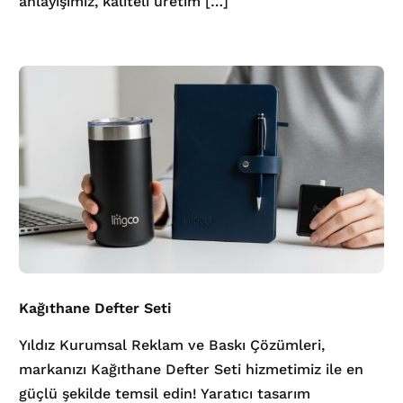
anlayışımız, kaliteli üretim […]
Kağıthane Defter Seti
Yıldız Kurumsal Reklam ve Baskı Çözümleri,
markanızı Kağıthane Defter Seti hizmetimiz ile en
güçlü şekilde temsil edin! Yaratıcı tasarım