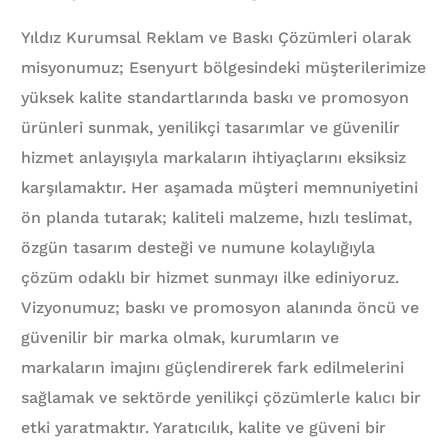
Yıldız Kurumsal Reklam ve Baskı Çözümleri olarak
misyonumuz; Esenyurt bölgesindeki müşterilerimize
yüksek kalite standartlarında baskı ve promosyon
ürünleri sunmak, yenilikçi tasarımlar ve güvenilir
hizmet anlayışıyla markaların ihtiyaçlarını eksiksiz
karşılamaktır. Her aşamada müşteri memnuniyetini
ön planda tutarak; kaliteli malzeme, hızlı teslimat,
özgün tasarım desteği ve numune kolaylığıyla
çözüm odaklı bir hizmet sunmayı ilke ediniyoruz.
Vizyonumuz; baskı ve promosyon alanında öncü ve
güvenilir bir marka olmak, kurumların ve
markaların imajını güçlendirerek fark edilmelerini
sağlamak ve sektörde yenilikçi çözümlerle kalıcı bir
etki yaratmaktır. Yaratıcılık, kalite ve güveni bir