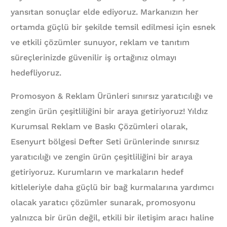
yansıtan sonuçlar elde ediyoruz. Markanızın her
ortamda güçlü bir şekilde temsil edilmesi için esnek
ve etkili çözümler sunuyor, reklam ve tanıtım
süreçlerinizde güvenilir iş ortağınız olmayı
hedefliyoruz.
Promosyon & Reklam Ürünleri sınırsız yaratıcılığı ve
zengin ürün çeşitliliğini bir araya getiriyoruz! Yıldız
Kurumsal Reklam ve Baskı Çözümleri olarak,
Esenyurt bölgesi Defter Seti ürünlerinde sınırsız
yaratıcılığı ve zengin ürün çeşitliliğini bir araya
getiriyoruz. Kurumların ve markaların hedef
kitleleriyle daha güçlü bir bağ kurmalarına yardımcı
olacak yaratıcı çözümler sunarak, promosyonu
yalnızca bir ürün değil, etkili bir iletişim aracı haline