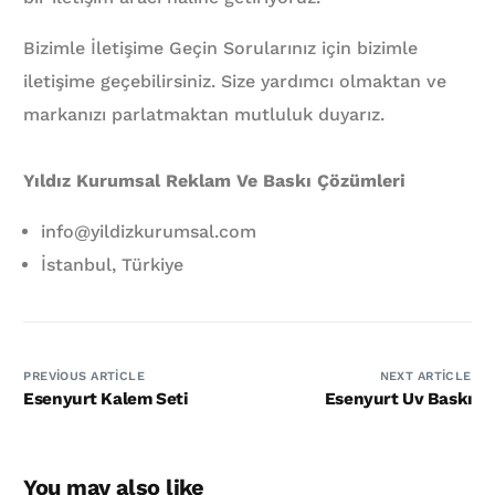
Bizimle İletişime Geçin Sorularınız için bizimle
iletişime geçebilirsiniz. Size yardımcı olmaktan ve
markanızı parlatmaktan mutluluk duyarız.
Yıldız Kurumsal Reklam Ve Baskı Çözümleri
info@yildizkurumsal.com
İstanbul, Türkiye
PREVIOUS ARTICLE
NEXT ARTICLE
Esenyurt Kalem Seti
Esenyurt Uv Baskı
You may also like