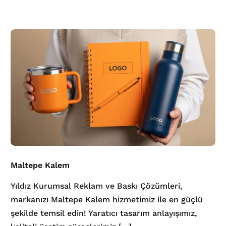
Maltepe Kalem
Yıldız Kurumsal Reklam ve Baskı Çözümleri,
markanızı Maltepe Kalem hizmetimiz ile en güçlü
şekilde temsil edin! Yaratıcı tasarım anlayışımız,