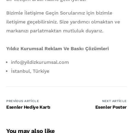
Bizimle İletişime Geçin Sorularınız için bizimle
iletişime geçebilirsiniz. Size yardımcı olmaktan ve
markanızı parlatmaktan mutluluk duyarız.
Yıldız Kurumsal Reklam Ve Baskı Çözümleri
info@yildizkurumsal.com
İstanbul, Türkiye
PREVIOUS ARTICLE
NEXT ARTICLE
Esenler Hediye Kartı
Esenler Poster
You may also like