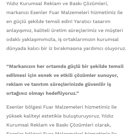
Yıldız Kurumsal Reklam ve Baskı Çözümleri,
markanızı Esenler Fuar Malzemeleri hizmetimiz ile
en güçlü şekilde temsil edin! Yaratıcı tasarım
anlayışımız, kaliteli üretim süreçlerimiz ve müşteri
odaklı yaklaşımımızla, iş ortaklarımızın kurumsal
dünyada kalıcı bir iz bırakmasına yardımcı oluyoruz.
“Markanızın her ortamda güçlü bir şekilde temsil
edilmesi için esnek ve etkili çözümler sunuyor,
reklam ve tanıtım süreçlerinizde güvenilir iş
ortağınız olmayı hedefliyoruz.”
Esenler bölgesi Fuar Malzemeleri hizmetimiz ile
yüksek kaliteyi estetikle buluşturuyoruz. Yıldız
Kurumsal Reklam ve Baskı Çözümleri olarak,
Esenler bölgesi Fuar Malzemeleri hizmetimiz ile