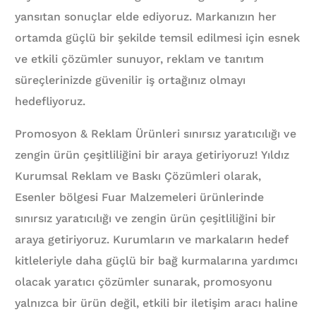
yansıtan sonuçlar elde ediyoruz. Markanızın her
ortamda güçlü bir şekilde temsil edilmesi için esnek
ve etkili çözümler sunuyor, reklam ve tanıtım
süreçlerinizde güvenilir iş ortağınız olmayı
hedefliyoruz.
Promosyon & Reklam Ürünleri sınırsız yaratıcılığı ve
zengin ürün çeşitliliğini bir araya getiriyoruz! Yıldız
Kurumsal Reklam ve Baskı Çözümleri olarak,
Esenler bölgesi Fuar Malzemeleri ürünlerinde
sınırsız yaratıcılığı ve zengin ürün çeşitliliğini bir
araya getiriyoruz. Kurumların ve markaların hedef
kitleleriyle daha güçlü bir bağ kurmalarına yardımcı
olacak yaratıcı çözümler sunarak, promosyonu
yalnızca bir ürün değil, etkili bir iletişim aracı haline