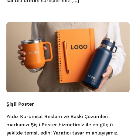
kaliteli üretim süreçlerimiz […]
Şişli Poster
Yıldız Kurumsal Reklam ve Baskı Çözümleri,
markanızı Şişli Poster hizmetimiz ile en güçlü
şekilde temsil edin! Yaratıcı tasarım anlayışımız,