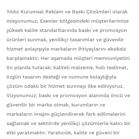
Yıldız Kurumsal Reklam ve Baskı Çözümleri olarak
misyonumuz; Esenler bölgesindeki müşterilerimize
yüksek kalite standartlarında baskı ve promosyon
ürünleri sunmak, yenilikçi tasarımlar ve güvenilir
hizmet anlayışıyla markaların ihtiyaçlarını eksiksiz
karşılamaktır. Her aşamada müşteri memnuniyetini
ön planda tutarak; kaliteli malzeme, hızlı teslimat,
özgün tasarım desteği ve numune kolaylığıyla
çözüm odaklı bir hizmet sunmayı ilke ediniyoruz.
Vizyonumuz; baskı ve promosyon alanında öncü ve
güvenilir bir marka olmak, kurumların ve
markaların imajını güçlendirerek fark edilmelerini
sağlamak ve sektörde yenilikçi çözümlerle kalıcı bir
etki yaratmaktır. Yaratıcılık, kalite ve güveni bir