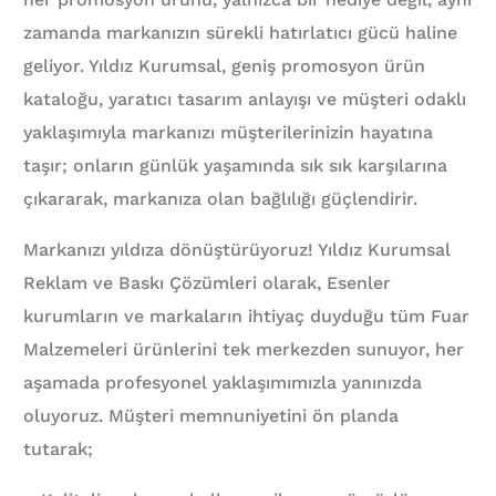
zamanda markanızın sürekli hatırlatıcı gücü haline
geliyor. Yıldız Kurumsal, geniş promosyon ürün
kataloğu, yaratıcı tasarım anlayışı ve müşteri odaklı
yaklaşımıyla markanızı müşterilerinizin hayatına
taşır; onların günlük yaşamında sık sık karşılarına
çıkararak, markanıza olan bağlılığı güçlendirir.
Markanızı yıldıza dönüştürüyoruz! Yıldız Kurumsal
Reklam ve Baskı Çözümleri olarak, Esenler
kurumların ve markaların ihtiyaç duyduğu tüm Fuar
Malzemeleri ürünlerini tek merkezden sunuyor, her
aşamada profesyonel yaklaşımımızla yanınızda
oluyoruz. Müşteri memnuniyetini ön planda
tutarak;