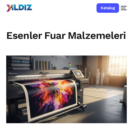
Katalog
Esenler Fuar Malzemeleri