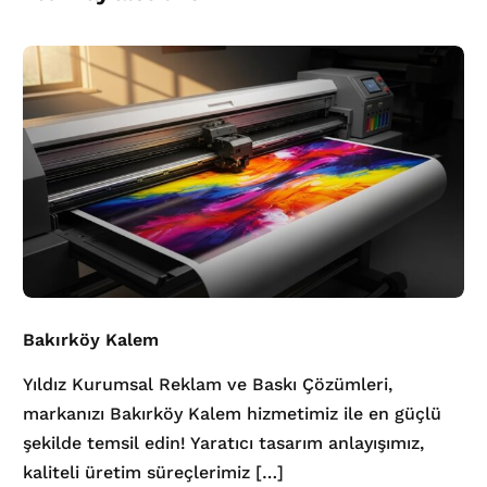
Bakırköy Kalem
Yıldız Kurumsal Reklam ve Baskı Çözümleri,
markanızı Bakırköy Kalem hizmetimiz ile en güçlü
şekilde temsil edin! Yaratıcı tasarım anlayışımız,
kaliteli üretim süreçlerimiz […]