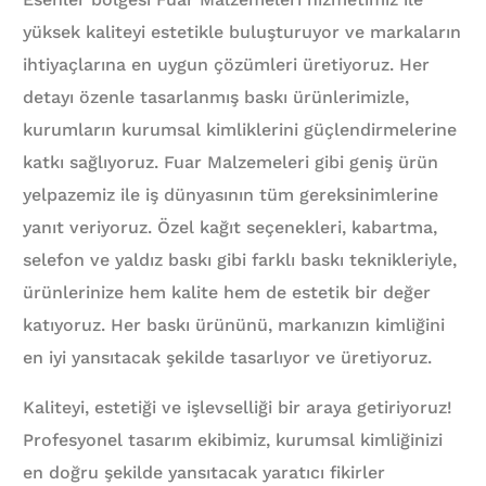
yüksek kaliteyi estetikle buluşturuyor ve markaların
ihtiyaçlarına en uygun çözümleri üretiyoruz. Her
detayı özenle tasarlanmış baskı ürünlerimizle,
kurumların kurumsal kimliklerini güçlendirmelerine
katkı sağlıyoruz. Fuar Malzemeleri gibi geniş ürün
yelpazemiz ile iş dünyasının tüm gereksinimlerine
yanıt veriyoruz. Özel kağıt seçenekleri, kabartma,
selefon ve yaldız baskı gibi farklı baskı teknikleriyle,
ürünlerinize hem kalite hem de estetik bir değer
katıyoruz. Her baskı ürününü, markanızın kimliğini
en iyi yansıtacak şekilde tasarlıyor ve üretiyoruz.
Kaliteyi, estetiği ve işlevselliği bir araya getiriyoruz!
Profesyonel tasarım ekibimiz, kurumsal kimliğinizi
en doğru şekilde yansıtacak yaratıcı fikirler