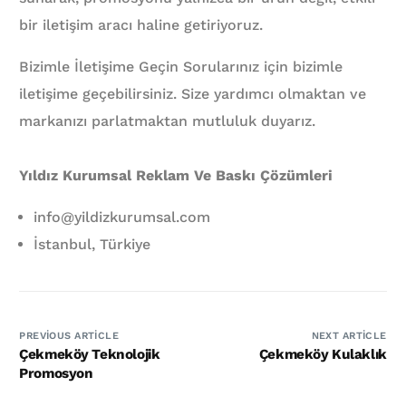
bir iletişim aracı haline getiriyoruz.
Bizimle İletişime Geçin Sorularınız için bizimle
iletişime geçebilirsiniz. Size yardımcı olmaktan ve
markanızı parlatmaktan mutluluk duyarız.
Yıldız Kurumsal Reklam Ve Baskı Çözümleri
info@yildizkurumsal.com
İstanbul, Türkiye
PREVIOUS ARTICLE
NEXT ARTICLE
Çekmeköy Teknolojik
Çekmeköy Kulaklık
Promosyon