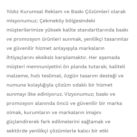
Yıldız Kurumsal Reklam ve Baskı Çözümleri olarak
misyonumuz; Çekmeköy bölgesindeki
müşterilerimize yüksek kalite standartlarında baskı
ve promosyon ürünleri sunmak, yenilikçi tasarımlar
ve güvenilir hizmet anlayışıyla markaların
ihtiyaçlarını eksiksiz karşılamaktır. Her aşamada
müşteri memnuniyetini ön planda tutarak; kaliteli
malzeme, hızlı teslimat, özgün tasarım desteği ve
numune kolaylığıyla çözüm odaklı bir hizmet
sunmayı ilke ediniyoruz. Vizyonumuz; baskı ve
promosyon alanında öncü ve güvenilir bir marka
olmak, kurumların ve markaların imajını
güçlendirerek fark edilmelerini sağlamak ve
sektörde yenilikçi çözümlerle kalıcı bir etki