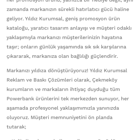
zamanda markanızın sürekli hatırlatıcı gücü haline
geliyor. Yıldız Kurumsal, geniş promosyon ürün
kataloğu, yaratıcı tasarım anlayışı ve müşteri odaklı
yaklaşımıyla markanızı müşterilerinizin hayatına
taşır; onların günlük yaşamında sık sık karşılarına
çıkararak, markanıza olan bağlılığı güçlendirir.
Markanızı yıldıza dönüştürüyoruz! Yıldız Kurumsal
Reklam ve Baskı Çözümleri olarak, Çekmeköy
kurumların ve markaların ihtiyaç duyduğu tüm
Powerbank ürünlerini tek merkezden sunuyor, her
aşamada profesyonel yaklaşımımızla yanınızda
oluyoruz. Müşteri memnuniyetini ön planda
tutarak;