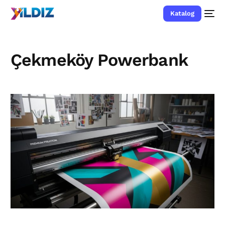
Katalog
Çekmeköy Powerbank