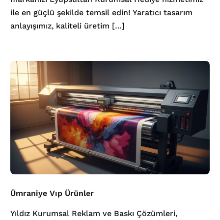
ile en güçlü şekilde temsil edin! Yaratıcı tasarım
anlayışımız, kaliteli üretim […]
Ümraniye Vıp Ürünler
Yıldız Kurumsal Reklam ve Baskı Çözümleri,