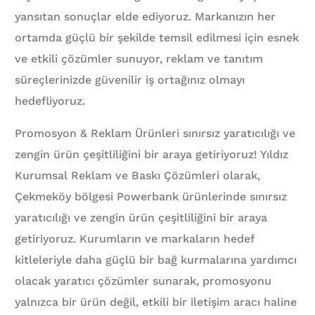
yansıtan sonuçlar elde ediyoruz. Markanızın her
ortamda güçlü bir şekilde temsil edilmesi için esnek
ve etkili çözümler sunuyor, reklam ve tanıtım
süreçlerinizde güvenilir iş ortağınız olmayı
hedefliyoruz.
Promosyon & Reklam Ürünleri sınırsız yaratıcılığı ve
zengin ürün çeşitliliğini bir araya getiriyoruz! Yıldız
Kurumsal Reklam ve Baskı Çözümleri olarak,
Çekmeköy bölgesi Powerbank ürünlerinde sınırsız
yaratıcılığı ve zengin ürün çeşitliliğini bir araya
getiriyoruz. Kurumların ve markaların hedef
kitleleriyle daha güçlü bir bağ kurmalarına yardımcı
olacak yaratıcı çözümler sunarak, promosyonu
yalnızca bir ürün değil, etkili bir iletişim aracı haline