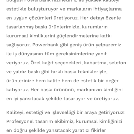
estetikle buluşturuyor ve markaların ihtiyaçlarına
en uygun çözümleri üretiyoruz. Her detayı özenle
tasarlanmış baskı ürünlerimizle, kurumların
kurumsal kimliklerini güçlendirmelerine katkı
sağlıyoruz. Powerbank gibi geniş ürün yelpazemiz
ile iş dünyasının tüm gereksinimlerine yanıt
veriyoruz. Özel kağıt seçenekleri, kabartma, selefon
ve yaldız baskı gibi farklı baskı teknikleriyle,
ürünlerinize hem kalite hem de estetik bir değer
katıyoruz. Her baskı ürününü, markanızın kimliğini
en iyi yansıtacak şekilde tasarlıyor ve üretiyoruz.
Kaliteyi, estetiği ve işlevselliği bir araya getiriyoruz!
Profesyonel tasarım ekibimiz, kurumsal kimliğinizi
en doğru şekilde yansıtacak yaratıcı fikirler