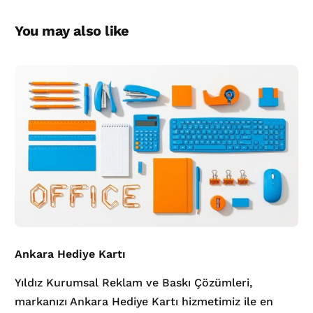
You may also like
Ankara Hediye Kartı
Yıldız Kurumsal Reklam ve Baskı Çözümleri,
markanızı Ankara Hediye Kartı hizmetimiz ile en