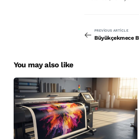
PREVIOUS ARTICLE
Büyükçekmece B
You may also like