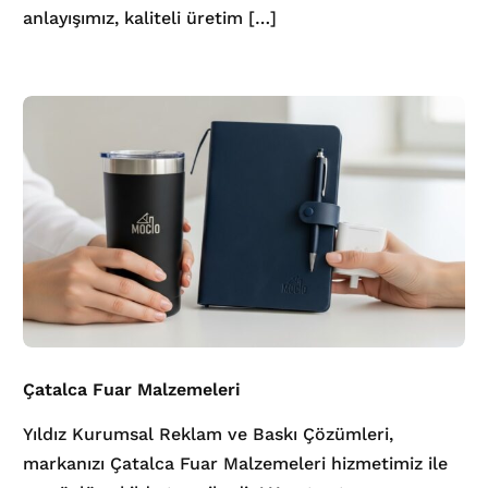
anlayışımız, kaliteli üretim […]
Çatalca Fuar Malzemeleri
Yıldız Kurumsal Reklam ve Baskı Çözümleri,
markanızı Çatalca Fuar Malzemeleri hizmetimiz ile