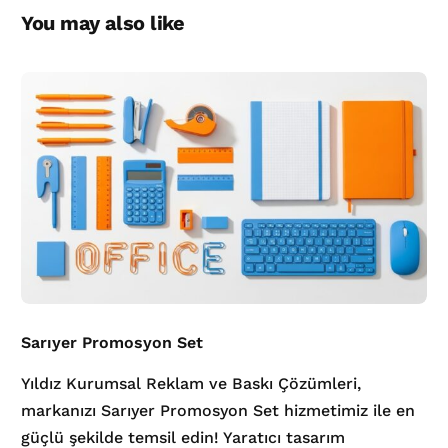
You may also like
Sarıyer Promosyon Set
Yıldız Kurumsal Reklam ve Baskı Çözümleri,
markanızı Sarıyer Promosyon Set hizmetimiz ile en
güçlü şekilde temsil edin! Yaratıcı tasarım