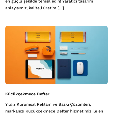
en güçlü şekilde temsil edin! Yaratıcı tasarım
anlayışımız, kaliteli üretim […]
Küçükçekmece Defter
Yıldız Kurumsal Reklam ve Baskı Çözümleri,
markanızı Küçükçekmece Defter hizmetimiz ile en