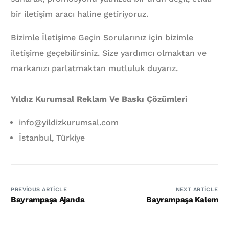
bir iletişim aracı haline getiriyoruz.
Bizimle İletişime Geçin Sorularınız için bizimle
iletişime geçebilirsiniz. Size yardımcı olmaktan ve
markanızı parlatmaktan mutluluk duyarız.
Yıldız Kurumsal Reklam Ve Baskı Çözümleri
info@yildizkurumsal.com
İstanbul, Türkiye
PREVIOUS ARTICLE
NEXT ARTICLE
Bayrampaşa Ajanda
Bayrampaşa Kalem