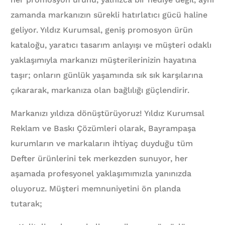
zamanda markanızın sürekli hatırlatıcı gücü haline
geliyor. Yıldız Kurumsal, geniş promosyon ürün
kataloğu, yaratıcı tasarım anlayışı ve müşteri odaklı
yaklaşımıyla markanızı müşterilerinizin hayatına
taşır; onların günlük yaşamında sık sık karşılarına
çıkararak, markanıza olan bağlılığı güçlendirir.
Markanızı yıldıza dönüştürüyoruz! Yıldız Kurumsal
Reklam ve Baskı Çözümleri olarak, Bayrampaşa
kurumların ve markaların ihtiyaç duyduğu tüm
Defter ürünlerini tek merkezden sunuyor, her
aşamada profesyonel yaklaşımımızla yanınızda
oluyoruz. Müşteri memnuniyetini ön planda
tutarak;