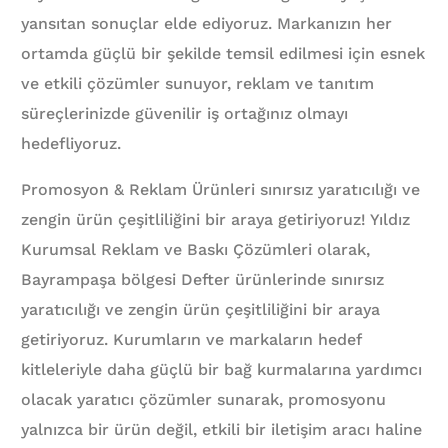
yansıtan sonuçlar elde ediyoruz. Markanızın her
ortamda güçlü bir şekilde temsil edilmesi için esnek
ve etkili çözümler sunuyor, reklam ve tanıtım
süreçlerinizde güvenilir iş ortağınız olmayı
hedefliyoruz.
Promosyon & Reklam Ürünleri sınırsız yaratıcılığı ve
zengin ürün çeşitliliğini bir araya getiriyoruz! Yıldız
Kurumsal Reklam ve Baskı Çözümleri olarak,
Bayrampaşa bölgesi Defter ürünlerinde sınırsız
yaratıcılığı ve zengin ürün çeşitliliğini bir araya
getiriyoruz. Kurumların ve markaların hedef
kitleleriyle daha güçlü bir bağ kurmalarına yardımcı
olacak yaratıcı çözümler sunarak, promosyonu
yalnızca bir ürün değil, etkili bir iletişim aracı haline