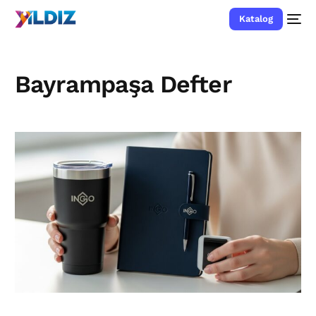
Katalog
Bayrampaşa Defter