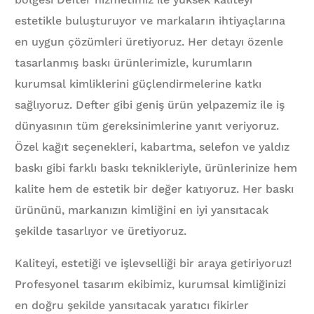
estetikle buluşturuyor ve markaların ihtiyaçlarına
en uygun çözümleri üretiyoruz. Her detayı özenle
tasarlanmış baskı ürünlerimizle, kurumların
kurumsal kimliklerini güçlendirmelerine katkı
sağlıyoruz. Defter gibi geniş ürün yelpazemiz ile iş
dünyasının tüm gereksinimlerine yanıt veriyoruz.
Özel kağıt seçenekleri, kabartma, selefon ve yaldız
baskı gibi farklı baskı teknikleriyle, ürünlerinize hem
kalite hem de estetik bir değer katıyoruz. Her baskı
ürününü, markanızın kimliğini en iyi yansıtacak
şekilde tasarlıyor ve üretiyoruz.
Kaliteyi, estetiği ve işlevselliği bir araya getiriyoruz!
Profesyonel tasarım ekibimiz, kurumsal kimliğinizi
en doğru şekilde yansıtacak yaratıcı fikirler