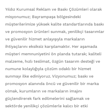
Yıldız Kurumsal Reklam ve Baskı Çözümleri olarak
misyonumuz; Bayrampaşa bölgesindeki
müşterilerimize yüksek kalite standartlarında baskı
ve promosyon ürünleri sunmak, yenilikçi tasarımlar
ve güvenilir hizmet anlayışıyla markaların
ihtiyaçlarını eksiksiz karşılamaktır. Her aşamada
müşteri memnuniyetini ön planda tutarak; kaliteli
malzeme, hızlı teslimat, özgün tasarım desteği ve
numune kolaylığıyla çözüm odaklı bir hizmet
sunmayı ilke ediniyoruz. Vizyonumuz; baskı ve
promosyon alanında öncü ve güvenilir bir marka
olmak, kurumların ve markaların imajını
güçlendirerek fark edilmelerini sağlamak ve
sektörde yenilikçi çözümlerle kalıcı bir etki