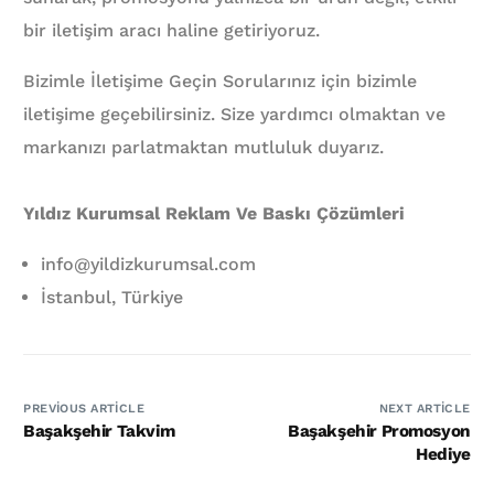
bir iletişim aracı haline getiriyoruz.
Bizimle İletişime Geçin Sorularınız için bizimle
iletişime geçebilirsiniz. Size yardımcı olmaktan ve
markanızı parlatmaktan mutluluk duyarız.
Yıldız Kurumsal Reklam Ve Baskı Çözümleri
info@yildizkurumsal.com
İstanbul, Türkiye
PREVIOUS ARTICLE
NEXT ARTICLE
Başakşehir Takvim
Başakşehir Promosyon
Hediye