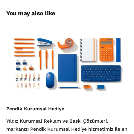
You may also like
Pendik Kurumsal Hediye
Yıldız Kurumsal Reklam ve Baskı Çözümleri,
markanızı Pendik Kurumsal Hediye hizmetimiz ile en