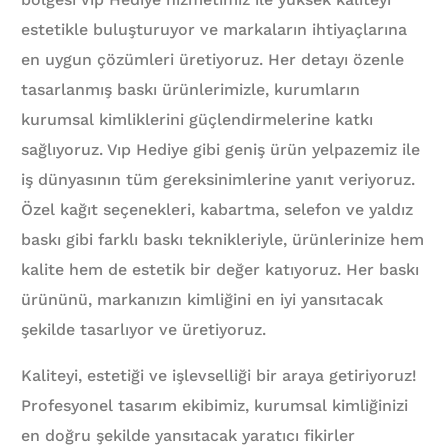
estetikle buluşturuyor ve markaların ihtiyaçlarına
en uygun çözümleri üretiyoruz. Her detayı özenle
tasarlanmış baskı ürünlerimizle, kurumların
kurumsal kimliklerini güçlendirmelerine katkı
sağlıyoruz. Vıp Hediye gibi geniş ürün yelpazemiz ile
iş dünyasının tüm gereksinimlerine yanıt veriyoruz.
Özel kağıt seçenekleri, kabartma, selefon ve yaldız
baskı gibi farklı baskı teknikleriyle, ürünlerinize hem
kalite hem de estetik bir değer katıyoruz. Her baskı
ürününü, markanızın kimliğini en iyi yansıtacak
şekilde tasarlıyor ve üretiyoruz.
Kaliteyi, estetiği ve işlevselliği bir araya getiriyoruz!
Profesyonel tasarım ekibimiz, kurumsal kimliğinizi
en doğru şekilde yansıtacak yaratıcı fikirler