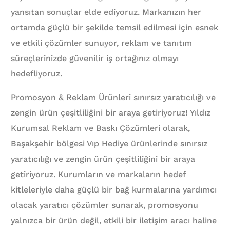
yansıtan sonuçlar elde ediyoruz. Markanızın her
ortamda güçlü bir şekilde temsil edilmesi için esnek
ve etkili çözümler sunuyor, reklam ve tanıtım
süreçlerinizde güvenilir iş ortağınız olmayı
hedefliyoruz.
Promosyon & Reklam Ürünleri sınırsız yaratıcılığı ve
zengin ürün çeşitliliğini bir araya getiriyoruz! Yıldız
Kurumsal Reklam ve Baskı Çözümleri olarak,
Başakşehir bölgesi Vıp Hediye ürünlerinde sınırsız
yaratıcılığı ve zengin ürün çeşitliliğini bir araya
getiriyoruz. Kurumların ve markaların hedef
kitleleriyle daha güçlü bir bağ kurmalarına yardımcı
olacak yaratıcı çözümler sunarak, promosyonu
yalnızca bir ürün değil, etkili bir iletişim aracı haline