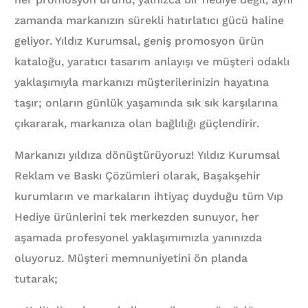
zamanda markanızın sürekli hatırlatıcı gücü haline
geliyor. Yıldız Kurumsal, geniş promosyon ürün
kataloğu, yaratıcı tasarım anlayışı ve müşteri odaklı
yaklaşımıyla markanızı müşterilerinizin hayatına
taşır; onların günlük yaşamında sık sık karşılarına
çıkararak, markanıza olan bağlılığı güçlendirir.
Markanızı yıldıza dönüştürüyoruz! Yıldız Kurumsal
Reklam ve Baskı Çözümleri olarak, Başakşehir
kurumların ve markaların ihtiyaç duyduğu tüm Vıp
Hediye ürünlerini tek merkezden sunuyor, her
aşamada profesyonel yaklaşımımızla yanınızda
oluyoruz. Müşteri memnuniyetini ön planda
tutarak;