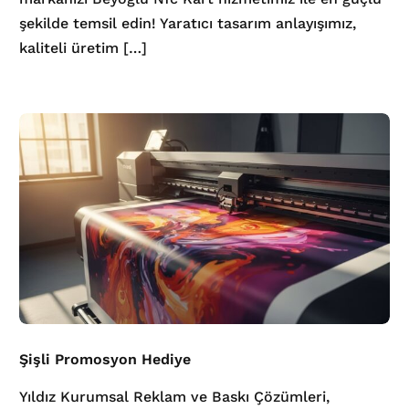
şekilde temsil edin! Yaratıcı tasarım anlayışımız,
kaliteli üretim […]
Şişli Promosyon Hediye
Yıldız Kurumsal Reklam ve Baskı Çözümleri,