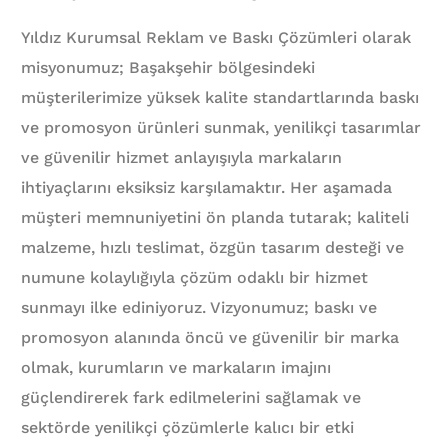
Yıldız Kurumsal Reklam ve Baskı Çözümleri olarak
misyonumuz; Başakşehir bölgesindeki
müşterilerimize yüksek kalite standartlarında baskı
ve promosyon ürünleri sunmak, yenilikçi tasarımlar
ve güvenilir hizmet anlayışıyla markaların
ihtiyaçlarını eksiksiz karşılamaktır. Her aşamada
müşteri memnuniyetini ön planda tutarak; kaliteli
malzeme, hızlı teslimat, özgün tasarım desteği ve
numune kolaylığıyla çözüm odaklı bir hizmet
sunmayı ilke ediniyoruz. Vizyonumuz; baskı ve
promosyon alanında öncü ve güvenilir bir marka
olmak, kurumların ve markaların imajını
güçlendirerek fark edilmelerini sağlamak ve
sektörde yenilikçi çözümlerle kalıcı bir etki