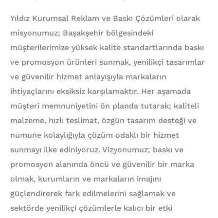
Yıldız Kurumsal Reklam ve Baskı Çözümleri olarak
misyonumuz; Başakşehir bölgesindeki
müşterilerimize yüksek kalite standartlarında baskı
ve promosyon ürünleri sunmak, yenilikçi tasarımlar
ve güvenilir hizmet anlayışıyla markaların
ihtiyaçlarını eksiksiz karşılamaktır. Her aşamada
müşteri memnuniyetini ön planda tutarak; kaliteli
malzeme, hızlı teslimat, özgün tasarım desteği ve
numune kolaylığıyla çözüm odaklı bir hizmet
sunmayı ilke ediniyoruz. Vizyonumuz; baskı ve
promosyon alanında öncü ve güvenilir bir marka
olmak, kurumların ve markaların imajını
güçlendirerek fark edilmelerini sağlamak ve
sektörde yenilikçi çözümlerle kalıcı bir etki