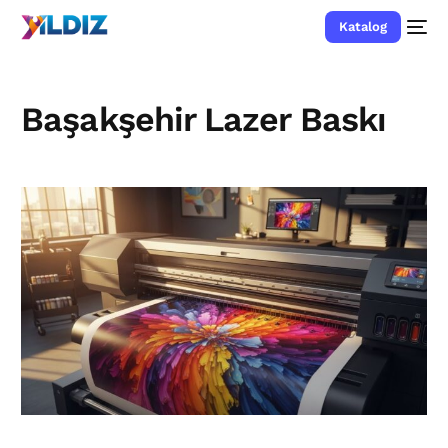
Katalog
Başakşehir Lazer Baskı