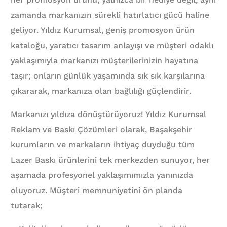
zamanda markanızın sürekli hatırlatıcı gücü haline
geliyor. Yıldız Kurumsal, geniş promosyon ürün
kataloğu, yaratıcı tasarım anlayışı ve müşteri odaklı
yaklaşımıyla markanızı müşterilerinizin hayatına
taşır; onların günlük yaşamında sık sık karşılarına
çıkararak, markanıza olan bağlılığı güçlendirir.
Markanızı yıldıza dönüştürüyoruz! Yıldız Kurumsal
Reklam ve Baskı Çözümleri olarak, Başakşehir
kurumların ve markaların ihtiyaç duyduğu tüm
Lazer Baskı ürünlerini tek merkezden sunuyor, her
aşamada profesyonel yaklaşımımızla yanınızda
oluyoruz. Müşteri memnuniyetini ön planda
tutarak;