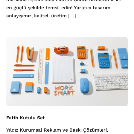
en güçlü şekilde temsil edin! Yaratıcı tasarım
anlayışımız, kaliteli üretim […]
Fatih Kutulu Set
Yıldız Kurumsal Reklam ve Baskı Çözümleri,