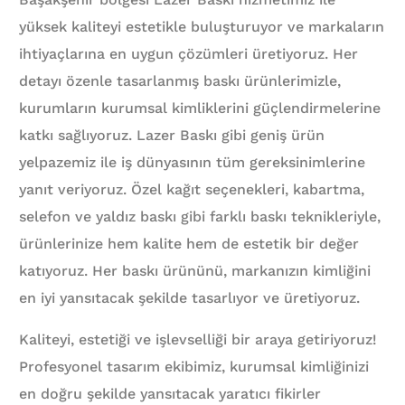
yüksek kaliteyi estetikle buluşturuyor ve markaların
ihtiyaçlarına en uygun çözümleri üretiyoruz. Her
detayı özenle tasarlanmış baskı ürünlerimizle,
kurumların kurumsal kimliklerini güçlendirmelerine
katkı sağlıyoruz. Lazer Baskı gibi geniş ürün
yelpazemiz ile iş dünyasının tüm gereksinimlerine
yanıt veriyoruz. Özel kağıt seçenekleri, kabartma,
selefon ve yaldız baskı gibi farklı baskı teknikleriyle,
ürünlerinize hem kalite hem de estetik bir değer
katıyoruz. Her baskı ürününü, markanızın kimliğini
en iyi yansıtacak şekilde tasarlıyor ve üretiyoruz.
Kaliteyi, estetiği ve işlevselliği bir araya getiriyoruz!
Profesyonel tasarım ekibimiz, kurumsal kimliğinizi
en doğru şekilde yansıtacak yaratıcı fikirler