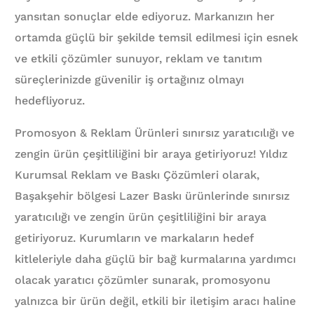
yansıtan sonuçlar elde ediyoruz. Markanızın her
ortamda güçlü bir şekilde temsil edilmesi için esnek
ve etkili çözümler sunuyor, reklam ve tanıtım
süreçlerinizde güvenilir iş ortağınız olmayı
hedefliyoruz.
Promosyon & Reklam Ürünleri sınırsız yaratıcılığı ve
zengin ürün çeşitliliğini bir araya getiriyoruz! Yıldız
Kurumsal Reklam ve Baskı Çözümleri olarak,
Başakşehir bölgesi Lazer Baskı ürünlerinde sınırsız
yaratıcılığı ve zengin ürün çeşitliliğini bir araya
getiriyoruz. Kurumların ve markaların hedef
kitleleriyle daha güçlü bir bağ kurmalarına yardımcı
olacak yaratıcı çözümler sunarak, promosyonu
yalnızca bir ürün değil, etkili bir iletişim aracı haline