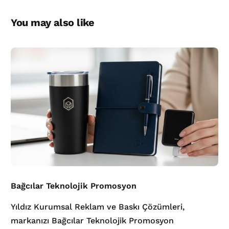
You may also like
Bağcılar Teknolojik Promosyon
Yıldız Kurumsal Reklam ve Baskı Çözümleri,
markanızı Bağcılar Teknolojik Promosyon