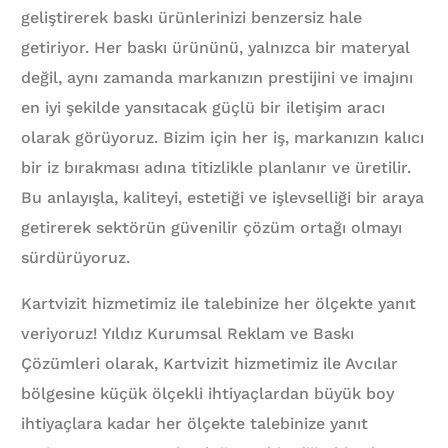
geliştirerek baskı ürünlerinizi benzersiz hale
getiriyor. Her baskı ürününü, yalnızca bir materyal
değil, aynı zamanda markanızın prestijini ve imajını
en iyi şekilde yansıtacak güçlü bir iletişim aracı
olarak görüyoruz. Bizim için her iş, markanızın kalıcı
bir iz bırakması adına titizlikle planlanır ve üretilir.
Bu anlayışla, kaliteyi, estetiği ve işlevselliği bir araya
getirerek sektörün güvenilir çözüm ortağı olmayı
sürdürüyoruz.
Kartvizit hizmetimiz ile talebinize her ölçekte yanıt
veriyoruz! Yıldız Kurumsal Reklam ve Baskı
Çözümleri olarak, Kartvizit hizmetimiz ile Avcılar
bölgesine küçük ölçekli ihtiyaçlardan büyük boy
ihtiyaçlara kadar her ölçekte talebinize yanıt