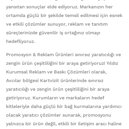
yansıtan sonuçlar elde ediyoruz. Markanızın her
ortamda güçlü bir şekilde temsil edilmesi için esnek
ve etkili çözümler sunuyor, reklam ve tanıtım
süreçlerinizde güvenilir iş ortağınız olmayı
hedefliyoruz.
Promosyon & Reklam Ürünleri sınırsız yaratıcılığı ve
zengin ürün çeşitliliğini bir araya getiriyoruz! Yıldız
Kurumsal Reklam ve Baskı Çözümleri olarak,
Avcılar bölgesi Kartvizit ürünlerinde sınırsız
yaratıcılığı ve zengin ürün çeşitliliğini bir araya
getiriyoruz. Kurumların ve markaların hedef
kitleleriyle daha güçlü bir bağ kurmalarına yardımcı
olacak yaratıcı çözümler sunarak, promosyonu
yalnızca bir ürün değil, etkili bir iletişim aracı haline