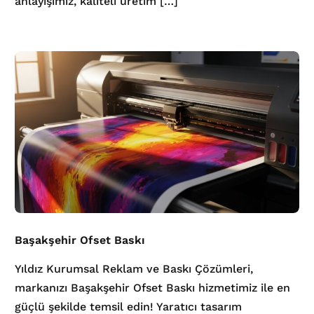
anlayışımız, kaliteli üretim […]
Başakşehir Ofset Baskı
Yıldız Kurumsal Reklam ve Baskı Çözümleri,
markanızı Başakşehir Ofset Baskı hizmetimiz ile en
güçlü şekilde temsil edin! Yaratıcı tasarım