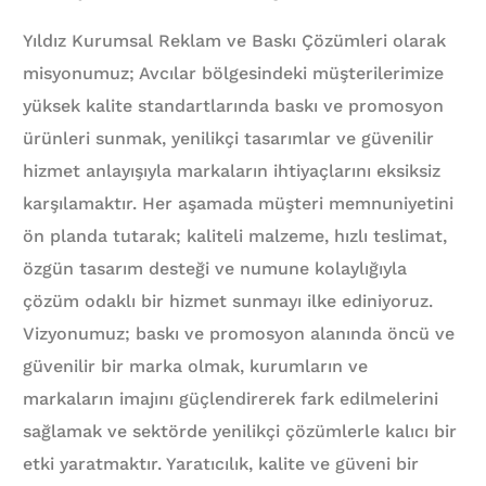
Yıldız Kurumsal Reklam ve Baskı Çözümleri olarak
misyonumuz; Avcılar bölgesindeki müşterilerimize
yüksek kalite standartlarında baskı ve promosyon
ürünleri sunmak, yenilikçi tasarımlar ve güvenilir
hizmet anlayışıyla markaların ihtiyaçlarını eksiksiz
karşılamaktır. Her aşamada müşteri memnuniyetini
ön planda tutarak; kaliteli malzeme, hızlı teslimat,
özgün tasarım desteği ve numune kolaylığıyla
çözüm odaklı bir hizmet sunmayı ilke ediniyoruz.
Vizyonumuz; baskı ve promosyon alanında öncü ve
güvenilir bir marka olmak, kurumların ve
markaların imajını güçlendirerek fark edilmelerini
sağlamak ve sektörde yenilikçi çözümlerle kalıcı bir
etki yaratmaktır. Yaratıcılık, kalite ve güveni bir