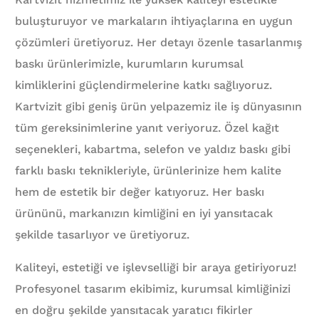
buluşturuyor ve markaların ihtiyaçlarına en uygun
çözümleri üretiyoruz. Her detayı özenle tasarlanmış
baskı ürünlerimizle, kurumların kurumsal
kimliklerini güçlendirmelerine katkı sağlıyoruz.
Kartvizit gibi geniş ürün yelpazemiz ile iş dünyasının
tüm gereksinimlerine yanıt veriyoruz. Özel kağıt
seçenekleri, kabartma, selefon ve yaldız baskı gibi
farklı baskı teknikleriyle, ürünlerinize hem kalite
hem de estetik bir değer katıyoruz. Her baskı
ürününü, markanızın kimliğini en iyi yansıtacak
şekilde tasarlıyor ve üretiyoruz.
Kaliteyi, estetiği ve işlevselliği bir araya getiriyoruz!
Profesyonel tasarım ekibimiz, kurumsal kimliğinizi
en doğru şekilde yansıtacak yaratıcı fikirler