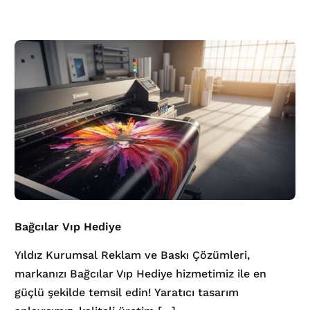
Bağcılar Vıp Hediye
Yıldız Kurumsal Reklam ve Baskı Çözümleri,
markanızı Bağcılar Vıp Hediye hizmetimiz ile en
güçlü şekilde temsil edin! Yaratıcı tasarım