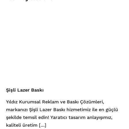
Şişli Lazer Baskı
Yıldız Kurumsal Reklam ve Baskı Çözümleri,
markanızı Şişli Lazer Baskı hizmetimiz ile en güçlü
şekilde temsil edin! Yaratıcı tasarım anlayışımız,
kaliteli üretim […]