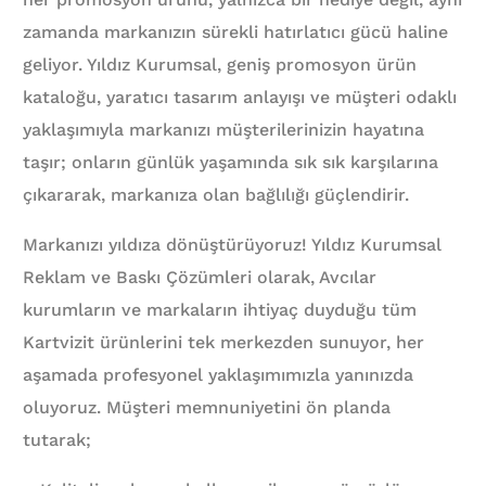
zamanda markanızın sürekli hatırlatıcı gücü haline
geliyor. Yıldız Kurumsal, geniş promosyon ürün
kataloğu, yaratıcı tasarım anlayışı ve müşteri odaklı
yaklaşımıyla markanızı müşterilerinizin hayatına
taşır; onların günlük yaşamında sık sık karşılarına
çıkararak, markanıza olan bağlılığı güçlendirir.
Markanızı yıldıza dönüştürüyoruz! Yıldız Kurumsal
Reklam ve Baskı Çözümleri olarak, Avcılar
kurumların ve markaların ihtiyaç duyduğu tüm
Kartvizit ürünlerini tek merkezden sunuyor, her
aşamada profesyonel yaklaşımımızla yanınızda
oluyoruz. Müşteri memnuniyetini ön planda
tutarak;