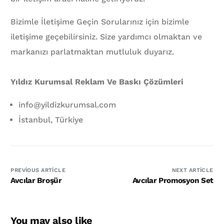
Bizimle İletişime Geçin Sorularınız için bizimle
iletişime geçebilirsiniz. Size yardımcı olmaktan ve
markanızı parlatmaktan mutluluk duyarız.
Yıldız Kurumsal Reklam Ve Baskı Çözümleri
info@yildizkurumsal.com
İstanbul, Türkiye
PREVIOUS ARTICLE
NEXT ARTICLE
Avcılar Broşür
Avcılar Promosyon Set
You may also like