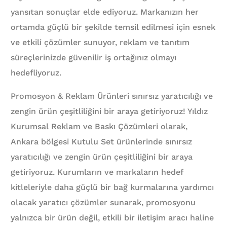
yansıtan sonuçlar elde ediyoruz. Markanızın her
ortamda güçlü bir şekilde temsil edilmesi için esnek
ve etkili çözümler sunuyor, reklam ve tanıtım
süreçlerinizde güvenilir iş ortağınız olmayı
hedefliyoruz.
Promosyon & Reklam Ürünleri sınırsız yaratıcılığı ve
zengin ürün çeşitliliğini bir araya getiriyoruz! Yıldız
Kurumsal Reklam ve Baskı Çözümleri olarak,
Ankara bölgesi Kutulu Set ürünlerinde sınırsız
yaratıcılığı ve zengin ürün çeşitliliğini bir araya
getiriyoruz. Kurumların ve markaların hedef
kitleleriyle daha güçlü bir bağ kurmalarına yardımcı
olacak yaratıcı çözümler sunarak, promosyonu
yalnızca bir ürün değil, etkili bir iletişim aracı haline