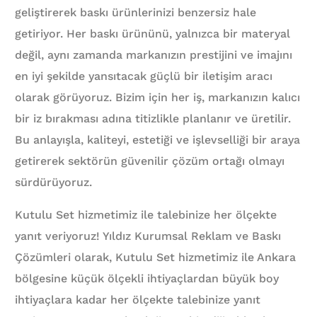
geliştirerek baskı ürünlerinizi benzersiz hale
getiriyor. Her baskı ürününü, yalnızca bir materyal
değil, aynı zamanda markanızın prestijini ve imajını
en iyi şekilde yansıtacak güçlü bir iletişim aracı
olarak görüyoruz. Bizim için her iş, markanızın kalıcı
bir iz bırakması adına titizlikle planlanır ve üretilir.
Bu anlayışla, kaliteyi, estetiği ve işlevselliği bir araya
getirerek sektörün güvenilir çözüm ortağı olmayı
sürdürüyoruz.
Kutulu Set hizmetimiz ile talebinize her ölçekte
yanıt veriyoruz! Yıldız Kurumsal Reklam ve Baskı
Çözümleri olarak, Kutulu Set hizmetimiz ile Ankara
bölgesine küçük ölçekli ihtiyaçlardan büyük boy
ihtiyaçlara kadar her ölçekte talebinize yanıt