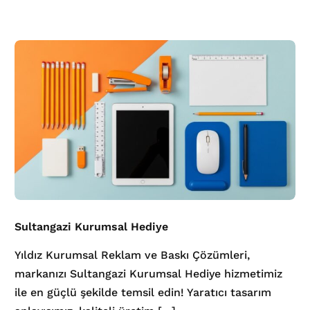
Sultangazi Kurumsal Hediye
Yıldız Kurumsal Reklam ve Baskı Çözümleri,
markanızı Sultangazi Kurumsal Hediye hizmetimiz
ile en güçlü şekilde temsil edin! Yaratıcı tasarım