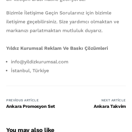
Bizimle İletişime Geçin Sorularınız için bizimle
iletişime geçebilirsiniz. Size yardımcı olmaktan ve
markanızı parlatmaktan mutluluk duyarız.
Yıldız Kurumsal Reklam Ve Baskı Çözümleri
info@yildizkurumsal.com
İstanbul, Türkiye
PREVIOUS ARTICLE
NEXT ARTICLE
Ankara Promosyon Set
Ankara Takvim
You may also like