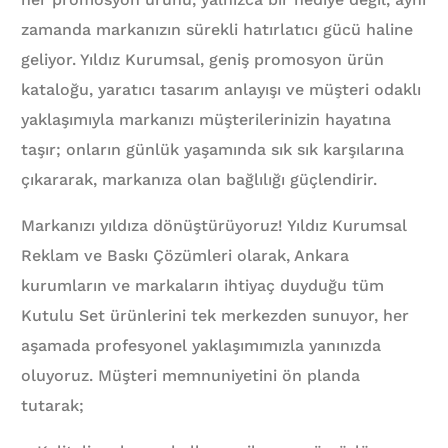
zamanda markanızın sürekli hatırlatıcı gücü haline
geliyor. Yıldız Kurumsal, geniş promosyon ürün
kataloğu, yaratıcı tasarım anlayışı ve müşteri odaklı
yaklaşımıyla markanızı müşterilerinizin hayatına
taşır; onların günlük yaşamında sık sık karşılarına
çıkararak, markanıza olan bağlılığı güçlendirir.
Markanızı yıldıza dönüştürüyoruz! Yıldız Kurumsal
Reklam ve Baskı Çözümleri olarak, Ankara
kurumların ve markaların ihtiyaç duyduğu tüm
Kutulu Set ürünlerini tek merkezden sunuyor, her
aşamada profesyonel yaklaşımımızla yanınızda
oluyoruz. Müşteri memnuniyetini ön planda
tutarak;