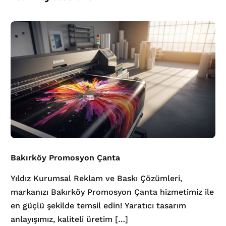
Bakırköy Promosyon Çanta
Yıldız Kurumsal Reklam ve Baskı Çözümleri,
markanızı Bakırköy Promosyon Çanta hizmetimiz ile
en güçlü şekilde temsil edin! Yaratıcı tasarım
anlayışımız, kaliteli üretim […]