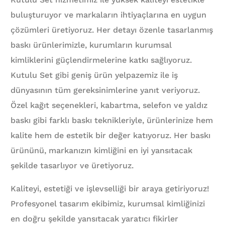
buluşturuyor ve markaların ihtiyaçlarına en uygun
çözümleri üretiyoruz. Her detayı özenle tasarlanmış
baskı ürünlerimizle, kurumların kurumsal
kimliklerini güçlendirmelerine katkı sağlıyoruz.
Kutulu Set gibi geniş ürün yelpazemiz ile iş
dünyasının tüm gereksinimlerine yanıt veriyoruz.
Özel kağıt seçenekleri, kabartma, selefon ve yaldız
baskı gibi farklı baskı teknikleriyle, ürünlerinize hem
kalite hem de estetik bir değer katıyoruz. Her baskı
ürününü, markanızın kimliğini en iyi yansıtacak
şekilde tasarlıyor ve üretiyoruz.
Kaliteyi, estetiği ve işlevselliği bir araya getiriyoruz!
Profesyonel tasarım ekibimiz, kurumsal kimliğinizi
en doğru şekilde yansıtacak yaratıcı fikirler