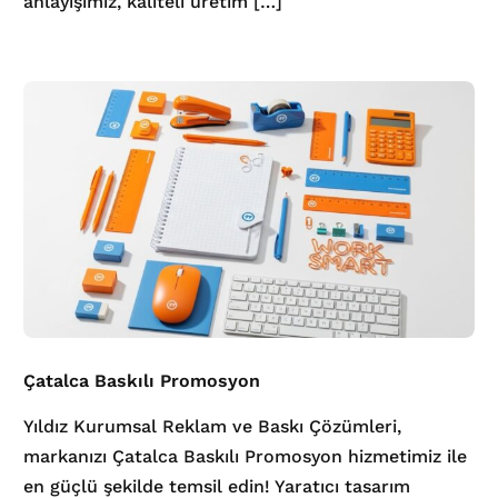
anlayışımız, kaliteli üretim […]
Çatalca Baskılı Promosyon
Yıldız Kurumsal Reklam ve Baskı Çözümleri,
markanızı Çatalca Baskılı Promosyon hizmetimiz ile
en güçlü şekilde temsil edin! Yaratıcı tasarım