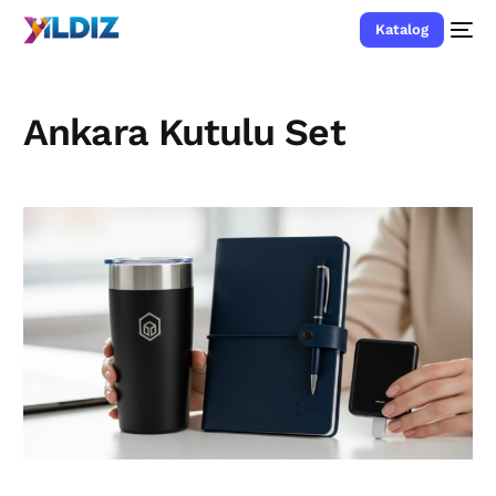
Katalog
Ankara Kutulu Set