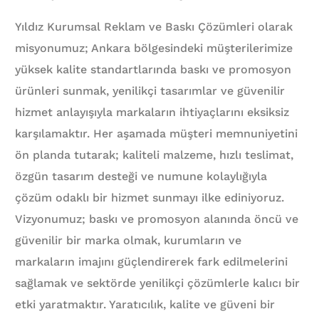
Yıldız Kurumsal Reklam ve Baskı Çözümleri olarak
misyonumuz; Ankara bölgesindeki müşterilerimize
yüksek kalite standartlarında baskı ve promosyon
ürünleri sunmak, yenilikçi tasarımlar ve güvenilir
hizmet anlayışıyla markaların ihtiyaçlarını eksiksiz
karşılamaktır. Her aşamada müşteri memnuniyetini
ön planda tutarak; kaliteli malzeme, hızlı teslimat,
özgün tasarım desteği ve numune kolaylığıyla
çözüm odaklı bir hizmet sunmayı ilke ediniyoruz.
Vizyonumuz; baskı ve promosyon alanında öncü ve
güvenilir bir marka olmak, kurumların ve
markaların imajını güçlendirerek fark edilmelerini
sağlamak ve sektörde yenilikçi çözümlerle kalıcı bir
etki yaratmaktır. Yaratıcılık, kalite ve güveni bir