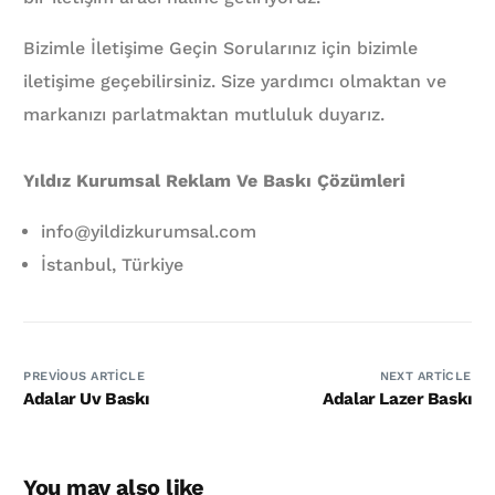
Bizimle İletişime Geçin Sorularınız için bizimle
iletişime geçebilirsiniz. Size yardımcı olmaktan ve
markanızı parlatmaktan mutluluk duyarız.
Yıldız Kurumsal Reklam Ve Baskı Çözümleri
info@yildizkurumsal.com
İstanbul, Türkiye
PREVIOUS ARTICLE
NEXT ARTICLE
Adalar Uv Baskı
Adalar Lazer Baskı
You may also like