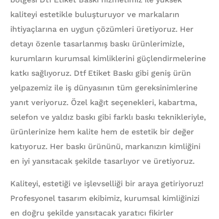
kaliteyi estetikle buluşturuyor ve markaların
ihtiyaçlarına en uygun çözümleri üretiyoruz. Her
detayı özenle tasarlanmış baskı ürünlerimizle,
kurumların kurumsal kimliklerini güçlendirmelerine
katkı sağlıyoruz. Dtf Etiket Baskı gibi geniş ürün
yelpazemiz ile iş dünyasının tüm gereksinimlerine
yanıt veriyoruz. Özel kağıt seçenekleri, kabartma,
selefon ve yaldız baskı gibi farklı baskı teknikleriyle,
ürünlerinize hem kalite hem de estetik bir değer
katıyoruz. Her baskı ürününü, markanızın kimliğini
en iyi yansıtacak şekilde tasarlıyor ve üretiyoruz.
Kaliteyi, estetiği ve işlevselliği bir araya getiriyoruz!
Profesyonel tasarım ekibimiz, kurumsal kimliğinizi
en doğru şekilde yansıtacak yaratıcı fikirler