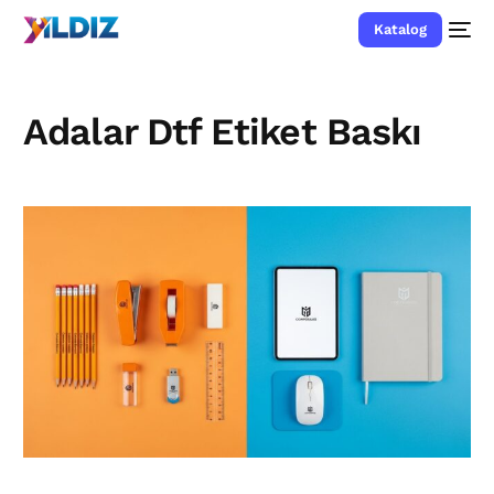
Katalog
Adalar Dtf Etiket Baskı