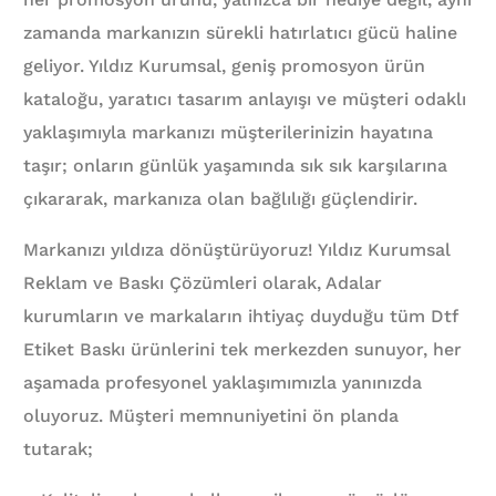
zamanda markanızın sürekli hatırlatıcı gücü haline
geliyor. Yıldız Kurumsal, geniş promosyon ürün
kataloğu, yaratıcı tasarım anlayışı ve müşteri odaklı
yaklaşımıyla markanızı müşterilerinizin hayatına
taşır; onların günlük yaşamında sık sık karşılarına
çıkararak, markanıza olan bağlılığı güçlendirir.
Markanızı yıldıza dönüştürüyoruz! Yıldız Kurumsal
Reklam ve Baskı Çözümleri olarak, Adalar
kurumların ve markaların ihtiyaç duyduğu tüm Dtf
Etiket Baskı ürünlerini tek merkezden sunuyor, her
aşamada profesyonel yaklaşımımızla yanınızda
oluyoruz. Müşteri memnuniyetini ön planda
tutarak;