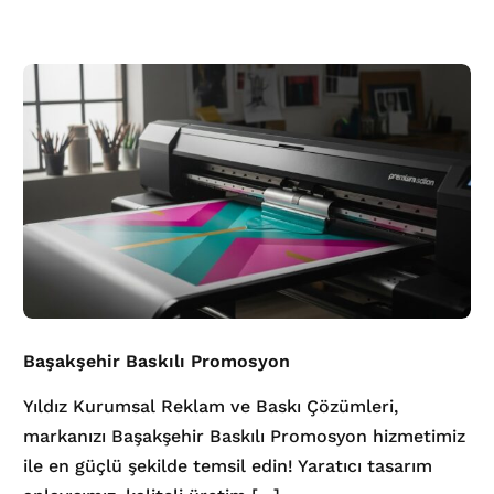
Başakşehir Baskılı Promosyon
Yıldız Kurumsal Reklam ve Baskı Çözümleri,
markanızı Başakşehir Baskılı Promosyon hizmetimiz
ile en güçlü şekilde temsil edin! Yaratıcı tasarım