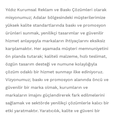
Yıldız Kurumsal Reklam ve Baskı Çözümleri olarak
misyonumuz; Adalar bölgesindeki müşterilerimize
yüksek kalite standartlarında baskı ve promosyon
ürünleri sunmak, yenilikçi tasarımlar ve güvenilir
hizmet anlayışıyla markaların ihtiyaçlarını eksiksiz
karşılamaktır. Her aşamada müşteri memnuniyetini
ön planda tutarak; kaliteli malzeme, hızlı teslimat,
özgün tasarım desteği ve numune kolaylığıyla
çözüm odaklı bir hizmet sunmayı ilke ediniyoruz.
Vizyonumuz; baskı ve promosyon alanında öncü ve
güvenilir bir marka olmak, kurumların ve
markaların imajını güçlendirerek fark edilmelerini
sağlamak ve sektörde yenilikçi çözümlerle kalıcı bir
etki yaratmaktır. Yaratıcılık, kalite ve güveni bir