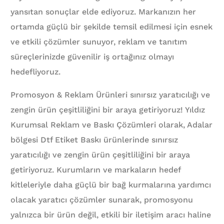
yansıtan sonuçlar elde ediyoruz. Markanızın her
ortamda güçlü bir şekilde temsil edilmesi için esnek
ve etkili çözümler sunuyor, reklam ve tanıtım
süreçlerinizde güvenilir iş ortağınız olmayı
hedefliyoruz.
Promosyon & Reklam Ürünleri sınırsız yaratıcılığı ve
zengin ürün çeşitliliğini bir araya getiriyoruz! Yıldız
Kurumsal Reklam ve Baskı Çözümleri olarak, Adalar
bölgesi Dtf Etiket Baskı ürünlerinde sınırsız
yaratıcılığı ve zengin ürün çeşitliliğini bir araya
getiriyoruz. Kurumların ve markaların hedef
kitleleriyle daha güçlü bir bağ kurmalarına yardımcı
olacak yaratıcı çözümler sunarak, promosyonu
yalnızca bir ürün değil, etkili bir iletişim aracı haline