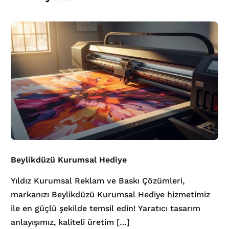
Beylikdüzü Kurumsal Hediye
Yıldız Kurumsal Reklam ve Baskı Çözümleri,
markanızı Beylikdüzü Kurumsal Hediye hizmetimiz
ile en güçlü şekilde temsil edin! Yaratıcı tasarım
anlayışımız, kaliteli üretim […]